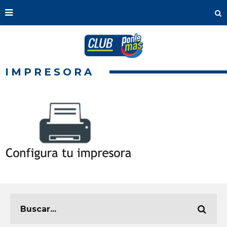
IMPRESORA