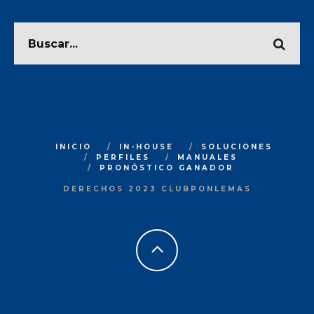
INICIO
IN-HOUSE
SOLUCIONES
PERFILES
MANUALES
PRONÓSTICO GANADOR
DERECHOS 2023 CLUBPONLEMAS