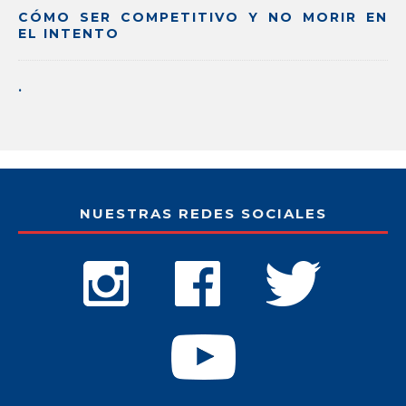
CÓMO SER COMPETITIVO Y NO MORIR EN
EL INTENTO
.
NUESTRAS REDES SOCIALES