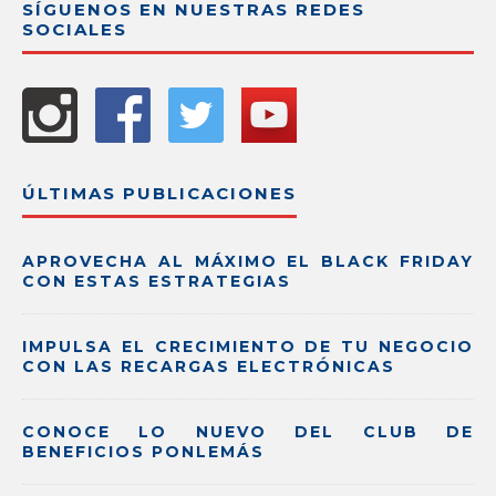
SÍGUENOS EN NUESTRAS REDES
SOCIALES
ÚLTIMAS PUBLICACIONES
APROVECHA AL MÁXIMO EL BLACK FRIDAY
CON ESTAS ESTRATEGIAS
IMPULSA EL CRECIMIENTO DE TU NEGOCIO
CON LAS RECARGAS ELECTRÓNICAS
CONOCE LO NUEVO DEL CLUB DE
BENEFICIOS PONLEMÁS