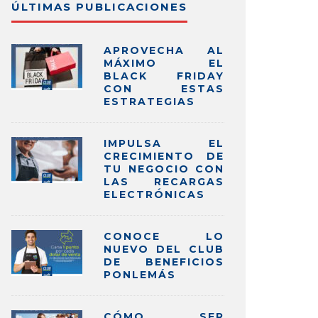
ÚLTIMAS PUBLICACIONES
APROVECHA AL
MÁXIMO EL
BLACK FRIDAY
CON ESTAS
ESTRATEGIAS
IMPULSA EL
CRECIMIENTO DE
TU NEGOCIO CON
LAS RECARGAS
ELECTRÓNICAS
CONOCE LO
NUEVO DEL CLUB
DE BENEFICIOS
PONLEMÁS
CÓMO SER