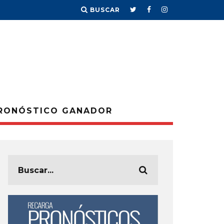
BUSCAR
RONÓSTICO GANADOR