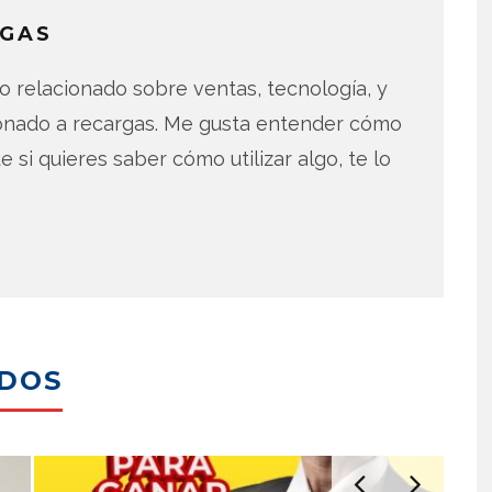
GAS
 relacionado sobre ventas, tecnología, y
ionado a recargas. Me gusta entender cómo
e si quieres saber cómo utilizar algo, te lo
ADOS