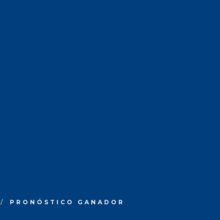
PRONÓSTICO GANADOR