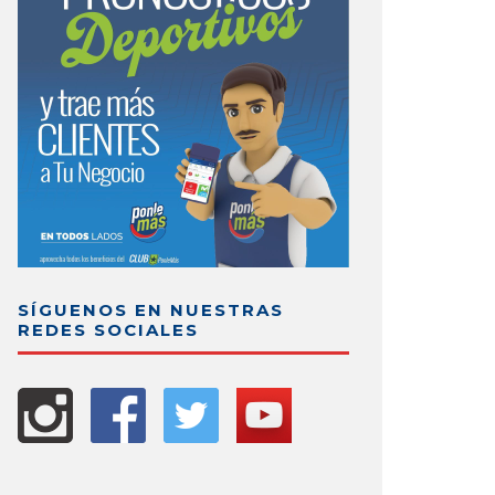
SÍGUENOS EN NUESTRAS
REDES SOCIALES