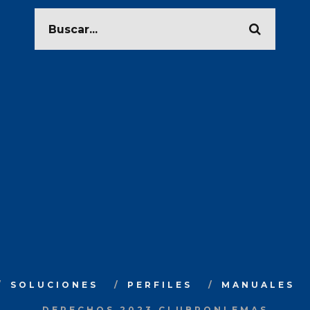
SOLUCIONES
PERFILES
MANUALES
DERECHOS 2023 CLUBPONLEMAS