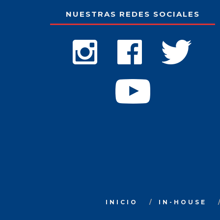
NUESTRAS REDES SOCIALES
INICIO
IN-HOUSE