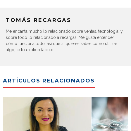
TOMÁS RECARGAS
Me encanta mucho lo relacionado sobre ventas, tecnología, y
sobre todo lo relacionado a recargas. Me gusta entender
cómo funciona todo, así que si quieres saber cómo utilizar
algo, te lo explico facilito.
ARTÍCULOS RELACIONADOS