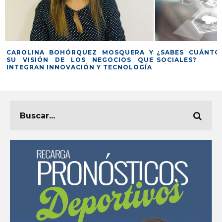
A
CAROLINA BOHÓRQUEZ MOSQUERA Y
¿SABES CUÁNTO
SU VISIÓN DE LOS NEGOCIOS QUE
SOCIALES?
INTEGRAN INNOVACIÓN Y TECNOLOGÍA