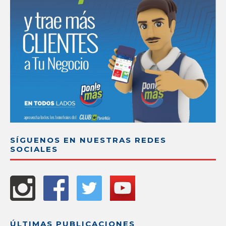
SÍGUENOS EN NUESTRAS REDES
SOCIALES
ÚLTIMAS PUBLICACIONES