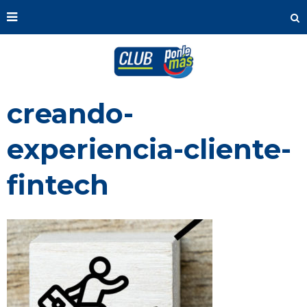
creando-
experiencia-cliente-
fintech