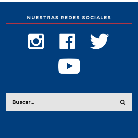
NUESTRAS REDES SOCIALES