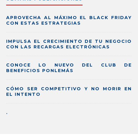
APROVECHA AL MÁXIMO EL BLACK FRIDAY
CON ESTAS ESTRATEGIAS
IMPULSA EL CRECIMIENTO DE TU NEGOCIO
CON LAS RECARGAS ELECTRÓNICAS
CONOCE LO NUEVO DEL CLUB DE
BENEFICIOS PONLEMÁS
CÓMO SER COMPETITIVO Y NO MORIR EN
EL INTENTO
.