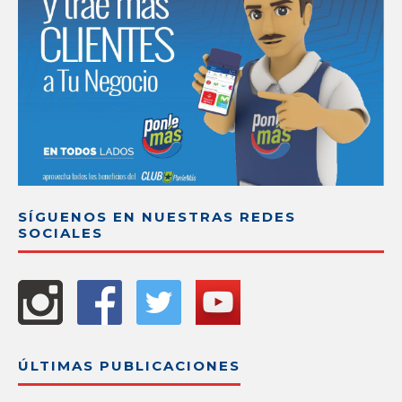
SÍGUENOS EN NUESTRAS REDES
SOCIALES
ÚLTIMAS PUBLICACIONES