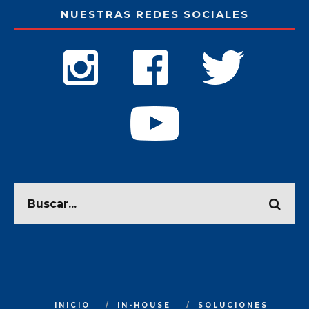
NUESTRAS REDES SOCIALES
INICIO
IN-HOUSE
SOLUCIONES