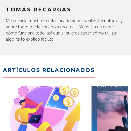
TOMÁS RECARGAS
Me encanta mucho lo relacionado sobre ventas, tecnología, y
sobre todo lo relacionado a recargas. Me gusta entender
cómo funciona todo, así que si quieres saber cómo utilizar
algo, te lo explico facilito.
ARTÍCULOS RELACIONADOS