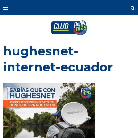
hughesnet-
internet-ecuador