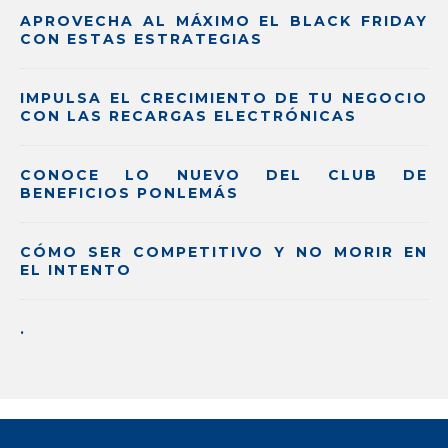
APROVECHA AL MÁXIMO EL BLACK FRIDAY
CON ESTAS ESTRATEGIAS
IMPULSA EL CRECIMIENTO DE TU NEGOCIO
CON LAS RECARGAS ELECTRÓNICAS
CONOCE LO NUEVO DEL CLUB DE
BENEFICIOS PONLEMÁS
CÓMO SER COMPETITIVO Y NO MORIR EN
EL INTENTO
.