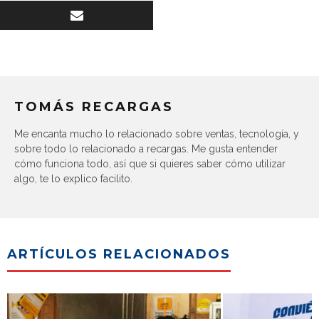
TOMÁS RECARGAS
Me encanta mucho lo relacionado sobre ventas, tecnología, y
sobre todo lo relacionado a recargas. Me gusta entender
cómo funciona todo, así que si quieres saber cómo utilizar
algo, te lo explico facilito.
ARTÍCULOS RELACIONADOS