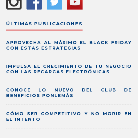
ÚLTIMAS PUBLICACIONES
APROVECHA AL MÁXIMO EL BLACK FRIDAY
CON ESTAS ESTRATEGIAS
IMPULSA EL CRECIMIENTO DE TU NEGOCIO
CON LAS RECARGAS ELECTRÓNICAS
CONOCE LO NUEVO DEL CLUB DE
BENEFICIOS PONLEMÁS
CÓMO SER COMPETITIVO Y NO MORIR EN
EL INTENTO
.