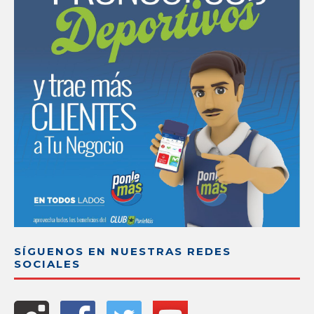
SÍGUENOS EN NUESTRAS REDES
SOCIALES