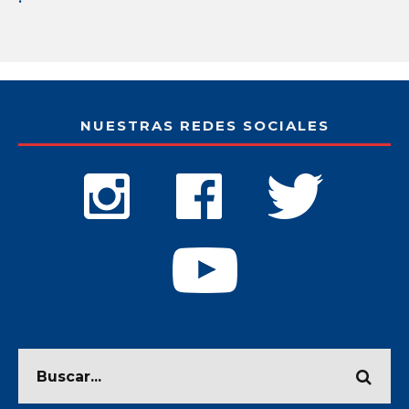
NUESTRAS REDES SOCIALES