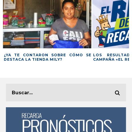
¿YA TE CONTARON SOBRE CÓMO SE
LOS RESULTAD
DESTACA LA TIENDA MILY?
CAMPAÑA «EL RE