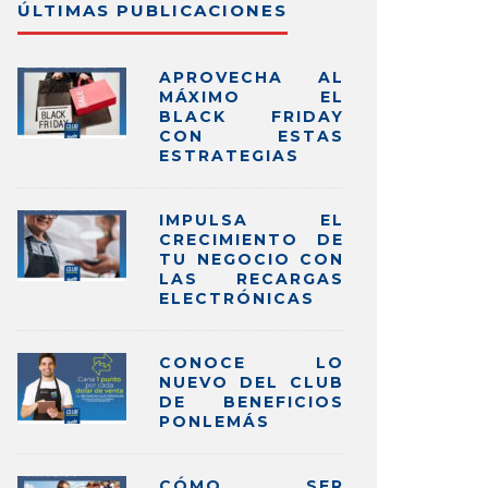
ÚLTIMAS PUBLICACIONES
APROVECHA AL
MÁXIMO EL
BLACK FRIDAY
CON ESTAS
ESTRATEGIAS
IMPULSA EL
CRECIMIENTO DE
TU NEGOCIO CON
LAS RECARGAS
ELECTRÓNICAS
CONOCE LO
NUEVO DEL CLUB
DE BENEFICIOS
PONLEMÁS
CÓMO SER