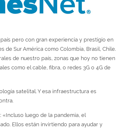
país pero con gran experiencia y prestigio en
s de Sur América como Colombia, Brasil, Chile.
rales de nuestro país, zonas que hoy no tienen
ales como el cable, fibra, o redes 3G o 4G de
logía satelital. Y esa infraestructura es
ontra.
: «Incluso luego de la pandemia, el
. Ellos están invirtiendo para ayudar y