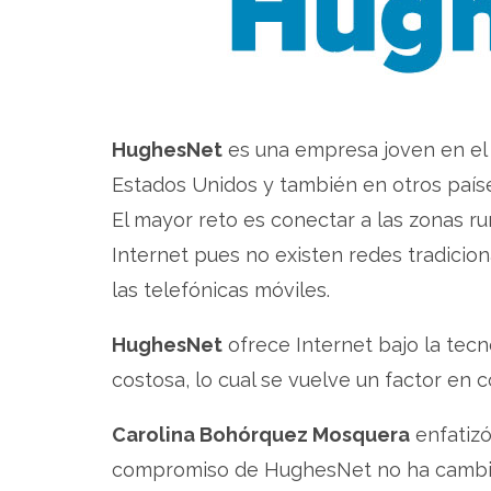
HughesNet
es una empresa joven en el 
Estados Unidos y también en otros paíse
El mayor reto es conectar a las zonas ru
Internet pues no existen redes tradicion
las telefónicas móviles.
HughesNet
ofrece Internet bajo la tecno
costosa, lo cual se vuelve un factor en c
Carolina Bohórquez Mosquera
enfatizó
compromiso de HughesNet no ha cambiado