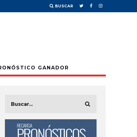
BUSCAR
RONÓSTICO GANADOR