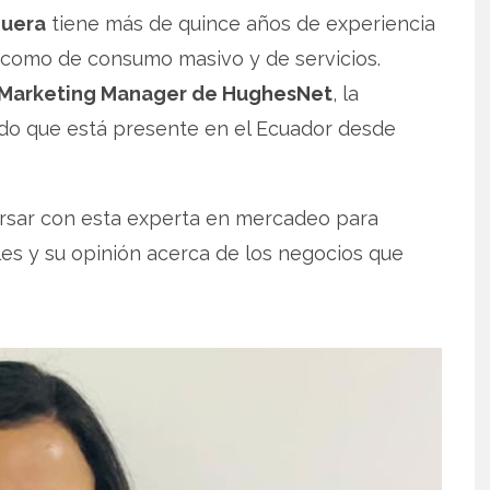
quera
tiene más de quince años de experiencia
como de consumo masivo y de servicios.
Marketing Manager de
HughesNet
, la
do que está presente en el Ecuador desde
rsar con esta experta en mercadeo para
ales y su opinión acerca de los negocios que