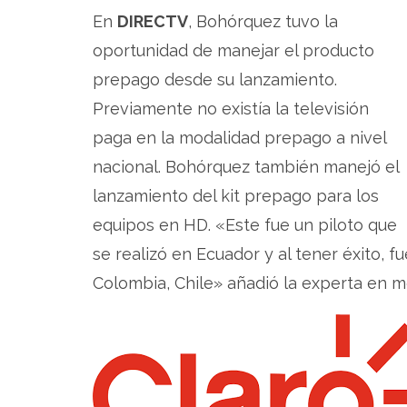
En
DIRECTV
, Bohórquez tuvo la
oportunidad de manejar el producto
prepago desde su lanzamiento.
Previamente no existía la televisión
paga en la modalidad prepago a nivel
nacional. Bohórquez también manejó el
lanzamiento del kit prepago para los
equipos en HD. «Este fue un piloto que
se realizó en Ecuador y al tener éxito, 
Colombia, Chile» añadió la experta en 