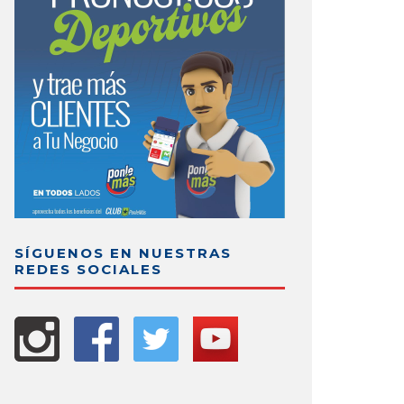
SÍGUENOS EN NUESTRAS
REDES SOCIALES