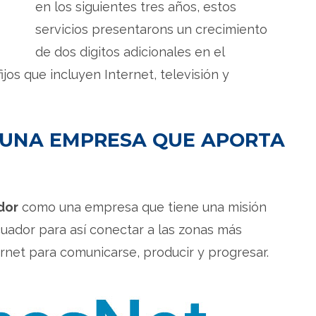
en los siguientes tres años, estos
servicios presentarons un crecimiento
de dos digitos adicionales en el
jos que incluyen Internet, televisión y
 UNA EMPRESA QUE APORTA
dor
como una empresa que tiene una misión
Ecuador para así conectar a las zonas más
ernet para comunicarse, producir y progresar.