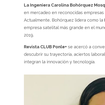
La Ingeniera Carolina Bohórquez Mos
en mercadeo en reconocidas empresas 
Actualmente, Bohórquez lidera como la
empresa satelital más grande en el mun
2019.
Revista CLUB Ponle+
se acercó a conve
descubrir su trayectoría, aciertos labor
integran la innovación y tecnología.