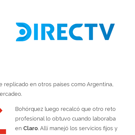
fue replicado en otros países como Argentina,
mercadeo.
Bohórquez luego recalcó que otro reto
profesional lo obtuvo cuando laboraba
en
Claro
. Allí manejó los servicios fijos y