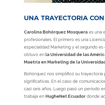
UNA TRAYECTORIA CO
Carolina Bohórquez Mosquera
es una e
profesionales. El primero es una Licenc
especialidad Marketing y el segundo es 
obtuvo en
la Universidad de las Améric
Maetría en Marketing de la
Universida
Bohórquez nos simplificó su trayectoria
significativas. En el caso de comunicaci
casi seis años. Luego pasó un periodo 
trabaja en
HugheNet Ecuador
donde adm