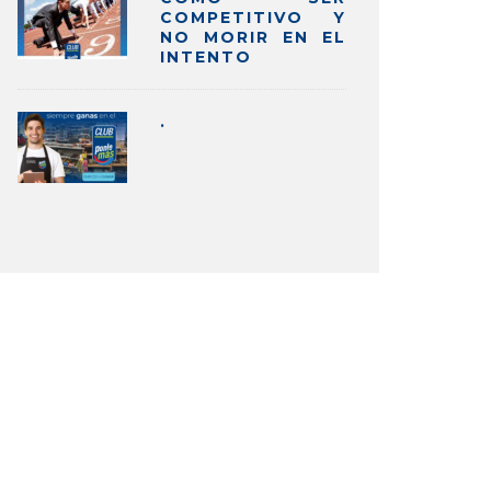
COMPETITIVO Y
NO MORIR EN EL
INTENTO
.