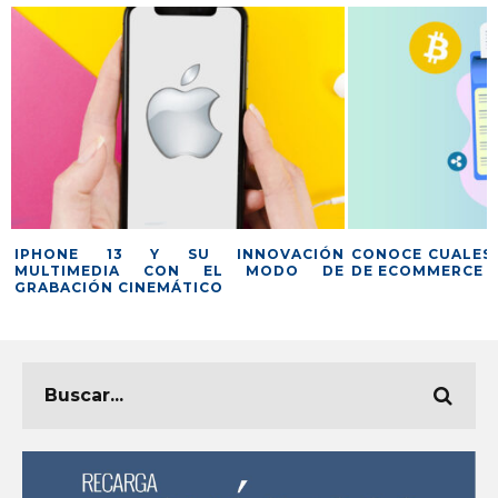
IPHONE 13 Y SU INNOVACIÓN
CONOCE CUALES 
MULTIMEDIA CON EL MODO DE
DE ECOMMERCE 
GRABACIÓN CINEMÁTICO