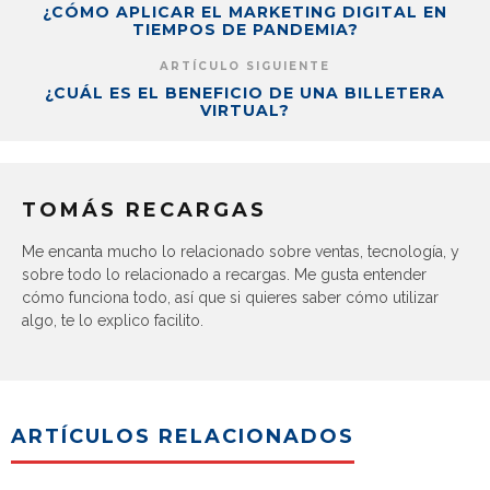
¿CÓMO APLICAR EL MARKETING DIGITAL EN
TIEMPOS DE PANDEMIA?
ARTÍCULO SIGUIENTE
¿CUÁL ES EL BENEFICIO DE UNA BILLETERA
VIRTUAL?
TOMÁS RECARGAS
Me encanta mucho lo relacionado sobre ventas, tecnología, y
sobre todo lo relacionado a recargas. Me gusta entender
cómo funciona todo, así que si quieres saber cómo utilizar
algo, te lo explico facilito.
ARTÍCULOS RELACIONADOS