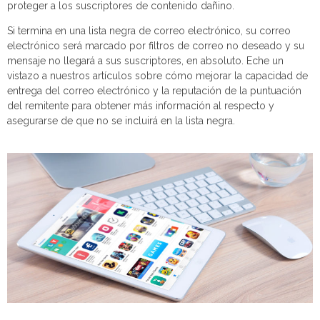
proteger a los suscriptores de contenido dañino.
Si termina en una lista negra de correo electrónico, su correo
electrónico será marcado por filtros de correo no deseado y su
mensaje no llegará a sus suscriptores, en absoluto. Eche un
vistazo a nuestros artículos sobre cómo mejorar la capacidad de
entrega del correo electrónico y la reputación de la puntuación
del remitente para obtener más información al respecto y
asegurarse de que no se incluirá en la lista negra.