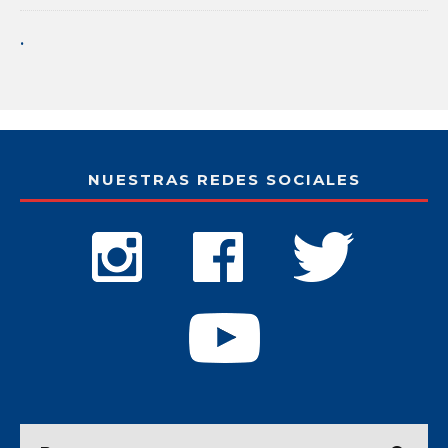
.
NUESTRAS REDES SOCIALES