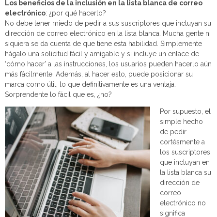
Los beneficios de la inclusión en la lista blanca de correo
electrónico
: ¿por qué hacerlo?
No debe tener miedo de pedir a sus suscriptores que incluyan su
dirección de correo electrónico en la lista blanca. Mucha gente ni
siquiera se da cuenta de que tiene esta habilidad. Simplemente
hágalo una solicitud fácil y amigable y si incluye un enlace de
‘cómo hacer’ a las instrucciones, los usuarios pueden hacerlo aún
más fácilmente. Además, al hacer esto, puede posicionar su
marca como útil, lo que definitivamente es una ventaja.
Sorprendente lo fácil que es, ¿no?
Por supuesto, el
simple hecho
de pedir
cortésmente a
los suscriptores
que incluyan en
la lista blanca su
dirección de
correo
electrónico no
significa