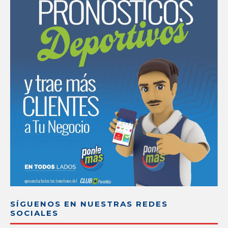
SÍGUENOS EN NUESTRAS REDES
SOCIALES