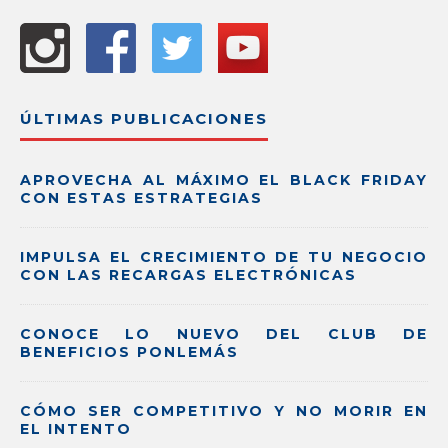
ÚLTIMAS PUBLICACIONES
APROVECHA AL MÁXIMO EL BLACK FRIDAY
CON ESTAS ESTRATEGIAS
IMPULSA EL CRECIMIENTO DE TU NEGOCIO
CON LAS RECARGAS ELECTRÓNICAS
CONOCE LO NUEVO DEL CLUB DE
BENEFICIOS PONLEMÁS
CÓMO SER COMPETITIVO Y NO MORIR EN
EL INTENTO