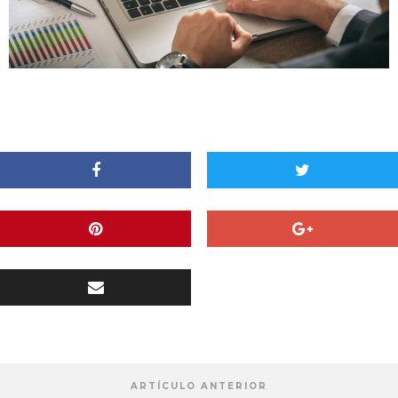
ARTÍCULO ANTERIOR