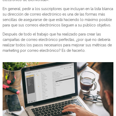
En general, pedir a los suscriptores que incluyan en la lista blanca
su dirección de correo electrónico es una de las formas más
sencillas de asegurarse de que está haciendo lo máximo posible
para que sus correos electrónicos lleguen a su público objetivo.
Después de todo el trabajo que ha realizado para crear las
campañas de correo electrónico perfectas, ¿por qué no debería
realizar todos los pasos necesarios para mejorar sus métricas de
marketing por correo electrónico? Es de hacerlo.