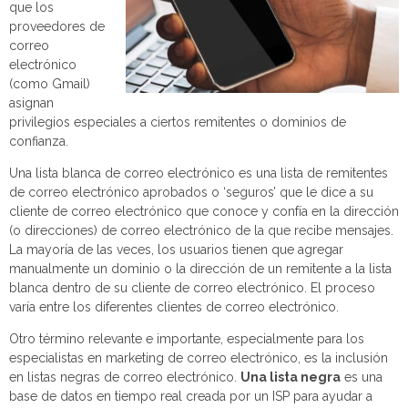
que los
proveedores de
correo
electrónico
(como Gmail)
asignan
privilegios especiales a ciertos remitentes o dominios de
confianza.
Una lista blanca de correo electrónico es una lista de remitentes
de correo electrónico aprobados o ‘seguros’ que le dice a su
cliente de correo electrónico que conoce y confía en la dirección
(o direcciones) de correo electrónico de la que recibe mensajes.
La mayoría de las veces, los usuarios tienen que agregar
manualmente un dominio o la dirección de un remitente a la lista
blanca dentro de su cliente de correo electrónico. El proceso
varía entre los diferentes clientes de correo electrónico.
Otro término relevante e importante, especialmente para los
especialistas en marketing de correo electrónico, es la inclusión
en listas negras de correo electrónico.
Una lista negra
es una
base de datos en tiempo real creada por un ISP para ayudar a