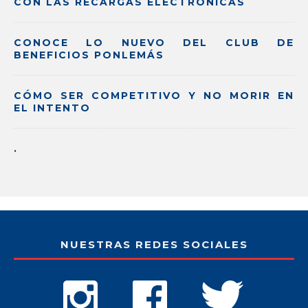
CON LAS RECARGAS ELECTRÓNICAS
CONOCE LO NUEVO DEL CLUB DE
BENEFICIOS PONLEMÁS
CÓMO SER COMPETITIVO Y NO MORIR EN
EL INTENTO
.
NUESTRAS REDES SOCIALES