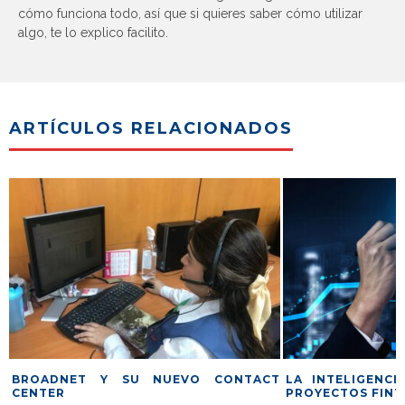
cómo funciona todo, así que si quieres saber cómo utilizar
algo, te lo explico facilito.
ARTÍCULOS RELACIONADOS
BROADNET Y SU NUEVO CONTACT
LA INTELIGENCI
CENTER
PROYECTOS FINT