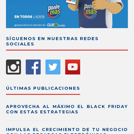
SÍGUENOS EN NUESTRAS REDES
SOCIALES
ÚLTIMAS PUBLICACIONES
APROVECHA AL MÁXIMO EL BLACK FRIDAY
CON ESTAS ESTRATEGIAS
IMPULSA EL CRECIMIENTO DE TU NEGOCIO