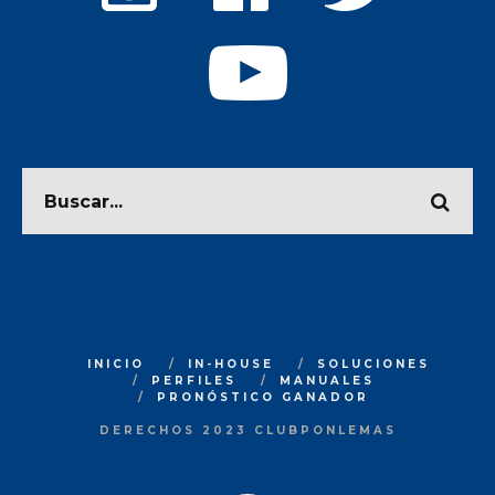
INICIO
IN-HOUSE
SOLUCIONES
PERFILES
MANUALES
PRONÓSTICO GANADOR
DERECHOS 2023 CLUBPONLEMAS