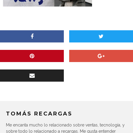
TOMÁS RECARGAS
Me encanta mucho lo relacionado sobre ventas, tecnología, y
sobre todo lo relacionado a recargas. Me gusta entender