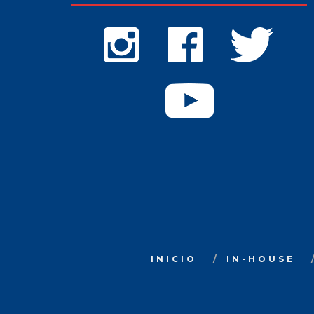
INICIO
IN-HOUSE