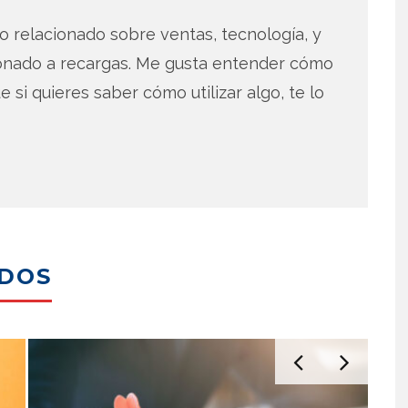
 relacionado sobre ventas, tecnología, y
ionado a recargas. Me gusta entender cómo
e si quieres saber cómo utilizar algo, te lo
ADOS