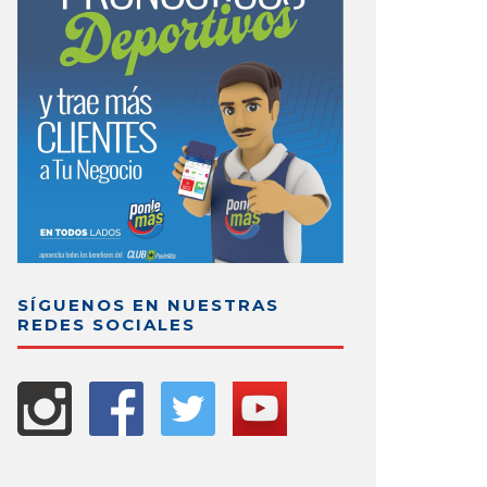
SÍGUENOS EN NUESTRAS
REDES SOCIALES