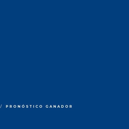
PRONÓSTICO GANADOR