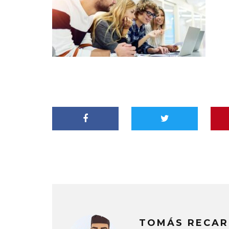
TOMÁS RECAR