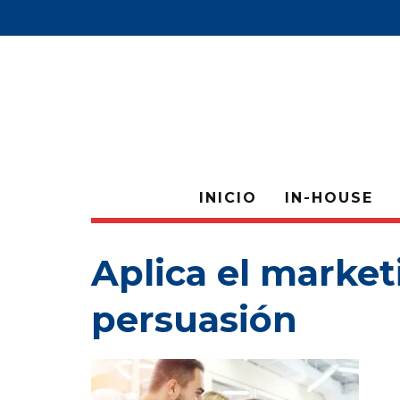
INICIO
IN-HOUSE
Aplica el market
persuasión