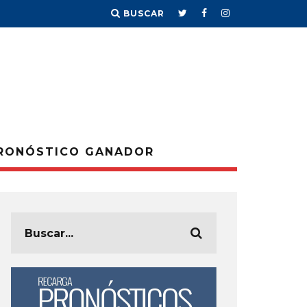
BUSCAR
RONÓSTICO GANADOR