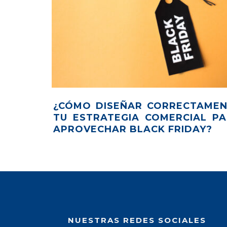
¿CÓMO DISEÑAR CORRECTAME
TU ESTRATEGIA COMERCIAL P
APROVECHAR BLACK FRIDAY?
NUESTRAS REDES SOCIALES