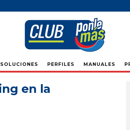
SOLUCIONES
PERFILES
MANUALES
P
ing en la