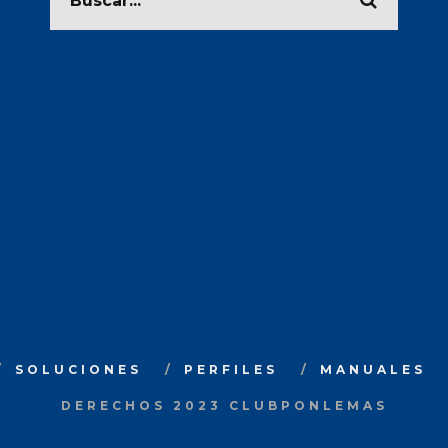
SOLUCIONES
PERFILES
MANUALES
DERECHOS 2023 CLUBPONLEMAS