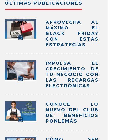
ÚLTIMAS PUBLICACIONES
APROVECHA AL
MÁXIMO EL
BLACK FRIDAY
CON ESTAS
ESTRATEGIAS
IMPULSA EL
CRECIMIENTO DE
TU NEGOCIO CON
LAS RECARGAS
ELECTRÓNICAS
CONOCE LO
NUEVO DEL CLUB
DE BENEFICIOS
PONLEMÁS
CÓMO SER