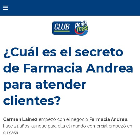
¿Cuál es el secreto
de Farmacia Andrea
para atender
clientes?
Carmen Lainez
empezó con el negocio
Farmacia Andrea
hace 21 años, aunque para ella el mundo comercial empezó en
su casa.