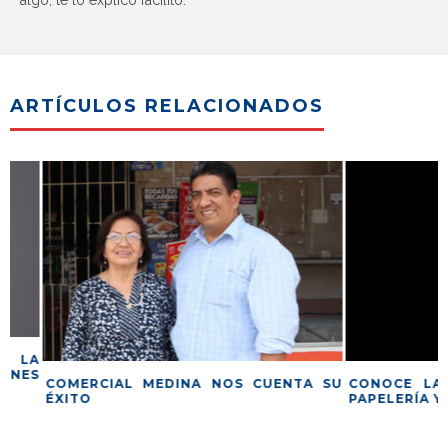
ARTÍCULOS RELACIONADOS
A
S
COMERCIAL MEDINA NOS CUENTA SU
CONOCE LA HIS
ÉXITO
PAPELERÍA Y BAZ