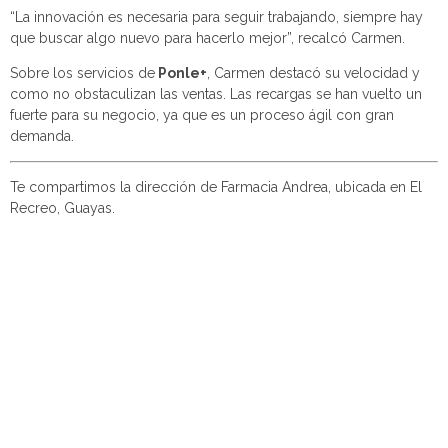
“La innovación es necesaria para seguir trabajando, siempre hay
que buscar algo nuevo para hacerlo mejor”, recalcó Carmen.
Sobre los servicios de
Ponle+
, Carmen destacó su velocidad y
como no obstaculizan las ventas. Las recargas se han vuelto un
fuerte para su negocio, ya que es un proceso ágil con gran
demanda.
Te compartimos la dirección de Farmacia Andrea, ubicada en El
Recreo, Guayas.