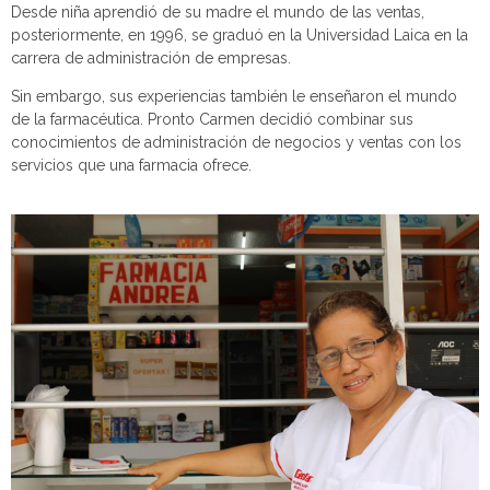
Desde niña aprendió de su madre el mundo de las ventas,
posteriormente, en 1996, se graduó en la Universidad Laica en la
carrera de administración de empresas.
Sin embargo, sus experiencias también le enseñaron el mundo
de la farmacéutica. Pronto Carmen decidió combinar sus
conocimientos de administración de negocios y ventas con los
servicios que una farmacia ofrece.