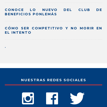
CONOCE LO NUEVO DEL CLUB DE
BENEFICIOS PONLEMÁS
CÓMO SER COMPETITIVO Y NO MORIR EN
EL INTENTO
.
NUESTRAS REDES SOCIALES