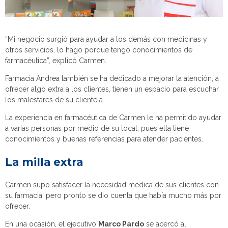
“Mi negocio surgió para ayudar a los demás con medicinas y
otros servicios, lo hago porque tengo conocimientos de
farmacéutica”, explicó Carmen.
Farmacia Andrea también se ha dedicado a mejorar la atención, a
ofrecer algo extra a los clientes, tienen un espacio para escuchar
los malestares de su clientela.
La experiencia en farmacéutica de Carmen le ha permitido ayudar
a varias personas por medio de su local, pues ella tiene
conocimientos y buenas referencias para atender pacientes.
La milla extra
Carmen supo satisfacer la necesidad médica de sus clientes con
su farmacia, pero pronto se dio cuenta que había mucho más por
ofrecer.
En una ocasión, el ejecutivo
Marco Pardo
se acercó al