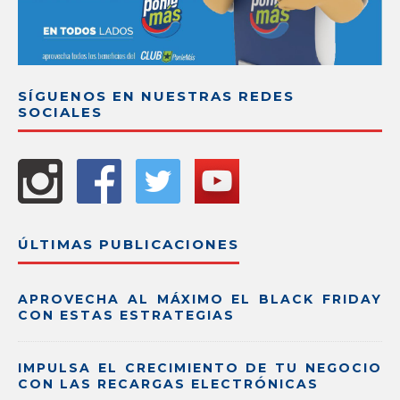
SÍGUENOS EN NUESTRAS REDES
SOCIALES
ÚLTIMAS PUBLICACIONES
APROVECHA AL MÁXIMO EL BLACK FRIDAY
CON ESTAS ESTRATEGIAS
IMPULSA EL CRECIMIENTO DE TU NEGOCIO
CON LAS RECARGAS ELECTRÓNICAS