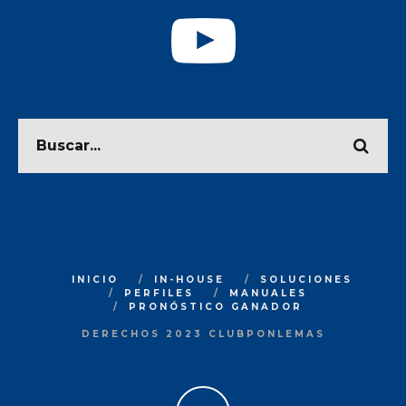
INICIO
IN-HOUSE
SOLUCIONES
PERFILES
MANUALES
PRONÓSTICO GANADOR
DERECHOS 2023 CLUBPONLEMAS