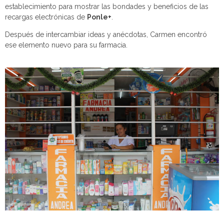
establecimiento para mostrar las bondades y beneficios de las
recargas electrónicas de
Ponle+
.
Después de intercambiar ideas y anécdotas, Carmen encontró
ese elemento nuevo para su farmacia.