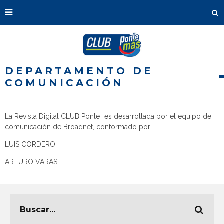
DEPARTAMENTO DE
COMUNICACIÓN
La Revista Digital CLUB Ponle+ es desarrollada por el equipo de
comunicación de Broadnet, conformado por:
LUIS CORDERO
ARTURO VARAS