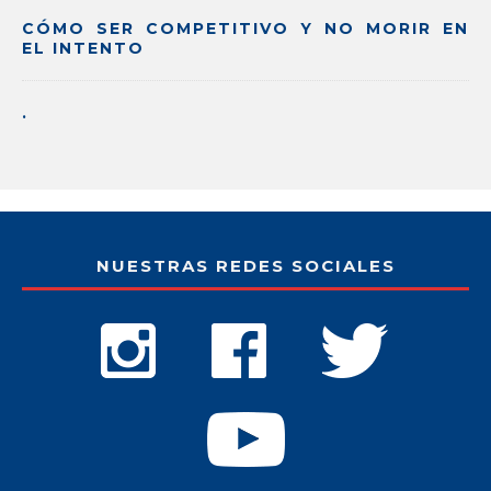
CÓMO SER COMPETITIVO Y NO MORIR EN
EL INTENTO
.
NUESTRAS REDES SOCIALES