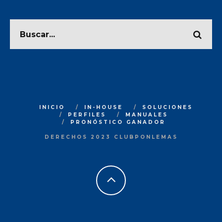
INICIO
IN-HOUSE
SOLUCIONES
PERFILES
MANUALES
PRONÓSTICO GANADOR
DERECHOS 2023 CLUBPONLEMAS