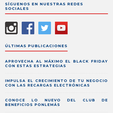
SÍGUENOS EN NUESTRAS REDES
SOCIALES
ÚLTIMAS PUBLICACIONES
APROVECHA AL MÁXIMO EL BLACK FRIDAY
CON ESTAS ESTRATEGIAS
IMPULSA EL CRECIMIENTO DE TU NEGOCIO
CON LAS RECARGAS ELECTRÓNICAS
CONOCE LO NUEVO DEL CLUB DE
BENEFICIOS PONLEMÁS