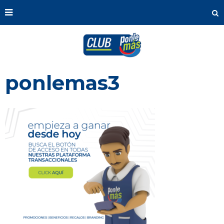
ponlemas3