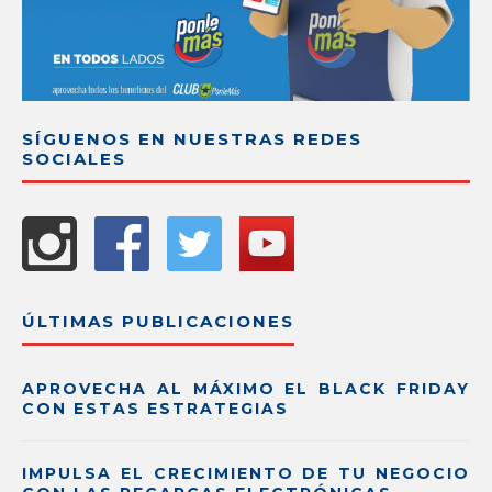
SÍGUENOS EN NUESTRAS REDES
SOCIALES
ÚLTIMAS PUBLICACIONES
APROVECHA AL MÁXIMO EL BLACK FRIDAY
CON ESTAS ESTRATEGIAS
IMPULSA EL CRECIMIENTO DE TU NEGOCIO