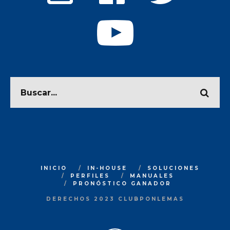
INICIO
IN-HOUSE
SOLUCIONES
PERFILES
MANUALES
PRONÓSTICO GANADOR
DERECHOS 2023 CLUBPONLEMAS