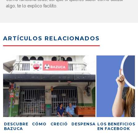
algo, te lo explico facilito.
ARTÍCULOS RELACIONADOS
DESCUBRE CÓMO CRECIÓ DESPENSA
LOS BENEFICIOS 
BAZUCA
EN FACEBOOK