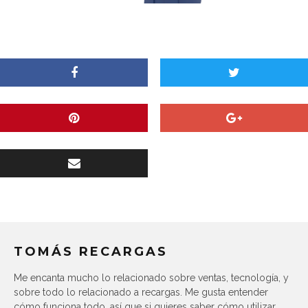
TOMÁS RECARGAS
Me encanta mucho lo relacionado sobre ventas, tecnología, y
sobre todo lo relacionado a recargas. Me gusta entender
cómo funciona todo, así que si quieres saber cómo utilizar