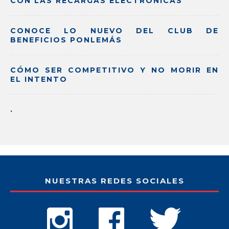
CON LAS RECARGAS ELECTRÓNICAS
CONOCE LO NUEVO DEL CLUB DE
BENEFICIOS PONLEMÁS
CÓMO SER COMPETITIVO Y NO MORIR EN
EL INTENTO
.
NUESTRAS REDES SOCIALES