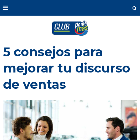
5 consejos para
mejorar tu discurso
de ventas