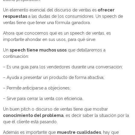
Un elemento esencial del discurso de ventas es
ofrecer
respuestas
a las dudas de los consumidores. Un speech de
ventas tiene que tener una fórmula ganadora.
Ahora que conocemos qué es un speech de ventas, es
importante ahondar en sus usos, para qué sirve.
Un
speech tiene muchos usos
que detallaremos a
continuación:
– Es una guía para los vendedores durante una conversación;
– Ayuda a presentar un producto de forma atractiva;
– Permite anticiparse a objeciones;
– Sirve para cerrar la venta con eficiencia.
Un buen pitch o discurso de ventas tiene que mostrar
conocimiento del problema
, es decir saber la situación por la
que él cliente está pasando.
Además es importante que
muestre cualidades
, hay que