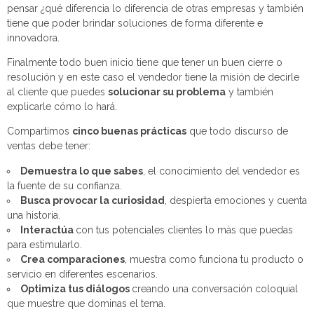
pensar ¿qué diferencia lo diferencia de otras empresas y también
tiene que poder brindar soluciones de forma diferente e
innovadora.
Finalmente todo buen inicio tiene que tener un buen cierre o
resolución y en este caso el vendedor tiene la misión de decirle
al cliente que puedes
solucionar su problema
y también
explicarle cómo lo hará.
Compartimos
cinco buenas prácticas
que todo discurso de
ventas debe tener:
Demuestra lo que sabes
, el conocimiento del vendedor es
la fuente de su confianza.
Busca provocar la curiosidad
, despierta emociones y cuenta
una historia.
Interactúa
con tus potenciales clientes lo más que puedas
para estimularlo.
Crea comparaciones
, muestra como funciona tu producto o
servicio en diferentes escenarios.
Optimiza tus diálogos
creando una conversación coloquial
que muestre que dominas el tema.