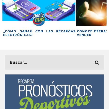
¿CÓMO GANAR CON LAS RECARGAS
CONOCE ESTRATE
ELECTRÓNICAS?
VENDER