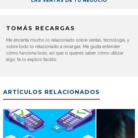
LAS VENTAS DE TU NEGOCIO
TOMÁS RECARGAS
Me encanta mucho lo relacionado sobre ventas, tecnología, y
sobre todo lo relacionado a recargas. Me gusta entender
cómo funciona todo, así que si quieres saber cómo utilizar
algo, te lo explico facilito.
ARTÍCULOS RELACIONADOS