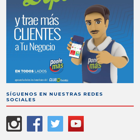
SÍGUENOS EN NUESTRAS REDES
SOCIALES