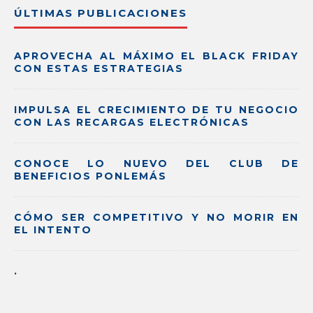
ÚLTIMAS PUBLICACIONES
APROVECHA AL MÁXIMO EL BLACK FRIDAY
CON ESTAS ESTRATEGIAS
IMPULSA EL CRECIMIENTO DE TU NEGOCIO
CON LAS RECARGAS ELECTRÓNICAS
CONOCE LO NUEVO DEL CLUB DE
BENEFICIOS PONLEMÁS
CÓMO SER COMPETITIVO Y NO MORIR EN
EL INTENTO
.