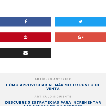
ARTÍCULO ANTERIOR
CÓMO APROVECHAR AL MÁXIMO TU PUNTO DE
VENTA
ARTÍCULO SIGUIENTE
DESCUBRE 5 ESTRATEGIAS PARA INCREMENTAR