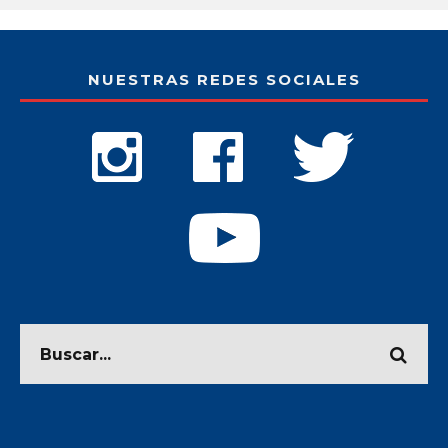
NUESTRAS REDES SOCIALES