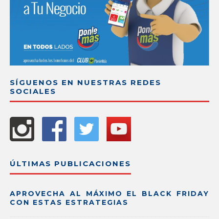
SÍGUENOS EN NUESTRAS REDES
SOCIALES
ÚLTIMAS PUBLICACIONES
APROVECHA AL MÁXIMO EL BLACK FRIDAY
CON ESTAS ESTRATEGIAS