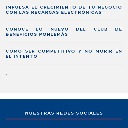
IMPULSA EL CRECIMIENTO DE TU NEGOCIO
CON LAS RECARGAS ELECTRÓNICAS
CONOCE LO NUEVO DEL CLUB DE
BENEFICIOS PONLEMÁS
CÓMO SER COMPETITIVO Y NO MORIR EN
EL INTENTO
.
NUESTRAS REDES SOCIALES