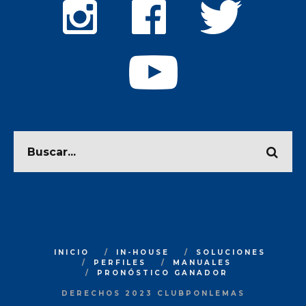
INICIO
IN-HOUSE
SOLUCIONES
PERFILES
MANUALES
PRONÓSTICO GANADOR
DERECHOS 2023 CLUBPONLEMAS