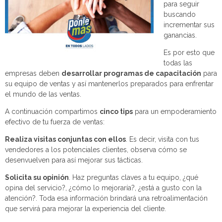
para seguir
buscando
incrementar sus
ganancias.
Es por esto que
todas las
empresas deben
desarrollar programas de capacitación
para
su equipo de ventas y así mantenerlos preparados para enfrentar
el mundo de las ventas.
A continuación compartimos
cinco tips
para un empoderamiento
efectivo de tu fuerza de ventas:
Realiza visitas conjuntas con ellos
. Es decir, visita con tus
vendedores a los potenciales clientes, observa cómo se
desenvuelven para así mejorar sus tácticas.
Solicita su opinión
. Haz preguntas claves a tu equipo, ¿qué
opina del servicio?, ¿cómo lo mejoraría?, ¿está a gusto con la
atención?. Toda esa información brindará una retroalimentación
que servirá para mejorar la experiencia del cliente.