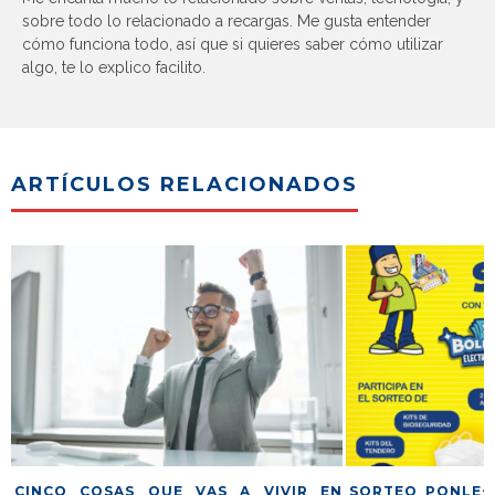
sobre todo lo relacionado a recargas. Me gusta entender
cómo funciona todo, así que si quieres saber cómo utilizar
algo, te lo explico facilito.
ARTÍCULOS RELACIONADOS
CINCO COSAS QUE VAS A VIVIR EN
SORTEO PONLE+: