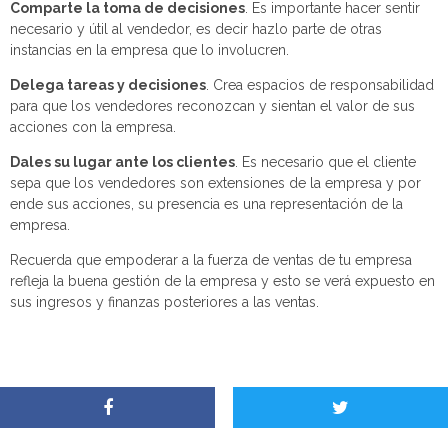
Comparte la toma de decisiones
. Es importante hacer sentir
necesario y útil al vendedor, es decir hazlo parte de otras
instancias en la empresa que lo involucren.
Delega tareas y decisiones
. Crea espacios de responsabilidad
para que los vendedores reconozcan y sientan el valor de sus
acciones con la empresa.
Dales su lugar ante los clientes
. Es necesario que el cliente
sepa que los vendedores son extensiones de la empresa y por
ende sus acciones, su presencia es una representación de la
empresa.
Recuerda que empoderar a la fuerza de ventas de tu empresa
refleja la buena gestión de la empresa y esto se verá expuesto en
sus ingresos y finanzas posteriores a las ventas.