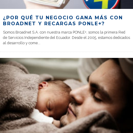
¿POR QUÉ TU NEGOCIO GANA MÁS CON
BROADNET Y RECARGAS PONLE+?
Somos Broadnet S.A. con nuestra marca PONLE+, somos la primera Red
de Servicios Independiente del Ecuador. Desde el 2005, estamos dedicados
al desarrollo y come
...