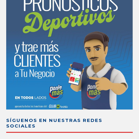
SÍGUENOS EN NUESTRAS REDES
SOCIALES