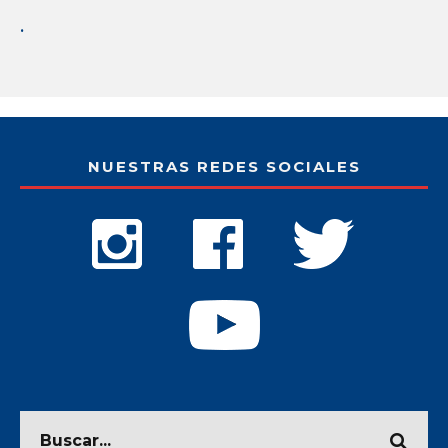
.
NUESTRAS REDES SOCIALES