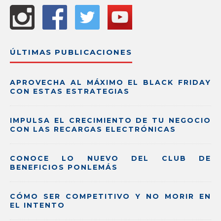
ÚLTIMAS PUBLICACIONES
APROVECHA AL MÁXIMO EL BLACK FRIDAY
CON ESTAS ESTRATEGIAS
IMPULSA EL CRECIMIENTO DE TU NEGOCIO
CON LAS RECARGAS ELECTRÓNICAS
CONOCE LO NUEVO DEL CLUB DE
BENEFICIOS PONLEMÁS
CÓMO SER COMPETITIVO Y NO MORIR EN
EL INTENTO