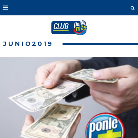
JUNIO2019