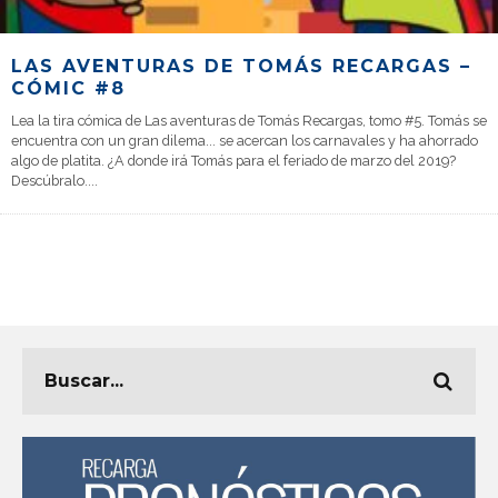
LAS AVENTURAS DE TOMÁS RECARGAS –
CÓMIC #8
Lea la tira cómica de Las aventuras de Tomás Recargas, tomo #5. Tomás se
encuentra con un gran dilema... se acercan los carnavales y ha ahorrado
algo de platita. ¿A donde irá Tomás para el feriado de marzo del 2019?
Descúbralo.
...