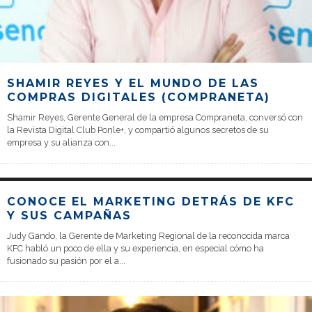
SHAMIR REYES Y EL MUNDO DE LAS
COMPRAS DIGITALES (COMPRANETA)
Shamir Reyes, Gerente General de la empresa Compraneta, conversó con
la Revista Digital Club Ponle+, y compartió algunos secretos de su
empresa y su alianza con
...
CONOCE EL MARKETING DETRÁS DE KFC
Y SUS CAMPAÑAS
Judy Gando, la Gerente de Marketing Regional de la reconocida marca
KFC habló un poco de ella y su experiencia, en especial cómo ha
fusionado su pasión por el a
...