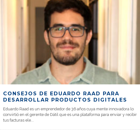
CONSEJOS DE EDUARDO RAAD PARA
DESARROLLAR PRODUCTOS DIGITALES
Eduardo Raad es un emprendedor de 36 años cuya mente innovadora lo
convirtió en el gerente de Dátil que es una plataforma para enviar y recibir
tus facturas ele
...