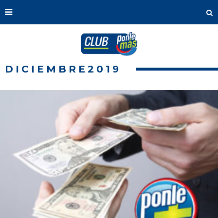
DICIEMBRE2019