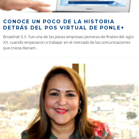
CONOCE UN POCO DE LA HISTORIA
DETRÁS DEL POS VIRTUAL DE PONLE+
Broadnet S.A. fue una de las pocas empresas pioneras de finales del siglo
XX, cuando empezaron a trabajar en el mercado de las comunicaciones
que crecía diariam
...