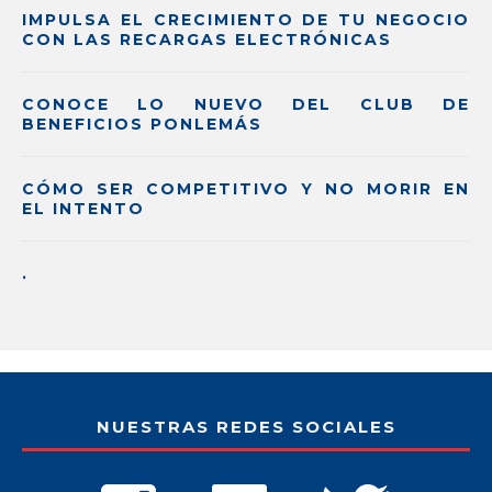
IMPULSA EL CRECIMIENTO DE TU NEGOCIO
CON LAS RECARGAS ELECTRÓNICAS
CONOCE LO NUEVO DEL CLUB DE
BENEFICIOS PONLEMÁS
CÓMO SER COMPETITIVO Y NO MORIR EN
EL INTENTO
.
NUESTRAS REDES SOCIALES