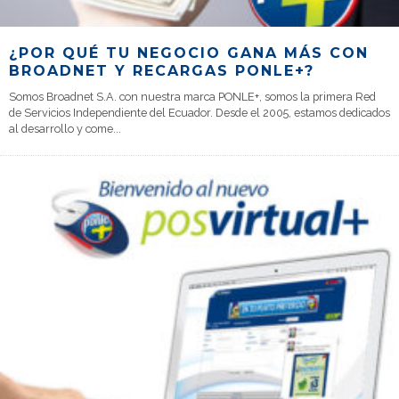
¿POR QUÉ TU NEGOCIO GANA MÁS CON
BROADNET Y RECARGAS PONLE+?
Somos Broadnet S.A. con nuestra marca PONLE+, somos la primera Red
de Servicios Independiente del Ecuador. Desde el 2005, estamos dedicados
al desarrollo y come
...