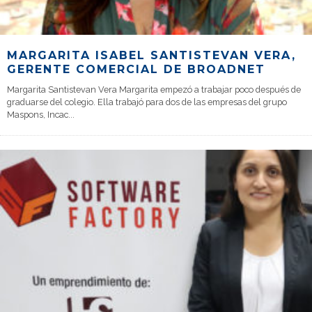
MARGARITA ISABEL SANTISTEVAN VERA,
GERENTE COMERCIAL DE BROADNET
Margarita Santistevan Vera Margarita empezó a trabajar poco después de
graduarse del colegio. Ella trabajó para dos de las empresas del grupo
Maspons, Incac
...