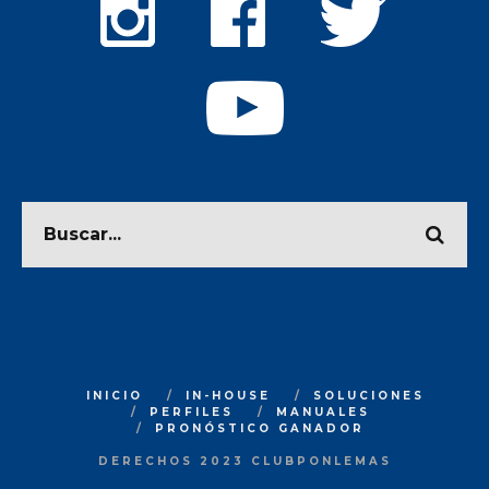
INICIO
IN-HOUSE
SOLUCIONES
PERFILES
MANUALES
PRONÓSTICO GANADOR
DERECHOS 2023 CLUBPONLEMAS