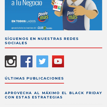
SÍGUENOS EN NUESTRAS REDES
SOCIALES
ÚLTIMAS PUBLICACIONES
APROVECHA AL MÁXIMO EL BLACK FRIDAY
CON ESTAS ESTRATEGIAS