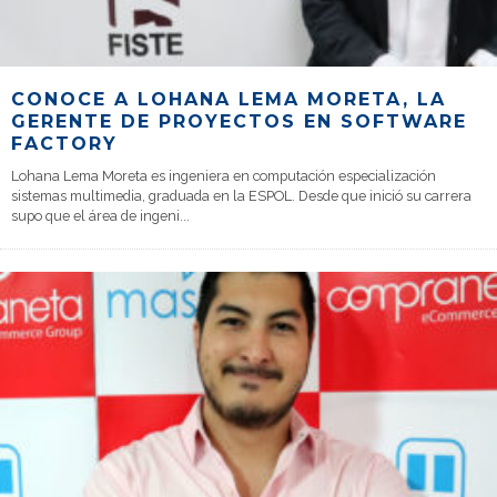
CONOCE A LOHANA LEMA MORETA, LA
GERENTE DE PROYECTOS EN SOFTWARE
FACTORY
Lohana Lema Moreta es ingeniera en computación especialización
sistemas multimedia, graduada en la ESPOL. Desde que inició su carrera
supo que el área de ingeni
...