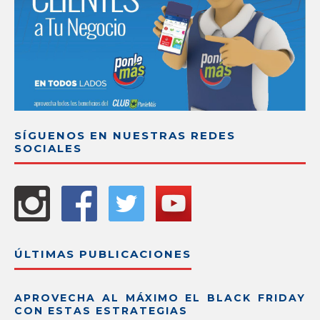
SÍGUENOS EN NUESTRAS REDES
SOCIALES
ÚLTIMAS PUBLICACIONES
APROVECHA AL MÁXIMO EL BLACK FRIDAY
CON ESTAS ESTRATEGIAS