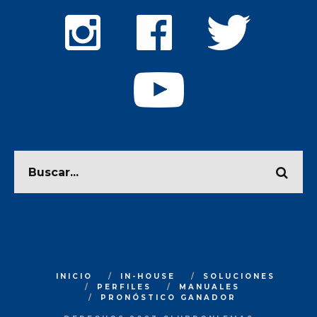
INICIO
IN-HOUSE
SOLUCIONES
PERFILES
MANUALES
PRONÓSTICO GANADOR