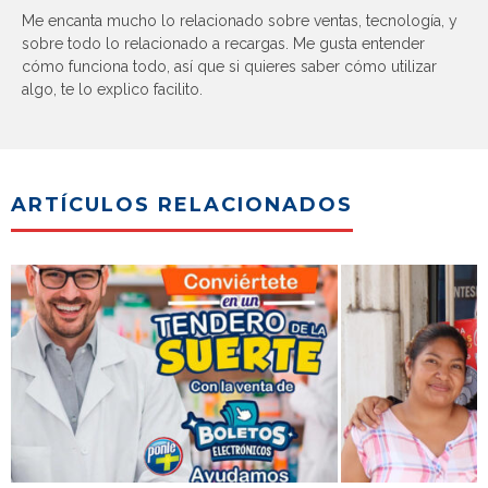
Me encanta mucho lo relacionado sobre ventas, tecnología, y
sobre todo lo relacionado a recargas. Me gusta entender
cómo funciona todo, así que si quieres saber cómo utilizar
algo, te lo explico facilito.
ARTÍCULOS RELACIONADOS