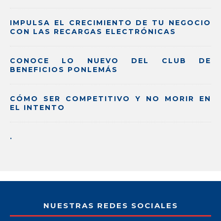
IMPULSA EL CRECIMIENTO DE TU NEGOCIO
CON LAS RECARGAS ELECTRÓNICAS
CONOCE LO NUEVO DEL CLUB DE
BENEFICIOS PONLEMÁS
CÓMO SER COMPETITIVO Y NO MORIR EN
EL INTENTO
.
NUESTRAS REDES SOCIALES