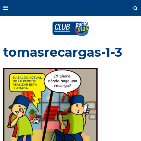
tomasrecargas-1-3