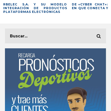
RBELEC S.A. Y SU MODELO DE
«CYBER CHAT»: 
INTEGRACIÓN DE PRODUCTOS EN
QUE CONECTA Y 
PLATAFORMAS ELECTRÓNICAS