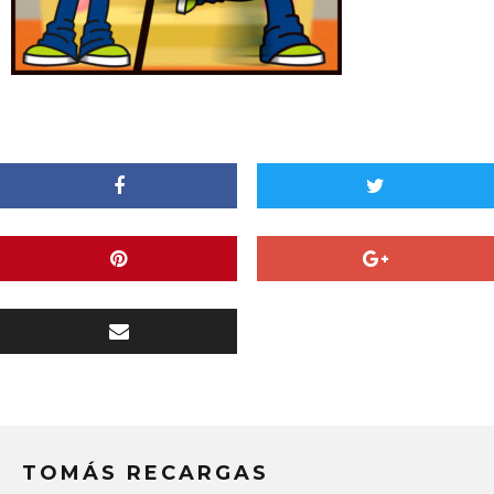
TOMÁS RECARGAS