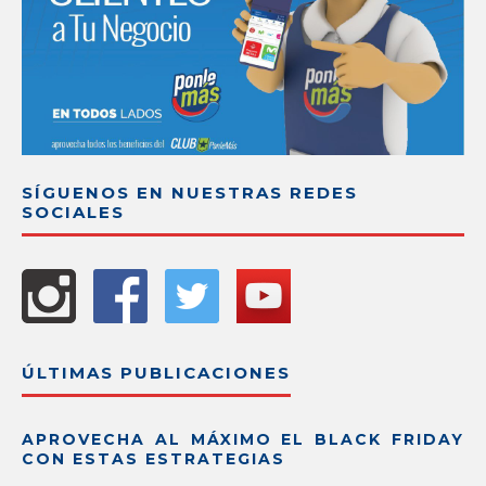
SÍGUENOS EN NUESTRAS REDES
SOCIALES
ÚLTIMAS PUBLICACIONES
APROVECHA AL MÁXIMO EL BLACK FRIDAY
CON ESTAS ESTRATEGIAS