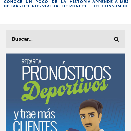
CONOCE UN POCO DE LA HISTORIA
APRENDE A MEJO
DETRÁS DEL POS VIRTUAL DE PONLE+
DEL CONSUMIDOR