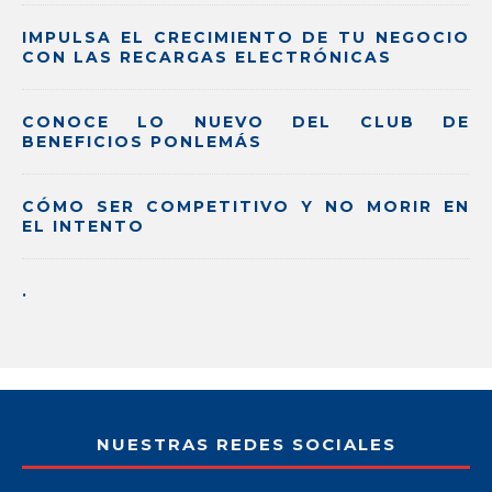
IMPULSA EL CRECIMIENTO DE TU NEGOCIO
CON LAS RECARGAS ELECTRÓNICAS
CONOCE LO NUEVO DEL CLUB DE
BENEFICIOS PONLEMÁS
CÓMO SER COMPETITIVO Y NO MORIR EN
EL INTENTO
.
NUESTRAS REDES SOCIALES