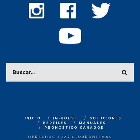
INICIO
IN-HOUSE
SOLUCIONES
PERFILES
MANUALES
PRONÓSTICO GANADOR
DERECHOS 2023 CLUBPONLEMAS