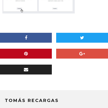
TOMÁS RECARGAS