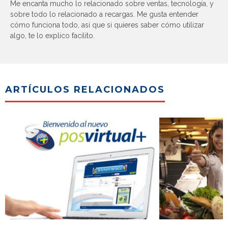
Me encanta mucho lo relacionado sobre ventas, tecnología, y
sobre todo lo relacionado a recargas. Me gusta entender
cómo funciona todo, así que si quieres saber cómo utilizar
algo, te lo explico facilito.
ARTÍCULOS RELACIONADOS