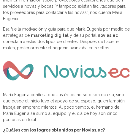
Internet información sobre proveedores ecuatorianos que den
servicios a novias y bodas. Y tampoco existían facilitadores para
los proveedores para contactar a las novias”, nos cuenta María
Eugenia.
Esa fue la motivación y guía para que María Eugenia por medio de
estrategias de
marketing digital
y de su portal
novias.ec
conectara a estas dos tipos de clientes. Después de hacer el
match, posteriormente el negocio avanzaba entre ellos.
María Eugenia confiesa que sus éxitos no solo son de ella, sino
que desde el inicio tuvo el apoyo de su esposo, quien también
trabaja en emprendimientos. Al poco tiempo, el hermano de
María Eugenia se sumó al equipo, y el día de hoy son cinco
personas en total.
¿Cuáles con los logros obtenidos por Novias.ec?