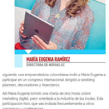
siguiente, una emprendedora colombiana invitó a María Eugenia a
participar en un congreso internacional dirigido a wedding
planners, decoradores y financieros.
Allí María Eugenia brindó una charla de dos horas sobre
marketing digital, pero orientada a la industria de las bodas. Esta
participación hizo que sea invitada frecuentemente a otros
congresos y conferencias.