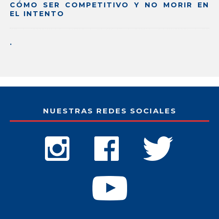
CÓMO SER COMPETITIVO Y NO MORIR EN
EL INTENTO
.
NUESTRAS REDES SOCIALES