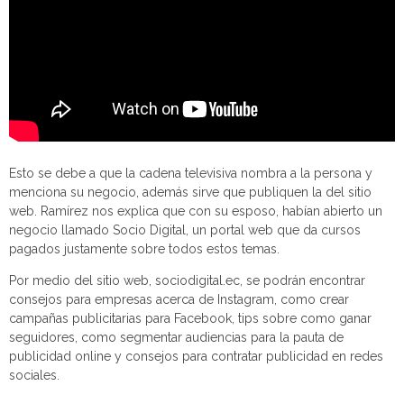
Esto se debe a que la cadena televisiva nombra a la persona y
menciona su negocio, además sirve que publiquen la del sitio
web. Ramírez nos explica que con su esposo, habían abierto un
negocio llamado Socio Digital, un portal web que da cursos
pagados justamente sobre todos estos temas.
Por medio del sitio web, sociodigital.ec, se podrán encontrar
consejos para empresas acerca de Instagram, como crear
campañas publicitarias para Facebook, tips sobre como ganar
seguidores, como segmentar audiencias para la pauta de
publicidad online y consejos para contratar publicidad en redes
sociales.