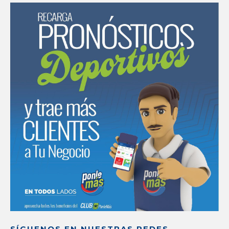
SÍGUENOS EN NUESTRAS REDES