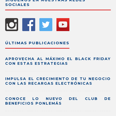
SOCIALES
ÚLTIMAS PUBLICACIONES
APROVECHA AL MÁXIMO EL BLACK FRIDAY
CON ESTAS ESTRATEGIAS
IMPULSA EL CRECIMIENTO DE TU NEGOCIO
CON LAS RECARGAS ELECTRÓNICAS
CONOCE LO NUEVO DEL CLUB DE
BENEFICIOS PONLEMÁS