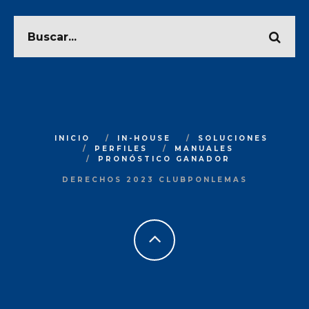
INICIO
IN-HOUSE
SOLUCIONES
PERFILES
MANUALES
PRONÓSTICO GANADOR
DERECHOS 2023 CLUBPONLEMAS