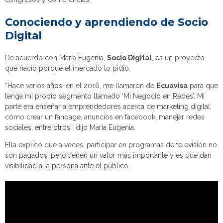
Conociendo y aprendiendo de Socio
Digital
De acuerdo con María Eugenia,
Socio Digital
, es un proyecto
que nació porque el mercado lo pidió.
“Hace varios años, en el 2016, me llamaron de
Ecuavisa
para que
tenga mi propio segmento llamado ‘Mi Negocio en Redes’. Mi
parte era enseñar a emprendedores acerca de marketing digital:
cómo crear un fanpage, anuncios en facebook, manejar redes
sociales, entre otros”, dijo María Eugenia.
Ella explicó que a veces, participar en programas de televisión no
son pagados, pero tienen un valor más importante y es que dan
visibilidad a la persona ante el público.