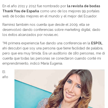
En el año 2011 y 2012 fue nombrado por
la revista de bodas
Thank You de España
como uno de los mejores 99 portales
web de bodas mejores en el mundo y el mejor del Ecuador.
Ramírez también nos cuenta que desde el 2009, ella se
desenvolvió dando conferencias sobre marketing digital, dado
los éxitos alcanzados por novias.ec.
“Mi primera experiencia fue dando una conferencia en la
ESPOL
,
ahí descubrí que soy una persona que tiene facilidad de palabra,
pero que era muy tímida. Era un auditorio de 180 personas, me di
cuenta que todas las personas se conectaron cuando conté mi
emprendimiento, indicó María Eugenia.
El
año