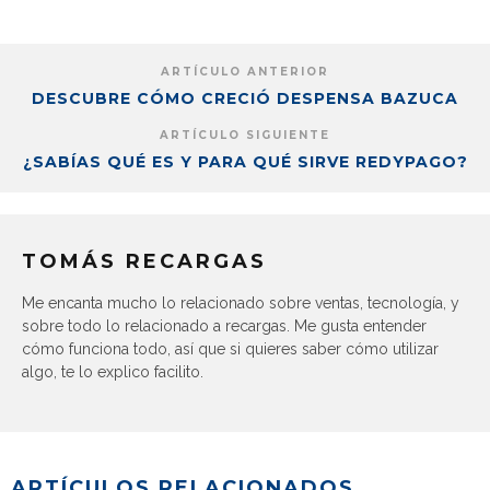
ARTÍCULO ANTERIOR
DESCUBRE CÓMO CRECIÓ DESPENSA BAZUCA
ARTÍCULO SIGUIENTE
¿SABÍAS QUÉ ES Y PARA QUÉ SIRVE REDYPAGO?
TOMÁS RECARGAS
Me encanta mucho lo relacionado sobre ventas, tecnología, y
sobre todo lo relacionado a recargas. Me gusta entender
cómo funciona todo, así que si quieres saber cómo utilizar
algo, te lo explico facilito.
ARTÍCULOS RELACIONADOS