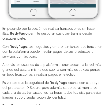
Empezando por la opción de realizar transacciones sin hacer
filas,
RedyPago
permite gestionar cualquier trámite desde
cualquier parte.
Con
RedyPago
, los negocios y emprendimientos que funcionen
con la plataforma pueden recibir pagos de sus productos o
servicios con facilidad.
Además los usuarios de la plataforma tienen acceso a la red más
grande del país, la misma que cuenta con más de 10,500 puntos
en todo Ecuador para realizar pagos en efectivo.
Es verdad que la seguridad de
RedyPago
cuenta con el apoyo
del protocolo 3D Secure, pero además su personal monitorea
cada una de las transacciones, 24 horas todos los días para evitar
fraudes, robo y suplantación de identidad.