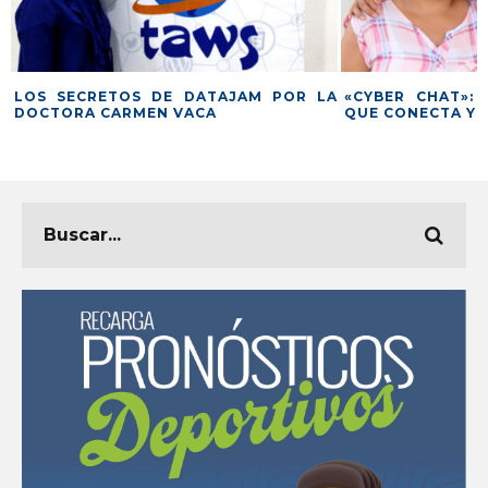
LOS SECRETOS DE DATAJAM POR LA
«CYBER CHAT»: 
DOCTORA CARMEN VACA
QUE CONECTA Y 