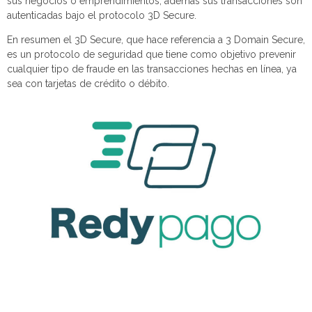
sus negocios o emprendimientos, además sus transacciones son
autenticadas bajo el protocolo 3D Secure.
En resumen el 3D Secure, que hace referencia a 3 Domain Secure,
es un protocolo de seguridad que tiene como objetivo prevenir
cualquier tipo de fraude en las transacciones hechas en línea, ya
sea con tarjetas de crédito o débito.