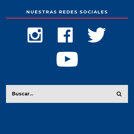
NUESTRAS REDES SOCIALES