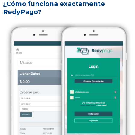
¿Cómo funciona exactamente
RedyPago?