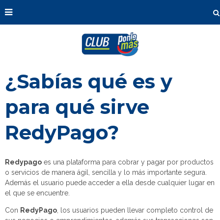
¿Sabías qué es y
para qué sirve
RedyPago?
Redypago
es una plataforma para cobrar y pagar por productos
o servicios de manera ágil, sencilla y lo más importante segura.
Además el usuario puede acceder a ella desde cualquier lugar en
el que se encuentre.
Con
RedyPago
, los usuarios pueden llevar completo control de