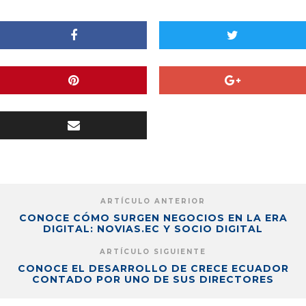
ARTÍCULO ANTERIOR
CONOCE CÓMO SURGEN NEGOCIOS EN LA ERA
DIGITAL: NOVIAS.EC Y SOCIO DIGITAL
ARTÍCULO SIGUIENTE
CONOCE EL DESARROLLO DE CRECE ECUADOR
CONTADO POR UNO DE SUS DIRECTORES