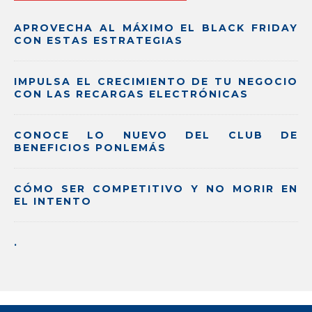
APROVECHA AL MÁXIMO EL BLACK FRIDAY
CON ESTAS ESTRATEGIAS
IMPULSA EL CRECIMIENTO DE TU NEGOCIO
CON LAS RECARGAS ELECTRÓNICAS
CONOCE LO NUEVO DEL CLUB DE
BENEFICIOS PONLEMÁS
CÓMO SER COMPETITIVO Y NO MORIR EN
EL INTENTO
.