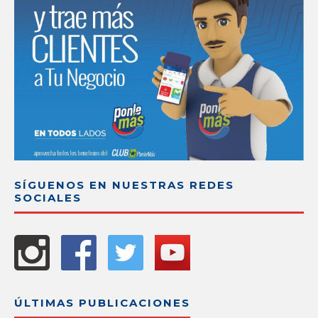
SÍGUENOS EN NUESTRAS REDES
SOCIALES
ÚLTIMAS PUBLICACIONES