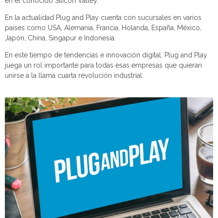
en el conocido Silicon Valley.
En la actualidad Plug and Play cuenta con sucursales en varios
países como USA, Alemania, Francia, Holanda, España, México,
Japón, China, Singapur e Indonesia.
En este tiempo de tendencias e innovación digital, Plug and Play
juega un rol importante para todas esas empresas que quieran
unirse a la llama cuarta revolución industrial.