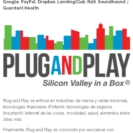
Google
,
PayPal
,
Dropbox
,
LendingClub
,
N26
,
Soundhound
y
Guardant Health
.
Plug and Play se enfoca en industrias de marca y venta minorista,
tecnologías financieras (Fintech), tecnologías de seguros
(Insurtech), Internet de las cosas, movilidad, salud, alimentos entre
otras más.
Finalmente, Plug and Play es conocido por asociarse con