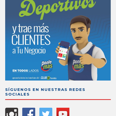
SÍGUENOS EN NUESTRAS REDES
SOCIALES