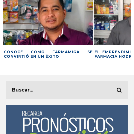
CONOCE CÓMO FARMAMIGA SE
EL EMPRENDIMIE
CONVIRTIÓ EN UN ÉXITO
FARMACIA HODK