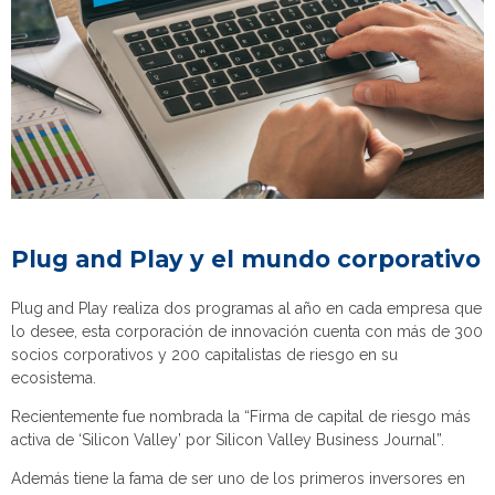
Plug and Play y el mundo corporativo
Plug and Play realiza dos programas al año en cada empresa que
lo desee, esta corporación de innovación cuenta con más de 300
socios corporativos y 200 capitalistas de riesgo en su
ecosistema.
Recientemente fue nombrada la “Firma de capital de riesgo más
activa de ‘Silicon Valley’ por Silicon Valley Business Journal”.
Además tiene la fama de ser uno de los primeros inversores en