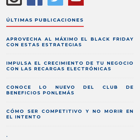
ÚLTIMAS PUBLICACIONES
APROVECHA AL MÁXIMO EL BLACK FRIDAY
CON ESTAS ESTRATEGIAS
IMPULSA EL CRECIMIENTO DE TU NEGOCIO
CON LAS RECARGAS ELECTRÓNICAS
CONOCE LO NUEVO DEL CLUB DE
BENEFICIOS PONLEMÁS
CÓMO SER COMPETITIVO Y NO MORIR EN
EL INTENTO
.