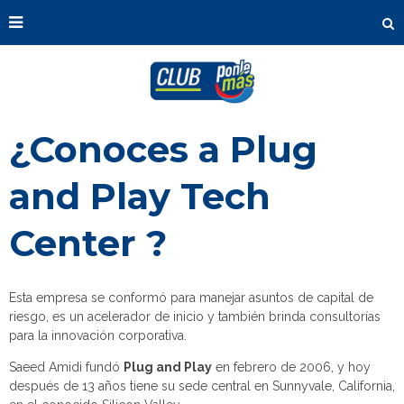
¿Conoces a Plug
and Play Tech
Center ?
Esta empresa se conformó para manejar asuntos de capital de
riesgo, es un acelerador de inicio y también brinda consultorías
para la innovación corporativa.
Saeed Amidi fundó
Plug and Play
en febrero de 2006, y hoy
después de 13 años tiene su sede central en Sunnyvale, California,