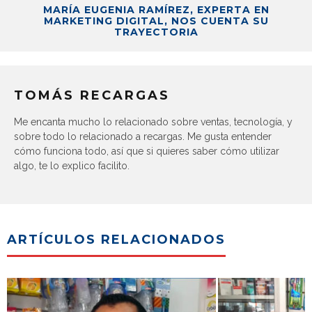
MARÍA EUGENIA RAMÍREZ, EXPERTA EN
MARKETING DIGITAL, NOS CUENTA SU
TRAYECTORIA
TOMÁS RECARGAS
Me encanta mucho lo relacionado sobre ventas, tecnología, y
sobre todo lo relacionado a recargas. Me gusta entender
cómo funciona todo, así que si quieres saber cómo utilizar
algo, te lo explico facilito.
ARTÍCULOS RELACIONADOS