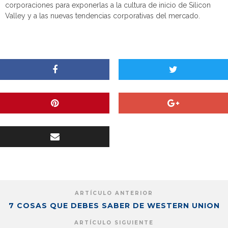
corporaciones para exponerlas a la cultura de inicio de Silicon
Valley y a las nuevas tendencias corporativas del mercado.
ARTÍCULO ANTERIOR
7 COSAS QUE DEBES SABER DE WESTERN UNION
ARTÍCULO SIGUIENTE