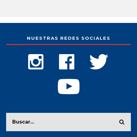
NUESTRAS REDES SOCIALES