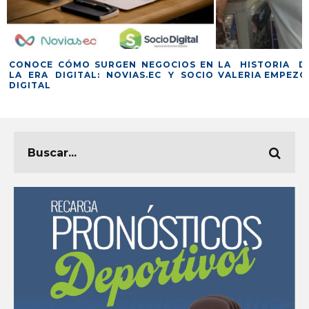
CONOCE CÓMO SURGEN NEGOCIOS EN
LA HISTORIA 
LA ERA DIGITAL: NOVIAS.EC Y SOCIO
VALERIA EMPEZÓ
DIGITAL