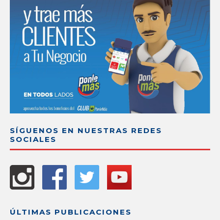
SÍGUENOS EN NUESTRAS REDES
SOCIALES
ÚLTIMAS PUBLICACIONES