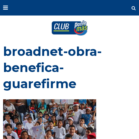
broadnet-obra-
benefica-
guarefirme