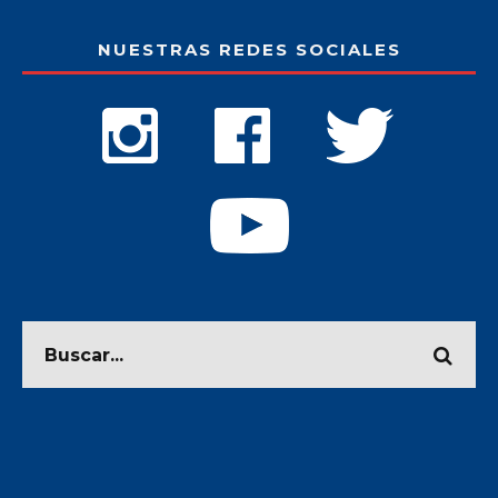
NUESTRAS REDES SOCIALES