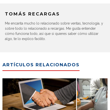
TOMÁS RECARGAS
Me encanta mucho lo relacionado sobre ventas, tecnología, y
sobre todo lo relacionado a recargas. Me gusta entender
cómo funciona todo, así que si quieres saber cómo utilizar
algo, te lo explico facilito.
ARTÍCULOS RELACIONADOS