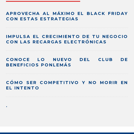
APROVECHA AL MÁXIMO EL BLACK FRIDAY
CON ESTAS ESTRATEGIAS
IMPULSA EL CRECIMIENTO DE TU NEGOCIO
CON LAS RECARGAS ELECTRÓNICAS
CONOCE LO NUEVO DEL CLUB DE
BENEFICIOS PONLEMÁS
CÓMO SER COMPETITIVO Y NO MORIR EN
EL INTENTO
.