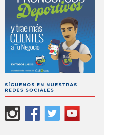
SÍGUENOS EN NUESTRAS
REDES SOCIALES