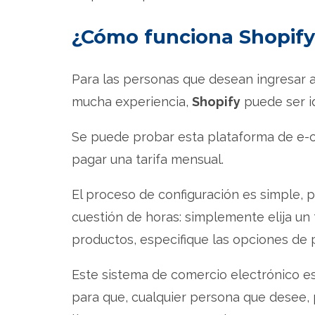
¿Cómo funciona Shopif
Para las personas que desean ingresar a
mucha experiencia,
Shopify
puede ser id
Se puede probar esta plataforma de e-
pagar una tarifa mensual.
El proceso de configuración es simple, p
cuestión de horas: simplemente elija un
productos, especifique las opciones de 
Este sistema de comercio electrónico es 
para que, cualquier persona que desee, 