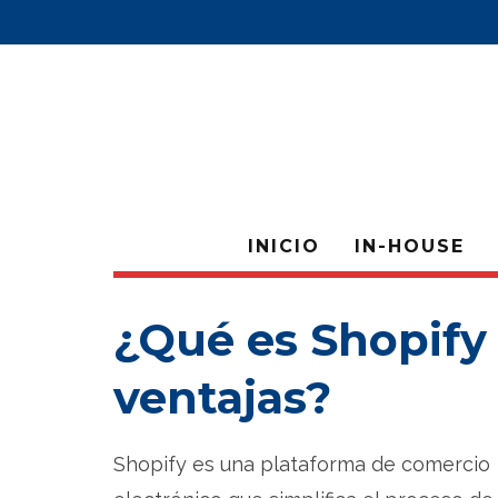
INICIO
IN-HOUSE
¿Qué es Shopify 
ventajas?
Shopify es una plataforma de comercio