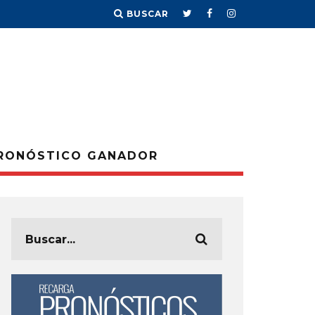
BUSCAR
RONÓSTICO GANADOR