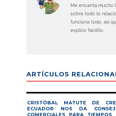
Me encanta mucho lo
sobre todo lo relac
funciona todo, así qu
explico facilito.
ARTÍCULOS RELACION
CRISTÓBAL MATUTE DE CRE
ECUADOR NOS DA CONSEJ
COMERCIALES PARA TIEMPOS