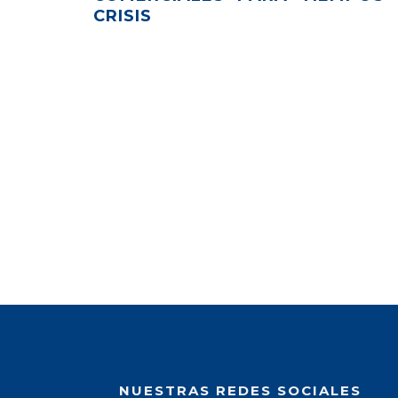
CRISIS
NUESTRAS REDES SOCIALES