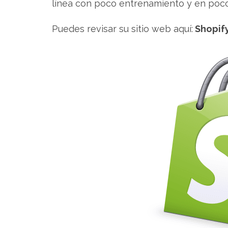
línea con poco entrenamiento y en poc
Puedes revisar su sitio web aquí:
Shopif