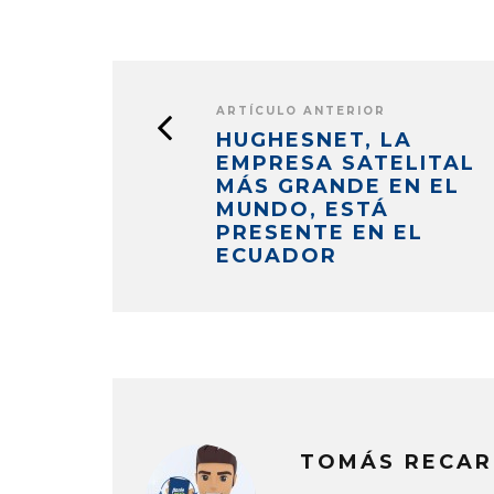
ARTÍCULO ANTERIOR
HUGHESNET, LA
EMPRESA SATELITAL
MÁS GRANDE EN EL
MUNDO, ESTÁ
PRESENTE EN EL
ECUADOR
TOMÁS RECAR