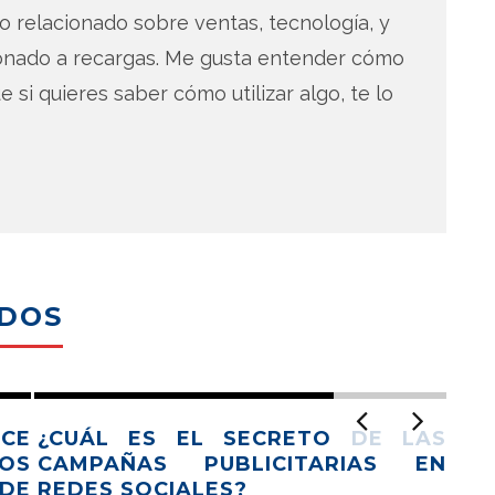
 relacionado sobre ventas, tecnología, y
ionado a recargas. Me gusta entender cómo
e si quieres saber cómo utilizar algo, te lo
ADOS
CE
¿CUÁL ES EL SECRETO DE LAS
OS
CAMPAÑAS PUBLICITARIAS EN
 DE
REDES SOCIALES?