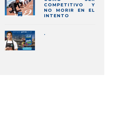
COMPETITIVO Y
NO MORIR EN EL
INTENTO
.