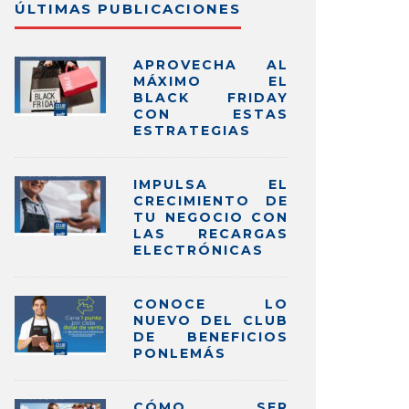
ÚLTIMAS PUBLICACIONES
APROVECHA AL
MÁXIMO EL
BLACK FRIDAY
CON ESTAS
ESTRATEGIAS
IMPULSA EL
CRECIMIENTO DE
TU NEGOCIO CON
LAS RECARGAS
ELECTRÓNICAS
CONOCE LO
NUEVO DEL CLUB
DE BENEFICIOS
PONLEMÁS
CÓMO SER