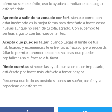
cómo se siente el éxito, eso te ayudará a motivarte para seguir
esforzándote.
Aprende a salir de tu zona de confort
, siéntete cómo con
estar incómodo es la mejor forma para desafiarte a hacer cosas
nuevas aunque no sean de tu total agrado. Con el tiempo te
sentirás a gusto con tus nuevos límites.
Acepta que puedes fallar
, cuando llegas al límite de tus
habilidades y experiencias te enfrentas al fracaso, pero recuerda
fallar te permite aprender lecciones valiosas que puedes
capitalizar, usa el fracaso a tu favor.
Rinde cuentas
, si necesitas ayuda busca en quien impulsarte,
esfuérzate por hacer más, atrévete a tomar riesgos.
Recuerda que todo es posible si tienes un sueño, pasión y la
capacidad de esforzarte.