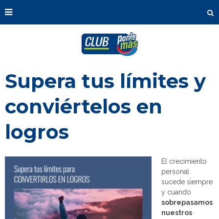
Supera tus límites y
conviértelos en
logros
El crecimiento
personal
sucede siempre
y cuando
sobrepasamos
nuestros