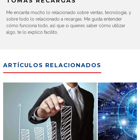
TOMÁS RECARGAS
Me encanta mucho lo relacionado sobre ventas, tecnología, y
sobre todo lo relacionado a recargas. Me gusta entender
cómo funciona todo, así que si quieres saber cómo utilizar
algo, te lo explico facilito.
ARTÍCULOS RELACIONADOS