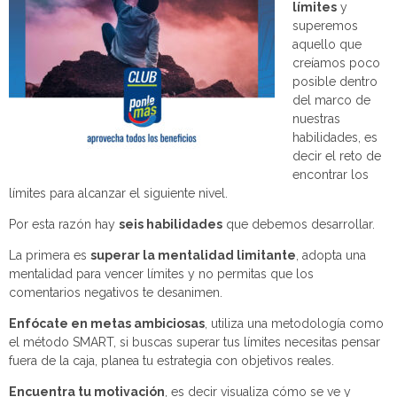
límites
y
superemos
aquello que
creíamos poco
posible dentro
del marco de
nuestras
habilidades, es
decir el reto de
encontrar los
límites para alcanzar el siguiente nivel.
Por esta razón hay
seis habilidades
que debemos desarrollar.
La primera es
superar la mentalidad limitante
, adopta una
mentalidad para vencer límites y no permitas que los
comentarios negativos te desanimen.
Enfócate en metas ambiciosas
, utiliza una metodología como
el método SMART, si buscas superar tus límites necesitas pensar
fuera de la caja, planea tu estrategia con objetivos reales.
Encuentra tu motivación
, es decir visualiza cómo se ve y