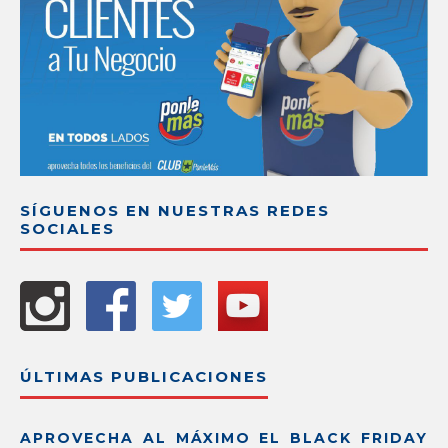
SÍGUENOS EN NUESTRAS REDES
SOCIALES
ÚLTIMAS PUBLICACIONES
APROVECHA AL MÁXIMO EL BLACK FRIDAY