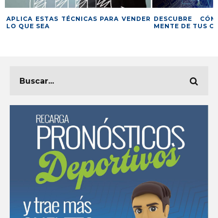
APLICA ESTAS TÉCNICAS PARA VENDER
DESCUBRE CÓM
LO QUE SEA
MENTE DE TUS C