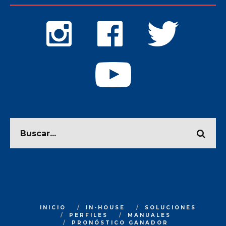
INICIO
IN-HOUSE
SOLUCIONES
PERFILES
MANUALES
PRONÓSTICO GANADOR