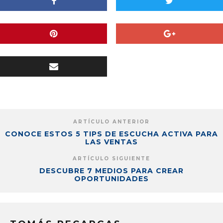
ARTÍCULO ANTERIOR
CONOCE ESTOS 5 TIPS DE ESCUCHA ACTIVA PARA
LAS VENTAS
ARTÍCULO SIGUIENTE
DESCUBRE 7 MEDIOS PARA CREAR
OPORTUNIDADES