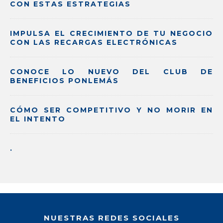
CON ESTAS ESTRATEGIAS
IMPULSA EL CRECIMIENTO DE TU NEGOCIO
CON LAS RECARGAS ELECTRÓNICAS
CONOCE LO NUEVO DEL CLUB DE
BENEFICIOS PONLEMÁS
CÓMO SER COMPETITIVO Y NO MORIR EN
EL INTENTO
.
NUESTRAS REDES SOCIALES