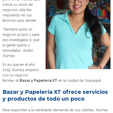
crecía su visión de
negocios, ella iba
mejorando en sus
técnicas para vender.
“Siempre quise un
negocio propio y para
eso investigaba lo que
la gente quería o
necesitaba”, reveló
Xiumey.
Es así que en el año
2015, Xiumey empezó
con su negocio
familiar, el
Bazar y Papelería XT
en la ciudad de Guayaquil.
Bazar y Papelería XT ofrece servicios
y productos de todo un poco
Para responder a la cambiante demanda de sus clientes, Xiumey