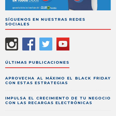
SÍGUENOS EN NUESTRAS REDES
SOCIALES
ÚLTIMAS PUBLICACIONES
APROVECHA AL MÁXIMO EL BLACK FRIDAY
CON ESTAS ESTRATEGIAS
IMPULSA EL CRECIMIENTO DE TU NEGOCIO
CON LAS RECARGAS ELECTRÓNICAS