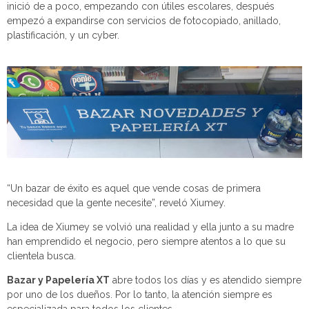
inició de a poco, empezando con útiles escolares, después
empezó a expandirse con servicios de fotocopiado, anillado,
plastificación, y un cyber.
“Un bazar de éxito es aquel que vende cosas de primera
necesidad que la gente necesite”, reveló Xiumey.
La idea de Xiumey se volvió una realidad y ella junto a su madre
han emprendido el negocio, pero siempre atentos a lo que su
clientela busca.
Bazar y Papelería XT
abre todos los días y es atendido siempre
por uno de los dueños. Por lo tanto, la atención siempre es
especializada para todos los clientes.