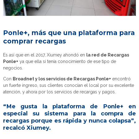
Ponle+, más que una plataforma para
comprar recargas
Es así que en el 2017, Xiumey ahondó en
la red de Recargas
Ponle+
ya que ella sí tenía conocimiento de ese tipo de
negocios.
Con
Broadnet y los servicios de Recargas Ponle+
encontró
un fuerte ingreso, sus clientes conocían el local por su excelente
atención, y ahora por los servicios de recargas y pagos.
“Me gusta la plataforma de Ponle+ en
especial su sistema para la compra de
recargas porque es rápida y nunca colapsa”,
recalcó Xiumey.