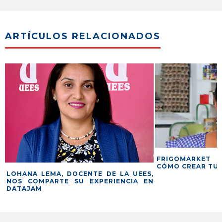
ARTÍCULOS RELACIONADOS
FRIGOMARKET 
CÓMO CREAR TU 
N
LOHANA LEMA, DOCENTE DE LA UEES,
NOS COMPARTE SU EXPERIENCIA EN
DATAJAM