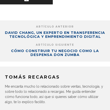
ARTÍCULO ANTERIOR
DAVID CHANG, UN EXPERTO EN TRANSFERENCIA
TECNOLÓGICA Y EMPRENDIMIENTO DIGITAL
ARTÍCULO SIGUIENTE
CÓMO CONSTRUIR TU NEGOCIO COMO LA
DESPENSA DON ZUMBA
TOMÁS RECARGAS
Me encanta mucho lo relacionado sobre ventas, tecnología, y
sobre todo lo relacionado a recargas. Me gusta entender
cómo funciona todo, así que si quieres saber cómo utilizar
algo, te lo explico facilito.