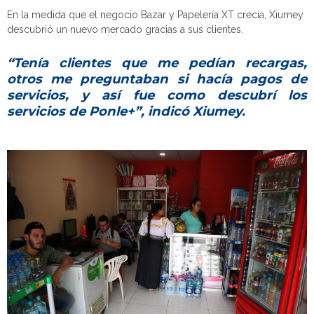
En la medida que el negocio Bazar y Papelería XT crecía, Xiumey
descubrió un nuevo mercado gracias a sus clientes.
“Tenía clientes que me pedían recargas,
otros me preguntaban si hacía pagos de
servicios, y así fue como descubrí los
servicios de Ponle+”, indicó Xiumey.