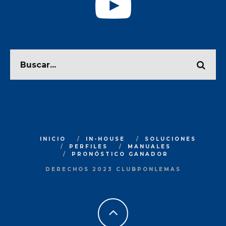
INICIO
IN-HOUSE
SOLUCIONES
PERFILES
MANUALES
PRONÓSTICO GANADOR
DERECHOS 2023 CLUBPONLEMAS