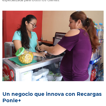
Un negocio que innova con Recargas
Ponle+