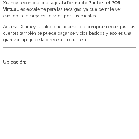
Xiumey reconoce que
la plataforma de Ponle+
,
el POS
Virtual,
es excelente para las recargas, ya que permite ver
cuando la recarga es activada por sus clientes.
Además Xiumey recalcó que además de
comprar recargas
, sus
clientes también se puede pagar servicios básicos y eso es una
gran ventaja que ella ofrece a su clientela.
Ubicación: