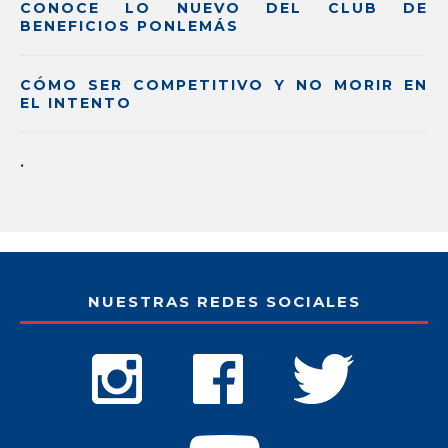
CONOCE LO NUEVO DEL CLUB DE
BENEFICIOS PONLEMÁS
CÓMO SER COMPETITIVO Y NO MORIR EN
EL INTENTO
.
NUESTRAS REDES SOCIALES