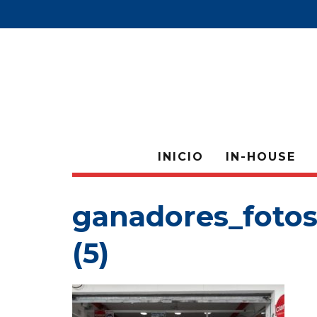
INICIO
IN-HOUSE
ganadores_fotos
(5)