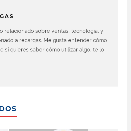
GAS
 relacionado sobre ventas, tecnología, y
ionado a recargas. Me gusta entender cómo
e si quieres saber cómo utilizar algo, te lo
ADOS