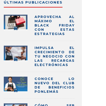
ÚLTIMAS PUBLICACIONES
APROVECHA AL
MÁXIMO EL
BLACK FRIDAY
CON ESTAS
ESTRATEGIAS
IMPULSA EL
CRECIMIENTO DE
TU NEGOCIO CON
LAS RECARGAS
ELECTRÓNICAS
CONOCE LO
NUEVO DEL CLUB
DE BENEFICIOS
PONLEMÁS
CÓMO SER