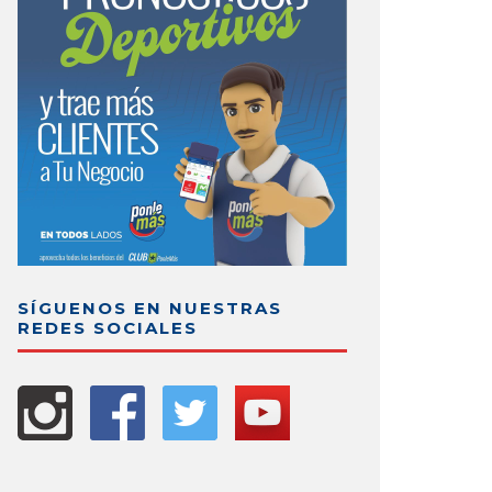
SÍGUENOS EN NUESTRAS
REDES SOCIALES