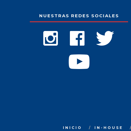
NUESTRAS REDES SOCIALES
INICIO
IN-HOUSE