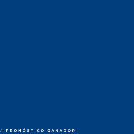
PRONÓSTICO GANADOR