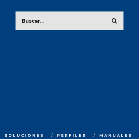
SOLUCIONES
PERFILES
MANUALES