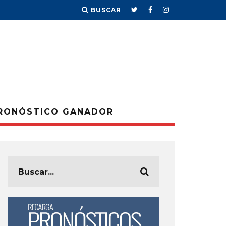
BUSCAR
RONÓSTICO GANADOR