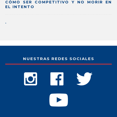
CÓMO SER COMPETITIVO Y NO MORIR EN
EL INTENTO
.
NUESTRAS REDES SOCIALES