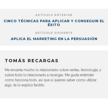
ARTÍCULO ANTERIOR
CINCO TÉCNICAS PARA APLICAR Y CONSEGUIR EL
ÉXITO
ARTÍCULO SIGUIENTE
APLICA EL MARKETING EN LA PERSUASIÓN
TOMÁS RECARGAS
Me encanta mucho lo relacionado sobre ventas, tecnología, y
sobre todo lo relacionado a recargas. Me gusta entender
cómo funciona todo, así que si quieres saber cómo utilizar
algo, te lo explico facilito.