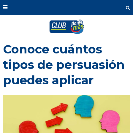
Conoce cuántos
tipos de persuasión
puedes aplicar