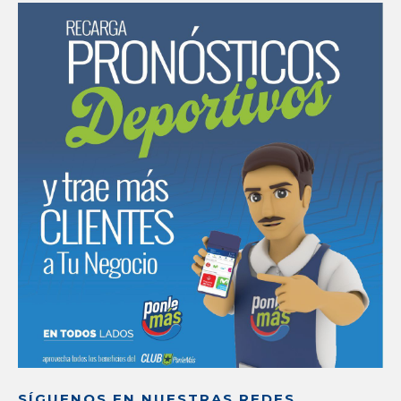
SÍGUENOS EN NUESTRAS REDES