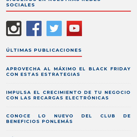
SOCIALES
ÚLTIMAS PUBLICACIONES
APROVECHA AL MÁXIMO EL BLACK FRIDAY
CON ESTAS ESTRATEGIAS
IMPULSA EL CRECIMIENTO DE TU NEGOCIO
CON LAS RECARGAS ELECTRÓNICAS
CONOCE LO NUEVO DEL CLUB DE
BENEFICIOS PONLEMÁS