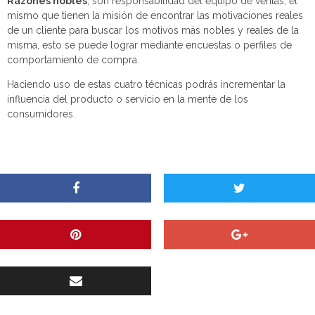
Razones nobles
, son responsabilidad del equipo de ventas, el
mismo que tienen la misión de encontrar las motivaciones reales
de un cliente para buscar los motivos más nobles y reales de la
misma, esto se puede lograr mediante encuestas o perfiles de
comportamiento de compra.
Haciendo uso de estas cuatro técnicas podrás incrementar la
influencia del producto o servicio en la mente de los
consumidores.