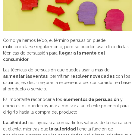
Como ya hemos leído, el término persuasión puede
malinterpretarse regularmente, pero se pueden usar día a día las
técnicas de persuasión para
llegar a la mente del
consumidor
.
Las técnicas de persuasión que puedes usar, a más de
aumentar las ventas
, permitirán
resolver novedades
con los
usuarios, es decir mejorar la experiencia del consumidor en base
al producto o servicio.
Es importante reconocer a los
elementos de persuasión
y
cómo estos pueden ayudar a motivar a un cliente potencial para
dirigirlo hacia la compra del producto.
La afinidad
nos ayudará a compartir los valores de la marca con
el cliente, mientras que
la autoridad
tiene la función de