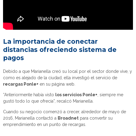
La importancia de conectar
distancias ofreciendo sistema de
pagos
Debido a que Marianella creó su local por el sector donde vive, y
como es alejado de la ciudad, ella investigó el servicio de
recargas Ponle+
en su página web.
“Anteriormente había visto
los servicios Ponle+
, siempre me
gustó todo lo que ofrecía”, recalcó Marianella.
Cuando su negocio comenzó a crecer, alrededor de mayo de
2016, Marianella contactó a
Broadnet
para convertir su
emprendimiento en un punto de recargas.