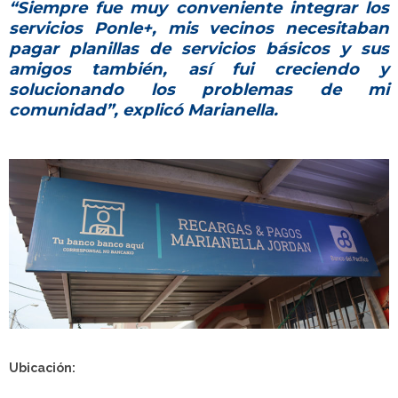
“Siempre fue muy conveniente integrar los
servicios Ponle+, mis vecinos necesitaban
pagar planillas de servicios básicos y sus
amigos también, así fui creciendo y
solucionando los problemas de mi
comunidad”, explicó Marianella.
Ubicación: