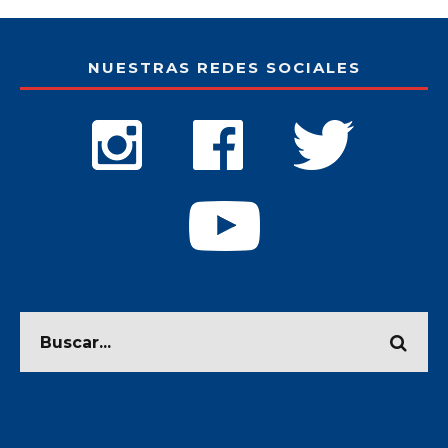
NUESTRAS REDES SOCIALES