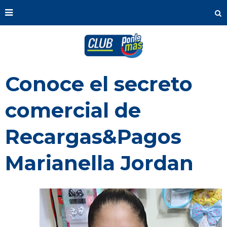
Conoce el secreto
comercial de
Recargas&Pagos
Marianella Jordan