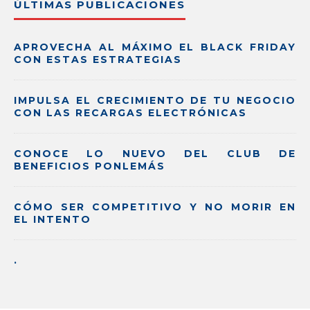
ÚLTIMAS PUBLICACIONES
APROVECHA AL MÁXIMO EL BLACK FRIDAY
CON ESTAS ESTRATEGIAS
IMPULSA EL CRECIMIENTO DE TU NEGOCIO
CON LAS RECARGAS ELECTRÓNICAS
CONOCE LO NUEVO DEL CLUB DE
BENEFICIOS PONLEMÁS
CÓMO SER COMPETITIVO Y NO MORIR EN
EL INTENTO
.