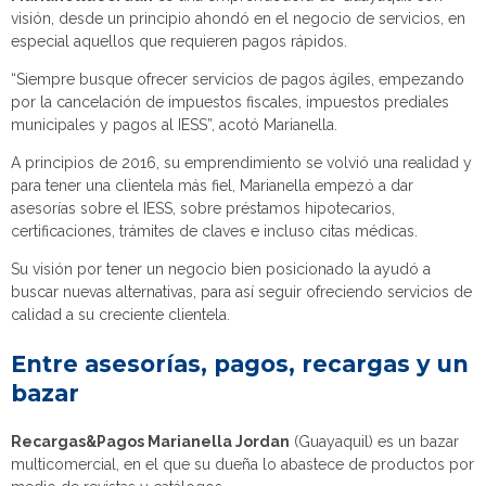
visión, desde un principio ahondó en el negocio de servicios, en
especial aquellos que requieren pagos rápidos.
“Siempre busque ofrecer servicios de pagos ágiles, empezando
por la cancelación de impuestos fiscales, impuestos prediales
municipales y pagos al IESS”, acotó Marianella.
A principios de 2016, su emprendimiento se volvió una realidad y
para tener una clientela más fiel, Marianella empezó a dar
asesorías sobre el IESS, sobre préstamos hipotecarios,
certificaciones, trámites de claves e incluso citas médicas.
Su visión por tener un negocio bien posicionado la ayudó a
buscar nuevas alternativas, para así seguir ofreciendo servicios de
calidad a su creciente clientela.
Entre asesorías, pagos, recargas y un
bazar
Recargas&Pagos Marianella Jordan
(Guayaquil) es un bazar
multicomercial, en el que su dueña lo abastece de productos por