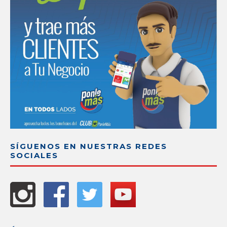
SÍGUENOS EN NUESTRAS REDES
SOCIALES