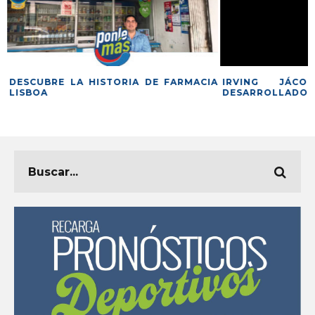
S
DESCUBRE LA HISTORIA DE FARMACIA
IRVING JÁCO
LISBOA
DESARROLLADOR