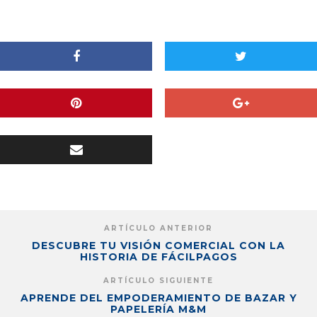
ARTÍCULO ANTERIOR
DESCUBRE TU VISIÓN COMERCIAL CON LA
HISTORIA DE FÁCILPAGOS
ARTÍCULO SIGUIENTE
APRENDE DEL EMPODERAMIENTO DE BAZAR Y
PAPELERÍA M&M