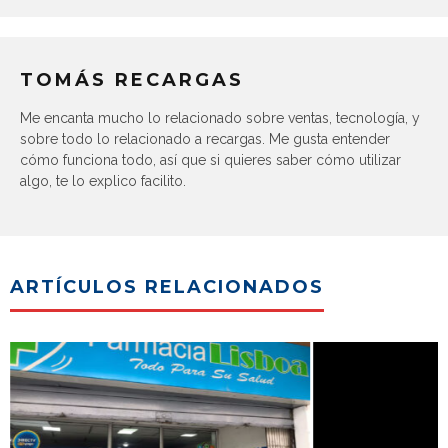
TOMÁS RECARGAS
Me encanta mucho lo relacionado sobre ventas, tecnología, y
sobre todo lo relacionado a recargas. Me gusta entender
cómo funciona todo, así que si quieres saber cómo utilizar
algo, te lo explico facilito.
ARTÍCULOS RELACIONADOS