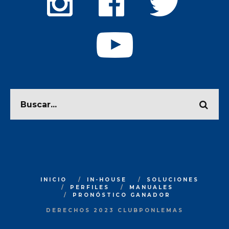
INICIO
IN-HOUSE
SOLUCIONES
PERFILES
MANUALES
PRONÓSTICO GANADOR
DERECHOS 2023 CLUBPONLEMAS