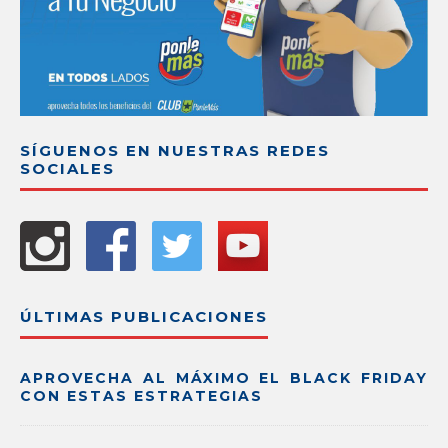
SÍGUENOS EN NUESTRAS REDES
SOCIALES
ÚLTIMAS PUBLICACIONES
APROVECHA AL MÁXIMO EL BLACK FRIDAY
CON ESTAS ESTRATEGIAS