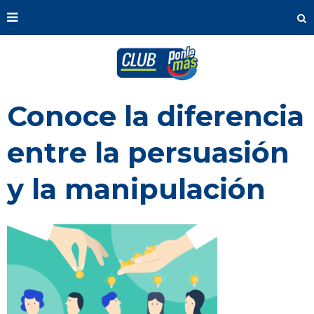
Conoce la diferencia
entre la persuasión
y la manipulación