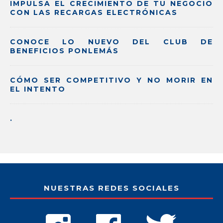
IMPULSA EL CRECIMIENTO DE TU NEGOCIO
CON LAS RECARGAS ELECTRÓNICAS
CONOCE LO NUEVO DEL CLUB DE
BENEFICIOS PONLEMÁS
CÓMO SER COMPETITIVO Y NO MORIR EN
EL INTENTO
.
NUESTRAS REDES SOCIALES