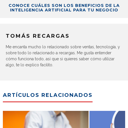
CONOCE CUÁLES SON LOS BENEFICIOS DE LA
INTELIGENCIA ARTIFICIAL PARA TU NEGOCIO
TOMÁS RECARGAS
Me encanta mucho lo relacionado sobre ventas, tecnología, y
sobre todo lo relacionado a recargas. Me gusta entender
cómo funciona todo, así que si quieres saber cómo utilizar
algo, te lo explico facilito.
ARTÍCULOS RELACIONADOS