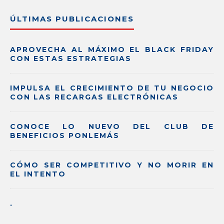
ÚLTIMAS PUBLICACIONES
APROVECHA AL MÁXIMO EL BLACK FRIDAY
CON ESTAS ESTRATEGIAS
IMPULSA EL CRECIMIENTO DE TU NEGOCIO
CON LAS RECARGAS ELECTRÓNICAS
CONOCE LO NUEVO DEL CLUB DE
BENEFICIOS PONLEMÁS
CÓMO SER COMPETITIVO Y NO MORIR EN
EL INTENTO
.