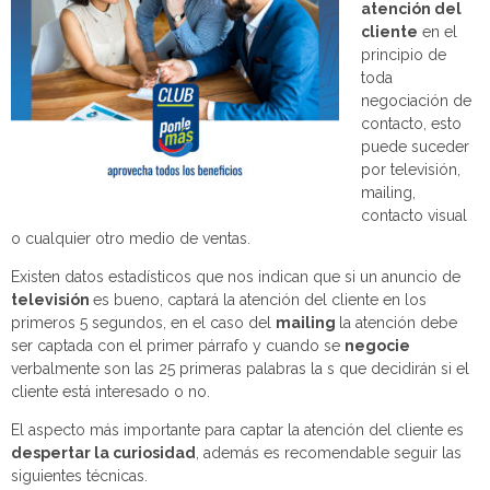
atención del
cliente
en el
principio de
toda
negociación de
contacto, esto
puede suceder
por televisión,
mailing,
contacto visual
o cualquier otro medio de ventas.
Existen datos estadísticos que nos indican que si un anuncio de
televisión
es bueno, captará la atención del cliente en los
primeros 5 segundos, en el caso del
mailing
la atención debe
ser captada con el primer párrafo y cuando se
negocie
verbalmente son las 25 primeras palabras la s que decidirán si el
cliente está interesado o no.
El aspecto más importante para captar la atención del cliente es
despertar la curiosidad
, además es recomendable seguir las
siguientes técnicas.