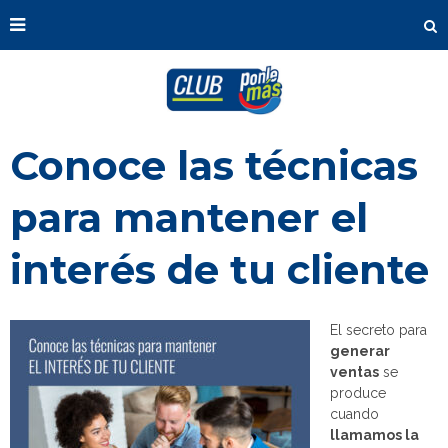
Conoce las técnicas
para mantener el
interés de tu cliente
El secreto para
generar
ventas
se
produce
cuando
llamamos la