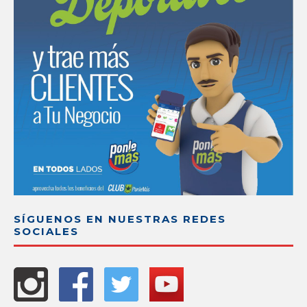
SÍGUENOS EN NUESTRAS REDES
SOCIALES