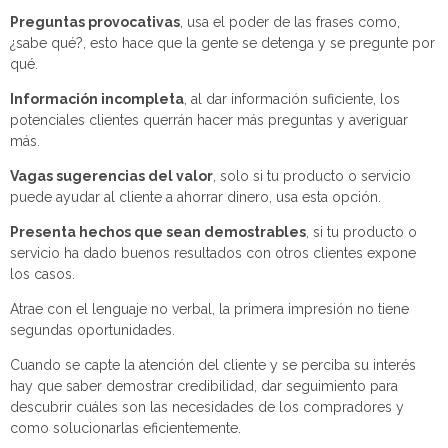
Preguntas provocativas
, usa el poder de las frases como,
¿sabe qué?, esto hace que la gente se detenga y se pregunte por
qué.
Información incompleta
, al dar información suficiente, los
potenciales clientes querrán hacer más preguntas y averiguar
más.
Vagas sugerencias del valor
, solo si tu producto o servicio
puede ayudar al cliente a ahorrar dinero, usa esta opción.
Presenta hechos que sean demostrables
, si tu producto o
servicio ha dado buenos resultados con otros clientes expone
los casos.
Atrae con el lenguaje no verbal, la primera impresión no tiene
segundas oportunidades.
Cuando se capte la atención del cliente y se perciba su interés
hay que saber demostrar credibilidad, dar seguimiento para
descubrir cuáles son las necesidades de los compradores y
como solucionarlas eficientemente.