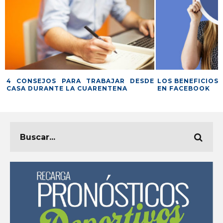
A
4 CONSEJOS PARA TRABAJAR DESDE
LOS BENEFICIOS 
CASA DURANTE LA CUARENTENA
EN FACEBOOK