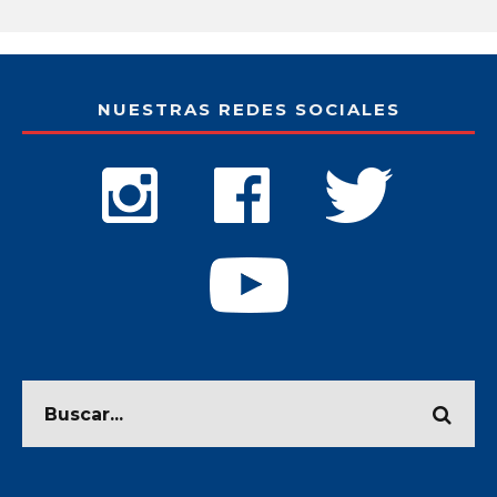
NUESTRAS REDES SOCIALES