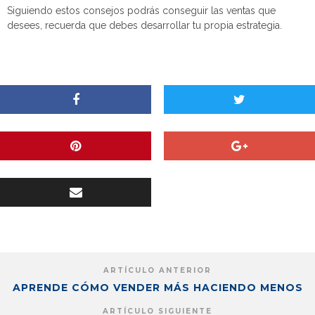
Siguiendo estos consejos podrás conseguir las ventas que
desees, recuerda que debes desarrollar tu propia estrategia.
ARTÍCULO ANTERIOR
APRENDE CÓMO VENDER MÁS HACIENDO MENOS
ARTÍCULO SIGUIENTE