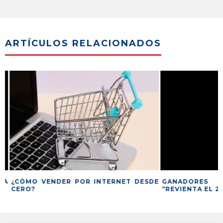
ARTÍCULOS RELACIONADOS
A
¿CÓMO VENDER POR INTERNET DESDE
GANADORES D
CERO?
“REVIENTA EL 20