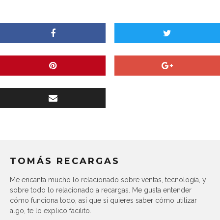
TOMÁS RECARGAS
Me encanta mucho lo relacionado sobre ventas, tecnología, y
sobre todo lo relacionado a recargas. Me gusta entender
cómo funciona todo, así que si quieres saber cómo utilizar
algo, te lo explico facilito.