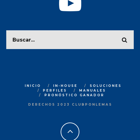
INICIO
IN-HOUSE
SOLUCIONES
PERFILES
MANUALES
PRONÓSTICO GANADOR
DERECHOS 2023 CLUBPONLEMAS