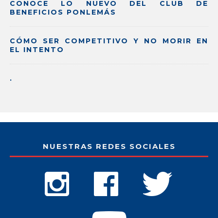
CONOCE LO NUEVO DEL CLUB DE
BENEFICIOS PONLEMÁS
CÓMO SER COMPETITIVO Y NO MORIR EN
EL INTENTO
.
NUESTRAS REDES SOCIALES