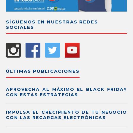
SÍGUENOS EN NUESTRAS REDES
SOCIALES
ÚLTIMAS PUBLICACIONES
APROVECHA AL MÁXIMO EL BLACK FRIDAY
CON ESTAS ESTRATEGIAS
IMPULSA EL CRECIMIENTO DE TU NEGOCIO
CON LAS RECARGAS ELECTRÓNICAS