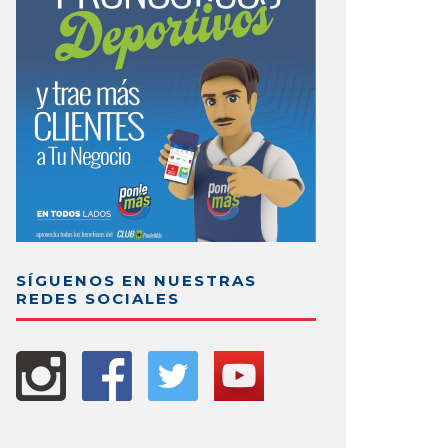
SÍGUENOS EN NUESTRAS
REDES SOCIALES