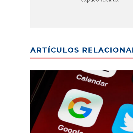
ARTÍCULOS RELACION