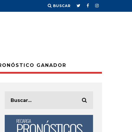
BUSCAR
RONÓSTICO GANADOR