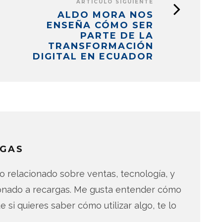
ARTÍCULO SIGUIENTE
ALDO MORA NOS
ENSEÑA CÓMO SER
PARTE DE LA
TRANSFORMACIÓN
DIGITAL EN ECUADOR
GAS
 relacionado sobre ventas, tecnología, y
ionado a recargas. Me gusta entender cómo
e si quieres saber cómo utilizar algo, te lo