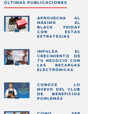
ÚLTIMAS PUBLICACIONES
APROVECHA AL
MÁXIMO EL
BLACK FRIDAY
CON ESTAS
ESTRATEGIAS
IMPULSA EL
CRECIMIENTO DE
TU NEGOCIO CON
LAS RECARGAS
ELECTRÓNICAS
CONOCE LO
NUEVO DEL CLUB
DE BENEFICIOS
PONLEMÁS
CÓMO SER