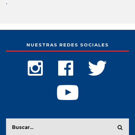
.
NUESTRAS REDES SOCIALES