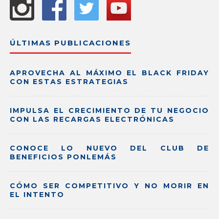
ÚLTIMAS PUBLICACIONES
APROVECHA AL MÁXIMO EL BLACK FRIDAY
CON ESTAS ESTRATEGIAS
IMPULSA EL CRECIMIENTO DE TU NEGOCIO
CON LAS RECARGAS ELECTRÓNICAS
CONOCE LO NUEVO DEL CLUB DE
BENEFICIOS PONLEMÁS
CÓMO SER COMPETITIVO Y NO MORIR EN
EL INTENTO