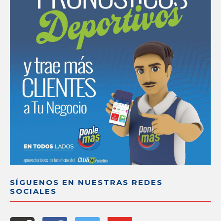
SÍGUENOS EN NUESTRAS REDES
SOCIALES