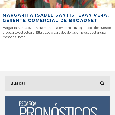
MARGARITA ISABEL SANTISTEVAN VERA,
GERENTE COMERCIAL DE BROADNET
Margarita Santistevan Vera Margarita empezó a trabajar poco después de
graduarse del colegio. Ella trabajó para dos de las empresas del grupo
Maspons, Incac
...