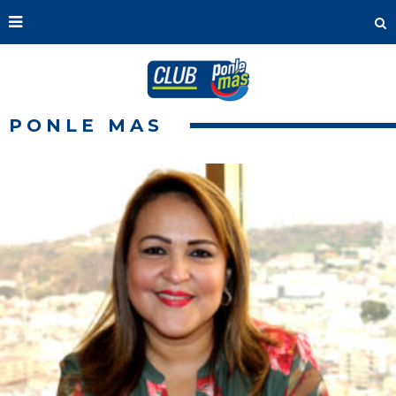
PONLE MAS