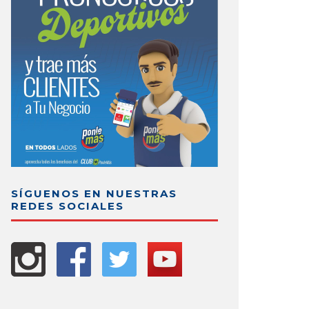
SÍGUENOS EN NUESTRAS
REDES SOCIALES