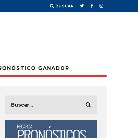
BUSCAR
RONÓSTICO GANADOR