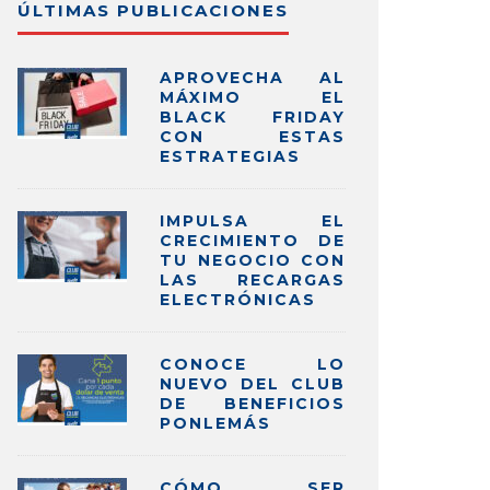
ÚLTIMAS PUBLICACIONES
APROVECHA AL
MÁXIMO EL
BLACK FRIDAY
CON ESTAS
ESTRATEGIAS
IMPULSA EL
CRECIMIENTO DE
TU NEGOCIO CON
LAS RECARGAS
ELECTRÓNICAS
CONOCE LO
NUEVO DEL CLUB
DE BENEFICIOS
PONLEMÁS
CÓMO SER