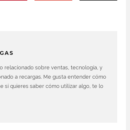
GAS
 relacionado sobre ventas, tecnología, y
ionado a recargas. Me gusta entender cómo
e si quieres saber cómo utilizar algo, te lo