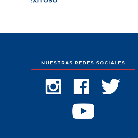
NUESTRAS REDES SOCIALES