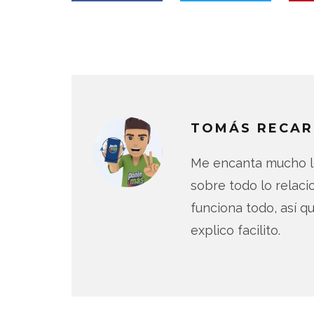
TOMÁS RECAR
Me encanta mucho lo
sobre todo lo relac
funciona todo, así qu
explico facilito.