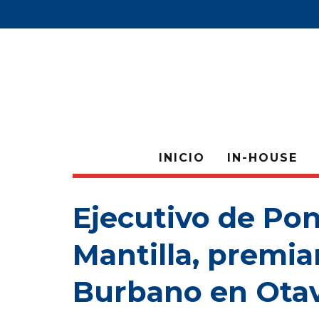
INICIO
IN-HOUSE
Ejecutivo de Pon
Mantilla, premia
Burbano en Ota