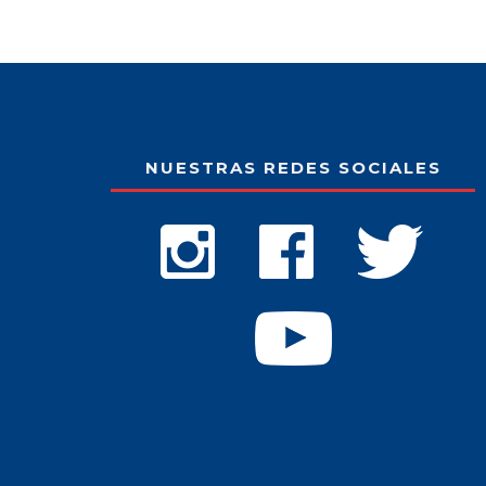
NUESTRAS REDES SOCIALES