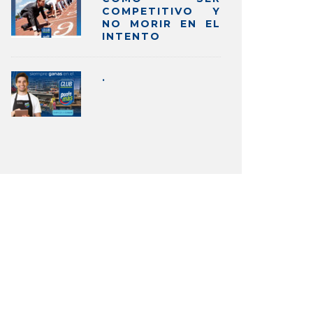
COMPETITIVO Y
NO MORIR EN EL
INTENTO
.