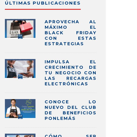
ÚLTIMAS PUBLICACIONES
APROVECHA AL
MÁXIMO EL
BLACK FRIDAY
CON ESTAS
ESTRATEGIAS
IMPULSA EL
CRECIMIENTO DE
TU NEGOCIO CON
LAS RECARGAS
ELECTRÓNICAS
CONOCE LO
NUEVO DEL CLUB
DE BENEFICIOS
PONLEMÁS
CÓMO SER