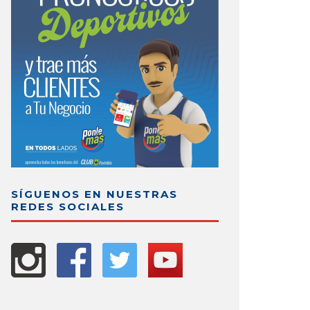
SÍGUENOS EN NUESTRAS
REDES SOCIALES