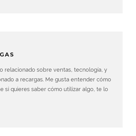
GAS
 relacionado sobre ventas, tecnología, y
ionado a recargas. Me gusta entender cómo
e si quieres saber cómo utilizar algo, te lo