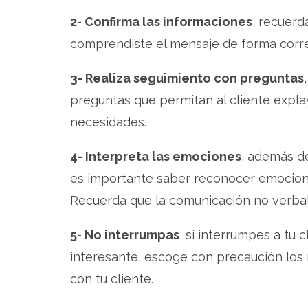
2- Confirma las informaciones
, recuerd
comprendiste el mensaje de forma corr
3- Realiza seguimiento con preguntas
preguntas que permitan al cliente expla
necesidades.
4- Interpreta las emociones
, además de
es importante saber reconocer emocione
Recuerda que la comunicación no verbal
5- No interrumpas
, si interrumpes a tu 
interesante, escoge con precaución los
con tu cliente.