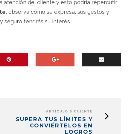
a atención del cliente y esto podría repercutir
nte
, observa cómo se expresa, sus gestos y
y seguro tendrás su interés.
ARTÍCULO SIGUIENTE
SUPERA TUS LÍMITES Y
CONVIÉRTELOS EN
LOGROS