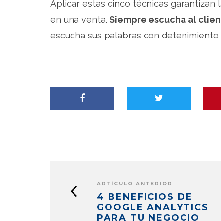
Aplicar estas cinco técnicas garantizan l
en una venta.
Siempre escucha al clie
escucha sus palabras con detenimiento 
ARTÍCULO ANTERIOR
4 BENEFICIOS DE
GOOGLE ANALYTICS
PARA TU NEGOCIO