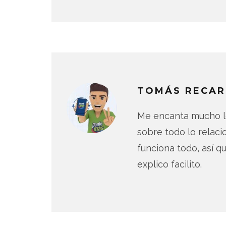
TOMÁS RECAR
Me encanta mucho lo
sobre todo lo relac
funciona todo, así qu
explico facilito.