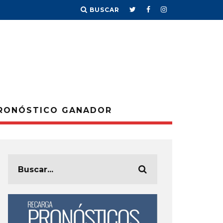
BUSCAR
RONÓSTICO GANADOR