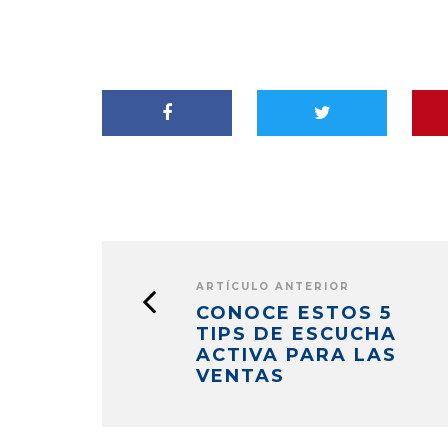
ARTÍCULO ANTERIOR
CONOCE ESTOS 5
TIPS DE ESCUCHA
ACTIVA PARA LAS
VENTAS