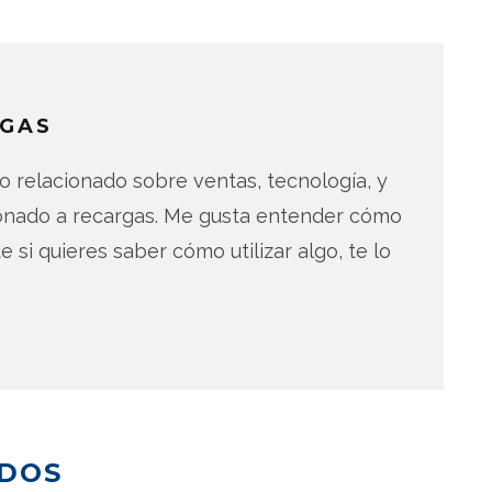
GAS
 relacionado sobre ventas, tecnología, y
ionado a recargas. Me gusta entender cómo
e si quieres saber cómo utilizar algo, te lo
ADOS