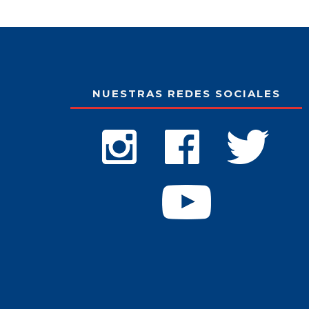
NUESTRAS REDES SOCIALES