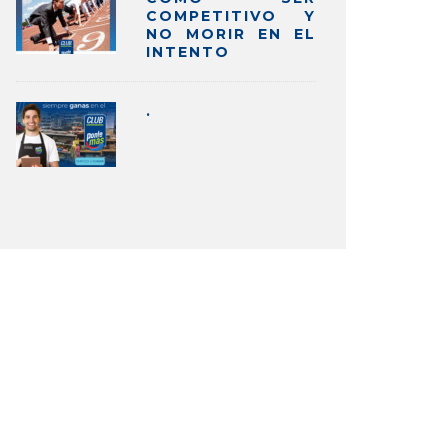
COMPETITIVO Y
NO MORIR EN EL
INTENTO
.