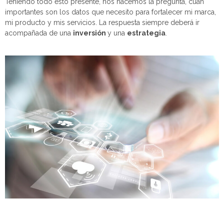
Teniendo todo esto presente, nos hacemos la pregunta, cuán
importantes son los datos que necesito para fortalecer mi marca,
mi producto y mis servicios. La respuesta siempre deberá ir
acompañada de una
inversión
y una
estrategia
.