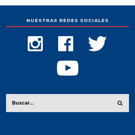
NUESTRAS REDES SOCIALES