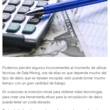
Podemos percibir algunos inconvenientes al momento de utilizar
técnicas de Data Mining, una de ellas es que depende mucho del
tipo de datos que se desean recopilar, esto puede tomar mucho
tiempo con un gran cantidad de trabajo.
En ocasiones la inversión inicial para obtener estas tecnologías
para crear una herramienta eficaz para la recopilación de datos
puede tener un coste elevado.