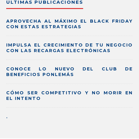
ÚLTIMAS PUBLICACIONES
APROVECHA AL MÁXIMO EL BLACK FRIDAY
CON ESTAS ESTRATEGIAS
IMPULSA EL CRECIMIENTO DE TU NEGOCIO
CON LAS RECARGAS ELECTRÓNICAS
CONOCE LO NUEVO DEL CLUB DE
BENEFICIOS PONLEMÁS
CÓMO SER COMPETITIVO Y NO MORIR EN
EL INTENTO
.