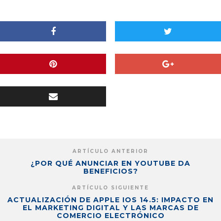
ARTÍCULO ANTERIOR
¿POR QUÉ ANUNCIAR EN YOUTUBE DA
BENEFICIOS?
ARTÍCULO SIGUIENTE
ACTUALIZACIÓN DE APPLE IOS 14.5: IMPACTO EN
EL MARKETING DIGITAL Y LAS MARCAS DE
COMERCIO ELECTRÓNICO