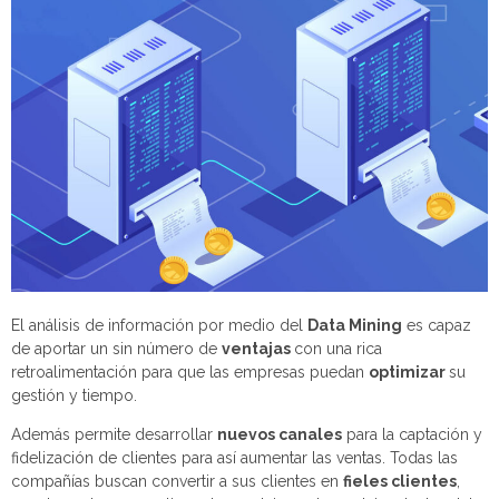
El análisis de información por medio del
Data Mining
es capaz
de aportar un sin número de
ventajas
con una rica
retroalimentación para que las empresas puedan
optimizar
su
gestión y tiempo.
Además permite desarrollar
nuevos canales
para la captación y
fidelización de clientes para así aumentar las ventas. Todas las
compañías buscan convertir a sus clientes en
fieles clientes
,