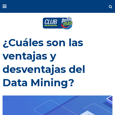
¿Cuáles son las
ventajas y
desventajas del
Data Mining?