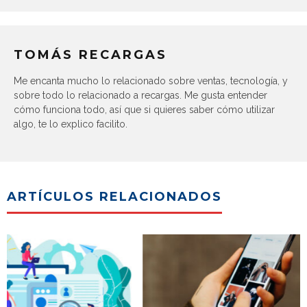
TOMÁS RECARGAS
Me encanta mucho lo relacionado sobre ventas, tecnología, y
sobre todo lo relacionado a recargas. Me gusta entender
cómo funciona todo, así que si quieres saber cómo utilizar
algo, te lo explico facilito.
ARTÍCULOS RELACIONADOS