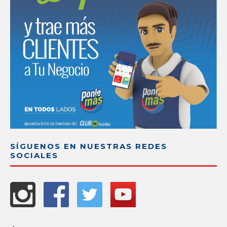
SÍGUENOS EN NUESTRAS REDES
SOCIALES