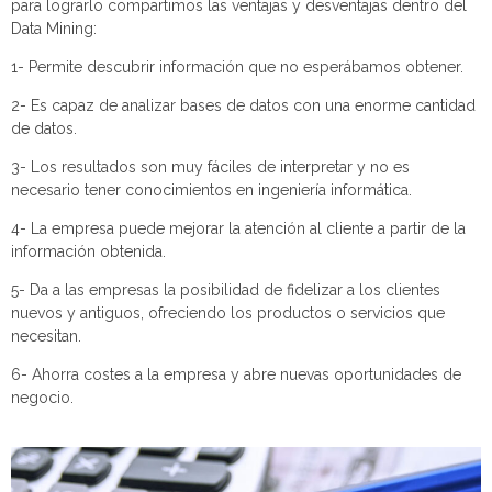
para lograrlo compartimos las ventajas y desventajas dentro del
Data Mining:
1- Permite descubrir información que no esperábamos obtener.
2- Es capaz de analizar bases de datos con una enorme cantidad
de datos.
3- Los resultados son muy fáciles de interpretar y no es
necesario tener conocimientos en ingeniería informática.
4- La empresa puede mejorar la atención al cliente a partir de la
información obtenida.
5- Da a las empresas la posibilidad de fidelizar a los clientes
nuevos y antiguos, ofreciendo los productos o servicios que
necesitan.
6- Ahorra costes a la empresa y abre nuevas oportunidades de
negocio.