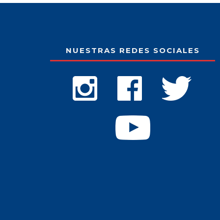
NUESTRAS REDES SOCIALES