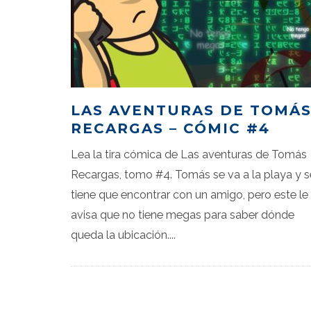
LAS AVENTURAS DE TOMÁ
RECARGAS – CÓMIC #4
Lea la tira cómica de Las aventuras de Tomás
Recargas, tomo #4. Tomás se va a la playa y s
tiene que encontrar con un amigo, pero este le
avisa que no tiene megas para saber dónde
queda la ubicación.
...