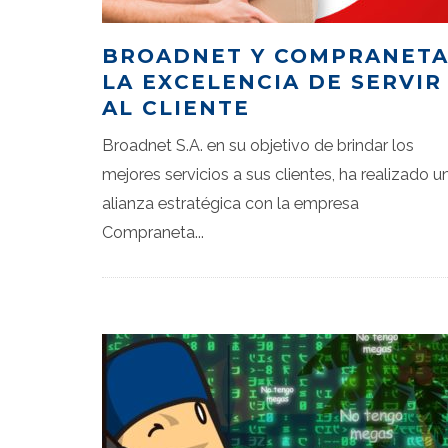
BROADNET Y COMPRANETA
LA EXCELENCIA DE SERVIR
AL CLIENTE
Broadnet S.A. en su objetivo de brindar los
mejores servicios a sus clientes, ha realizado u
alianza estratégica con la empresa
Compraneta
...