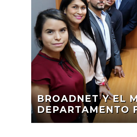
BROADNET Y EL 
DEPARTAMENTO F