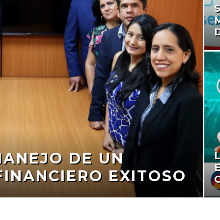
MANEJO DE UN
INANCIERO EXITOSO