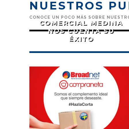
NUESTROS PU
CONOCE UN POCO MÁS SOBRE NUESTR
COMERCIAL MEDINA
NOS CUENTA SU
ÉXITO