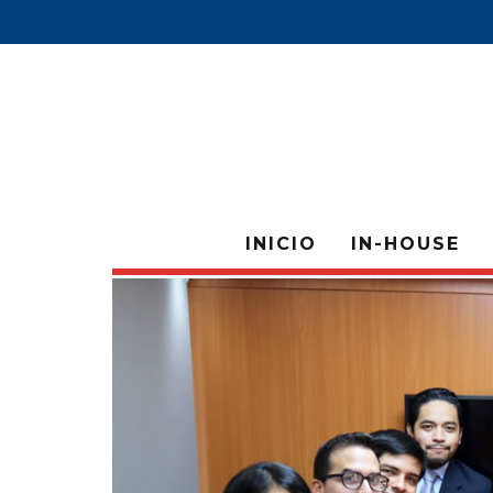
INICIO
IN-HOUSE