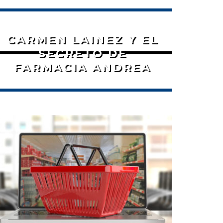
CARMEN LAINEZ Y EL
SECRETO DE
FARMACIA ANDREA