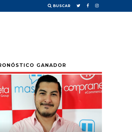
BUSCAR
RONÓSTICO GANADOR