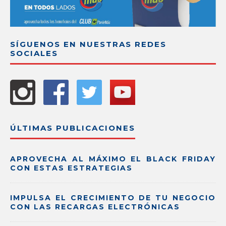
SÍGUENOS EN NUESTRAS REDES
SOCIALES
ÚLTIMAS PUBLICACIONES
APROVECHA AL MÁXIMO EL BLACK FRIDAY
CON ESTAS ESTRATEGIAS
IMPULSA EL CRECIMIENTO DE TU NEGOCIO
CON LAS RECARGAS ELECTRÓNICAS