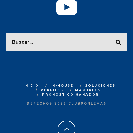
INICIO
IN-HOUSE
SOLUCIONES
PERFILES
MANUALES
PRONÓSTICO GANADOR
DERECHOS 2023 CLUBPONLEMAS