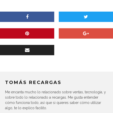
TOMÁS RECARGAS
Me encanta mucho lo relacionado sobre ventas, tecnología, y
sobre todo lo relacionado a recargas. Me gusta entender
cómo funciona todo, así que si quieres saber cómo utilizar
algo, te lo explico facilito.