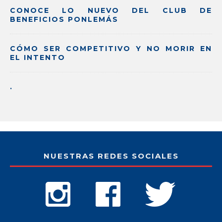
CONOCE LO NUEVO DEL CLUB DE
BENEFICIOS PONLEMÁS
CÓMO SER COMPETITIVO Y NO MORIR EN
EL INTENTO
.
NUESTRAS REDES SOCIALES