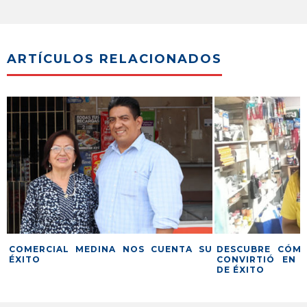
ARTÍCULOS RELACIONADOS
COMERCIAL MEDINA NOS CUENTA SU
DESCUBRE CÓMO
ÉXITO
CONVIRTIÓ EN 
DE ÉXITO