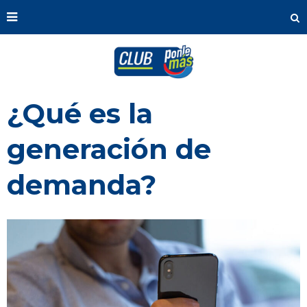
¿Qué es la
generación de
demanda?