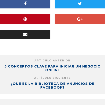
ARTÍCULO ANTERIOR
5 CONCEPTOS CLAVE PARA INICIAR UN NEGOCIO
ONLINE
ARTÍCULO SIGUIENTE
¿QUÉ ES LA BIBLIOTECA DE ANUNCIOS DE
FACEBOOK?