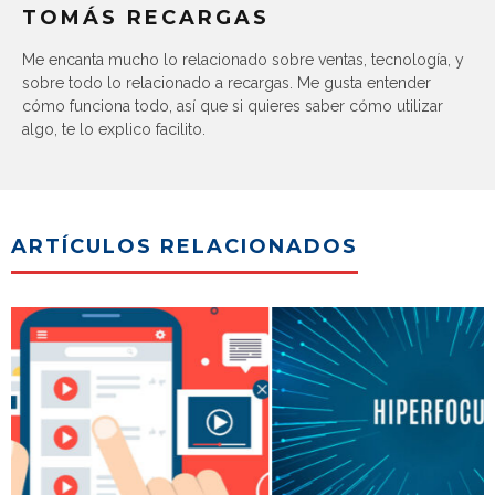
TOMÁS RECARGAS
Me encanta mucho lo relacionado sobre ventas, tecnología, y
sobre todo lo relacionado a recargas. Me gusta entender
cómo funciona todo, así que si quieres saber cómo utilizar
algo, te lo explico facilito.
ARTÍCULOS RELACIONADOS