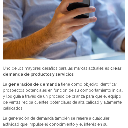
Uno de los mayores desafíos para las marcas actuales es
crear
demanda de productos y servicios
.
La
generación de demanda
tiene como objetivo identificar
prospectos potenciales en función de su comportamiento inicial
y los guía a través de un proceso de crianza para que el equipo
de ventas reciba clientes potenciales de alta calidad y altamente
calificados.
La generación de demanda también se refiere a cualquier
actividad que impulse el conocimiento y el interés en su