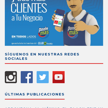
SÍGUENOS EN NUESTRAS REDES
SOCIALES
ÚLTIMAS PUBLICACIONES