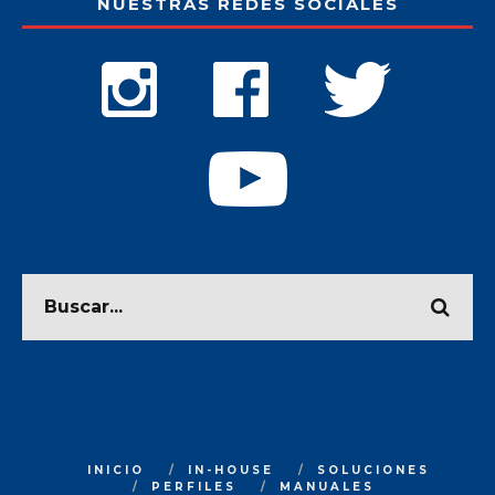
NUESTRAS REDES SOCIALES
INICIO
IN-HOUSE
SOLUCIONES
PERFILES
MANUALES