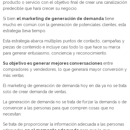
producto o servicio con el objetivo final de crear una canalización
predecible que hará crecer su negocio.
Si bien
el marketing de generación de demanda
tiene
mucho en común con la generación de potenciales clientes, esta
estrategia lleva tiempo.
Esta estrategia abarca múltiples puntos de contacto, campañas y
piezas de contenido e incluye casi todo lo que hace su marca
para generar entusiasmo, conciencia y reconocimiento.
Su objetivo es generar mejores conversaciones
entre
compradores y vendedores, lo que generará mayor conversión y
más ventas.
El marketing de generación de demanda hoy en día ya no se trata
solo de crear demanda de ventas.
La generación de demanda no se trata de forzar la demanda o de
convencer a las personas para que compren cosas que no
necesitan.
Se trata de proporcionar la información adecuada a las personas