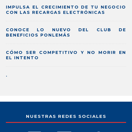
IMPULSA EL CRECIMIENTO DE TU NEGOCIO
CON LAS RECARGAS ELECTRÓNICAS
CONOCE LO NUEVO DEL CLUB DE
BENEFICIOS PONLEMÁS
CÓMO SER COMPETITIVO Y NO MORIR EN
EL INTENTO
.
NUESTRAS REDES SOCIALES