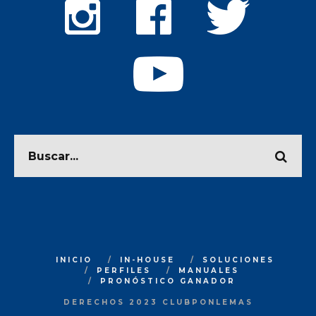
INICIO
IN-HOUSE
SOLUCIONES
PERFILES
MANUALES
PRONÓSTICO GANADOR
DERECHOS 2023 CLUBPONLEMAS