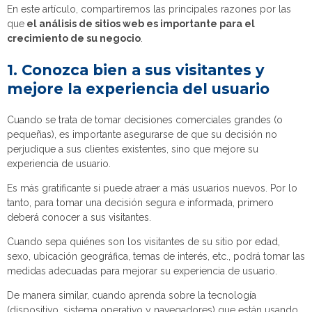
En este artículo, compartiremos las principales razones por las
que
el análisis de sitios web es importante para el
crecimiento de su negocio
.
1. Conozca bien a sus visitantes y
mejore la experiencia del usuario
Cuando se trata de tomar decisiones comerciales grandes (o
pequeñas), es importante asegurarse de que su decisión no
perjudique a sus clientes existentes, sino que mejore su
experiencia de usuario.
Es más gratificante si puede atraer a más usuarios nuevos. Por lo
tanto, para tomar una decisión segura e informada, primero
deberá conocer a sus visitantes.
Cuando sepa quiénes son los visitantes de su sitio por edad,
sexo, ubicación geográfica, temas de interés, etc., podrá tomar las
medidas adecuadas para mejorar su experiencia de usuario.
De manera similar, cuando aprenda sobre la tecnología
(dispositivo, sistema operativo y navegadores) que están usando