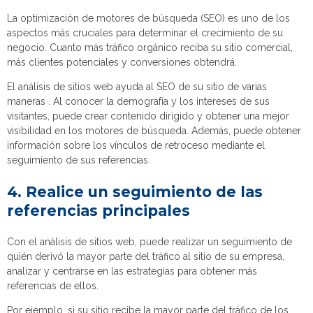
La optimización de motores de búsqueda (SEO) es uno de los
aspectos más cruciales para determinar el crecimiento de su
negocio. Cuanto más tráfico orgánico reciba su sitio comercial,
más clientes potenciales y conversiones obtendrá.
El análisis de sitios web ayuda al SEO de su sitio de varias
maneras . Al conocer la demografía y los intereses de sus
visitantes, puede crear contenido dirigido y obtener una mejor
visibilidad en los motores de búsqueda. Además, puede obtener
información sobre los vínculos de retroceso mediante el
seguimiento de sus referencias.
4. Realice un seguimiento de las
referencias principales
Con el análisis de sitios web, puede realizar un seguimiento de
quién derivó la mayor parte del tráfico al sitio de su empresa,
analizar y centrarse en las estrategias para obtener más
referencias de ellos.
Por ejemplo, si su sitio recibe la mayor parte del tráfico de los