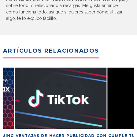
sobre todo lo relacionado a recargas. Me gusta entender
cómo funciona todo, así que si quieres saber cómo utilizar
algo, te lo explico facilito.
ARTÍCULOS RELACIONADOS
G
VENTAJAS DE HACER PUBLICIDAD CON
CUMPLE TUS MET