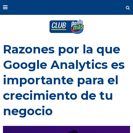
Razones por la que
Google Analytics es
importante para el
crecimiento de tu
negocio