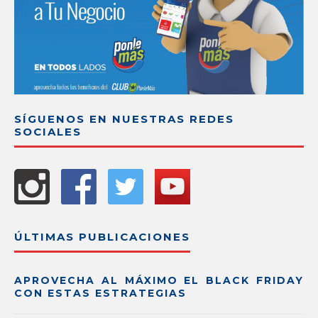
SÍGUENOS EN NUESTRAS REDES
SOCIALES
ÚLTIMAS PUBLICACIONES
APROVECHA AL MÁXIMO EL BLACK FRIDAY
CON ESTAS ESTRATEGIAS