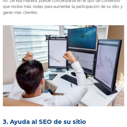
no. De esa manera, puede concentrarse en el tipo de contenido
que recibe más visitas para aumentar la participación de su sitio y
ganar más clientes.
3. Ayuda al SEO de su sitio