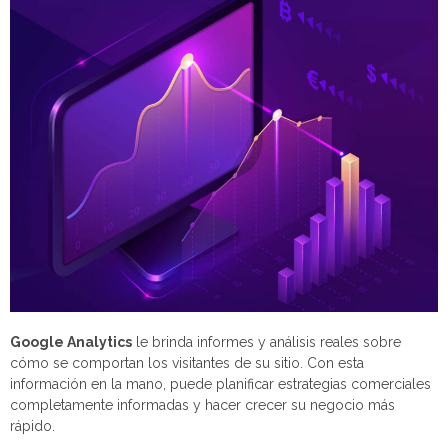
Google Analytics
le brinda informes y análisis reales sobre
cómo se comportan los visitantes de su sitio. Con esta
información en la mano, puede planificar estrategias comerciales
completamente informadas y hacer crecer su negocio más
rápido.