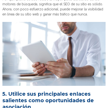
motores de búsqueda, significa que el SEO de su sitio es sólido.
Ahora, con poco esfuerzo adicional, puede mejorar la visibilidad
en línea de su sitio web y ganar más tráfico que nunca.
5. Utilice sus principales enlaces
salientes como oportunidades de
asociación