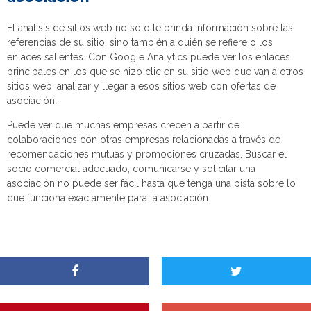
El análisis de sitios web no solo le brinda información sobre las
referencias de su sitio, sino también a quién se refiere o los
enlaces salientes. Con Google Analytics puede ver los enlaces
principales en los que se hizo clic en su sitio web que van a otros
sitios web, analizar y llegar a esos sitios web con ofertas de
asociación.
Puede ver que muchas empresas crecen a partir de
colaboraciones con otras empresas relacionadas a través de
recomendaciones mutuas y promociones cruzadas. Buscar el
socio comercial adecuado, comunicarse y solicitar una
asociación no puede ser fácil hasta que tenga una pista sobre lo
que funciona exactamente para la asociación.