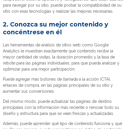
para navegar por su sitio, puede probar la compatibilidad de su
sitio con esas tecnologías y realizar las mejoras necesarias.
2. Conozca su mejor contenido y
concéntrese en él
Las herramientas de análisis de sitios web como Google
Analytics le muestran exactamente qué contenido recibe la
mayor cantidad de visitas, la duración promedio y la tasa de
rebote para las páginas individuales, para que pueda analizar y
optimizar para una mejor participación.
Puede agregar más botones de llamada a la acción (CTA),
enlaces de compra, en las páginas principales de su sitio y
aumentar sus conversiones.
Del mismo modo, puede actualizar las páginas de destino
principales con la información más reciente o renovar todo su
diseño y estructura para que se vean frescas y actualizadas.
Además, puede aprender qué tipo de contenido funciona y qué