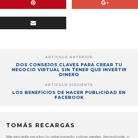
ARTÍCULO ANTERIOR
DOS CONSEJOS CLAVES PARA CREAR TU
NEGOCIO VIRTUAL SIN TENER QUE INVERTIR
DINERO
ARTÍCULO SIGUIENTE
LOS BENEFICIOS DE HACER PUBLICIDAD EN
FACEBOOK
TOMÁS RECARGAS
Me encanta mucho lo relacionado sobre ventas, tecnología, y