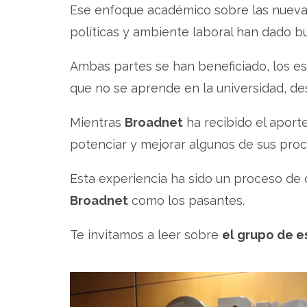
Ese enfoque académico sobre las nueva
políticas y ambiente laboral han dado b
Ambas partes se han beneficiado, los e
que no se aprende en la universidad, d
Mientras
Broadnet
ha recibido el aporte
potenciar y mejorar algunos de sus proc
Esta experiencia ha sido un proceso de 
Broadnet
como los pasantes.
Te invitamos a leer sobre
el grupo de e