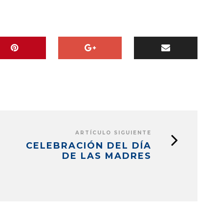
ARTÍCULO SIGUIENTE
CELEBRACIÓN DEL DÍA
DE LAS MADRES