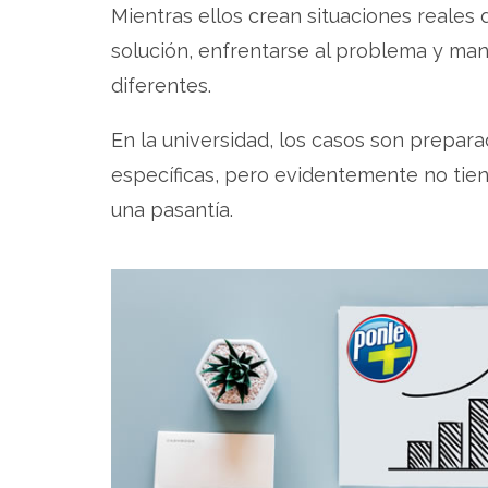
Mientras ellos crean situaciones reales 
solución, enfrentarse al problema y man
diferentes.
En la universidad, los casos son prepar
específicas, pero evidentemente no tie
una pasantía.