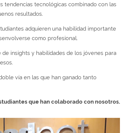
s tendencias tecnológicas combinado con las
uenos resultados.
studiantes adquieren una habilidad importante
esenvolverse como profesional.
 de insights y habilidades de los jóvenes para
esos.
doble vía en las que han ganado tanto
studiantes que han colaborado con nosotros.