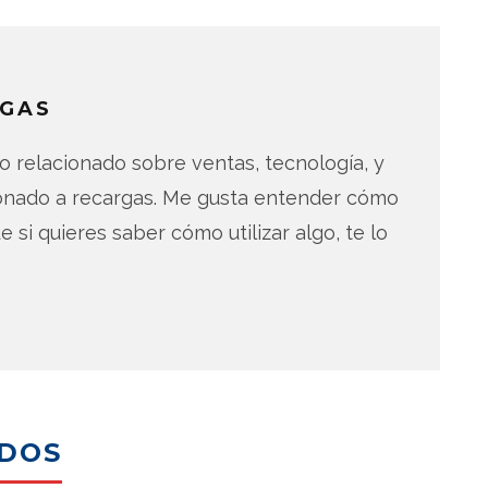
GAS
 relacionado sobre ventas, tecnología, y
ionado a recargas. Me gusta entender cómo
e si quieres saber cómo utilizar algo, te lo
ADOS