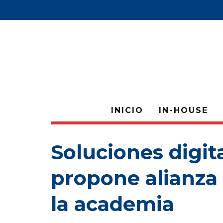
INICIO
IN-HOUSE
Soluciones digit
propone alianza 
la academia