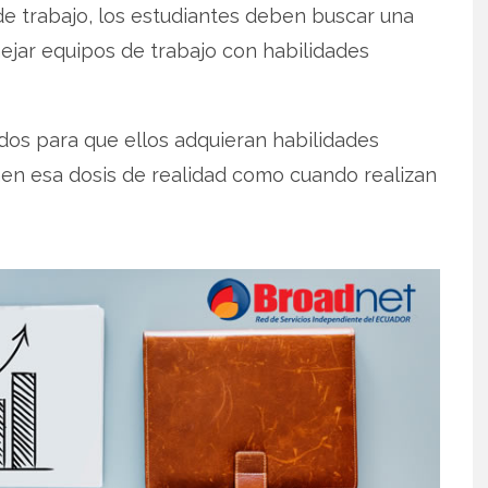
de trabajo, los estudiantes deben buscar una
ejar equipos de trabajo con habilidades
ados para que ellos adquieran habilidades
nen esa dosis de realidad como cuando realizan