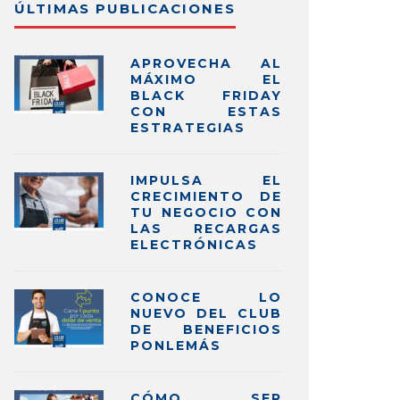
ÚLTIMAS PUBLICACIONES
APROVECHA AL
MÁXIMO EL
BLACK FRIDAY
CON ESTAS
ESTRATEGIAS
IMPULSA EL
CRECIMIENTO DE
TU NEGOCIO CON
LAS RECARGAS
ELECTRÓNICAS
CONOCE LO
NUEVO DEL CLUB
DE BENEFICIOS
PONLEMÁS
CÓMO SER