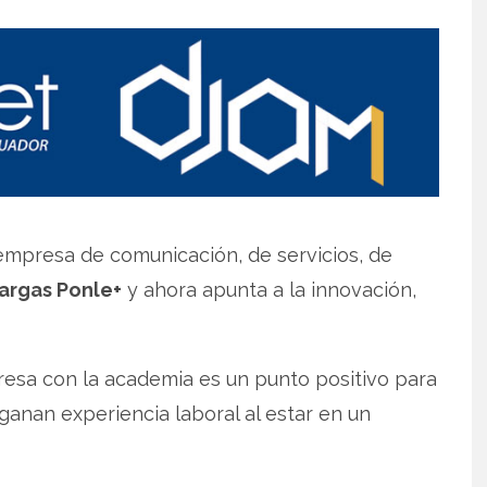
mpresa de comunicación, de servicios, de
argas Ponle+
y ahora apunta a la innovación,
resa con la academia es un punto positivo para
ganan experiencia laboral al estar en un