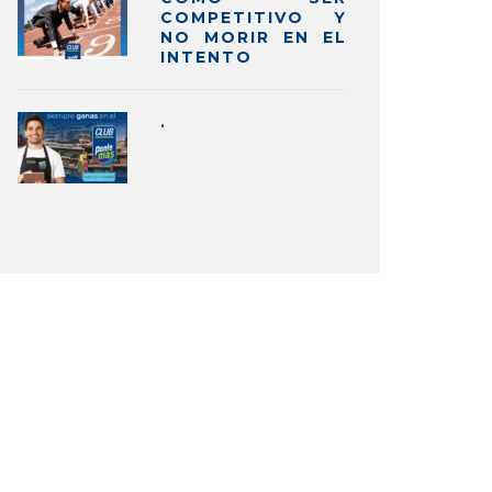
COMPETITIVO Y
NO MORIR EN EL
INTENTO
.