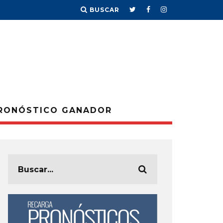
BUSCAR
RONÓSTICO GANADOR