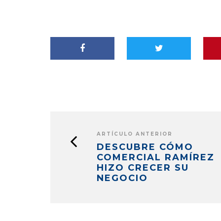
ARTÍCULO ANTERIOR
DESCUBRE CÓMO
COMERCIAL RAMÍREZ
HIZO CRECER SU
NEGOCIO