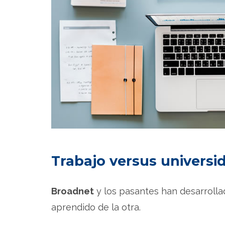
Trabajo versus universi
Broadnet
y los pasantes han desarrolla
aprendido de la otra.