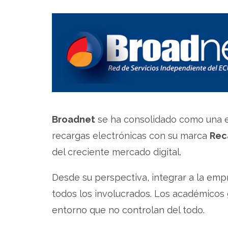
Broadnet
se ha consolidado como una e
recargas electrónicas con su marca
Rec
del creciente mercado digital.
Desde su perspectiva, integrar a la emp
todos los involucrados. Los académicos 
entorno que no controlan del todo.