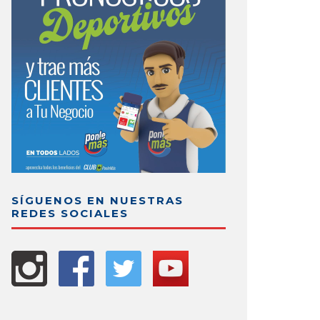
SÍGUENOS EN NUESTRAS
REDES SOCIALES