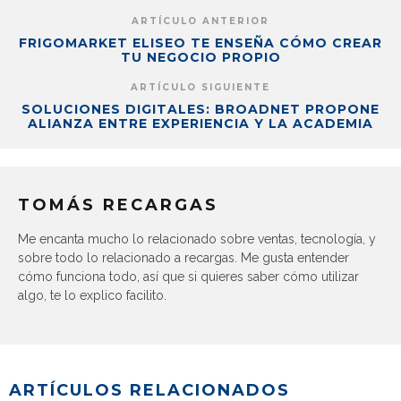
ARTÍCULO ANTERIOR
FRIGOMARKET ELISEO TE ENSEÑA CÓMO CREAR
TU NEGOCIO PROPIO
ARTÍCULO SIGUIENTE
SOLUCIONES DIGITALES: BROADNET PROPONE
ALIANZA ENTRE EXPERIENCIA Y LA ACADEMIA
TOMÁS RECARGAS
Me encanta mucho lo relacionado sobre ventas, tecnología, y
sobre todo lo relacionado a recargas. Me gusta entender
cómo funciona todo, así que si quieres saber cómo utilizar
algo, te lo explico facilito.
ARTÍCULOS RELACIONADOS