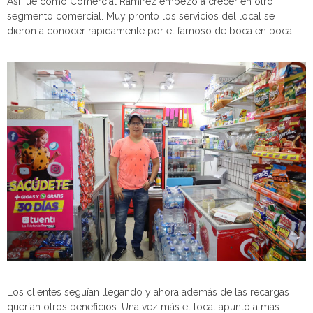
Así fue como Comercial Ramírez empezó a crecer en otro
segmento comercial. Muy pronto los servicios del local se
dieron a conocer rápidamente por el famoso de boca en boca.
Los clientes seguían llegando y ahora además de las recargas
querían otros beneficios. Una vez más el local apuntó a más