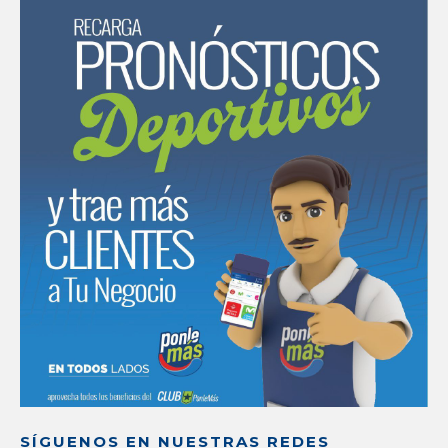
SÍGUENOS EN NUESTRAS REDES