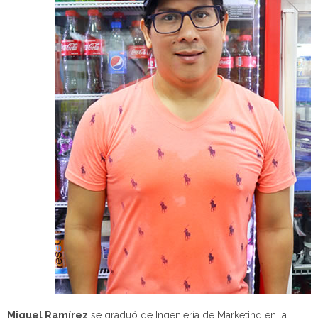
Miguel Ramírez
se graduó de Ingeniería de Marketing en la