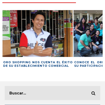
A
ORO SHOPPING NOS CUENTA EL ÉXITO
CONOCE EL ORI
DE SU ESTABLECIMIENTO COMERCIAL
SU PARTICIPACI