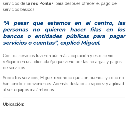
servicios de
la red Ponle+
, para después ofrecer el pago de
servicios básicos.
“A pesar que estamos en el centro, las
personas no quieren hacer filas en los
bancos o entidades públicas para pagar
servicios o cuentas”, explicó Miguel.
Con los servicios tuvieron aún más aceptación y esto se vio
reflejado en una clientela fija que viene por las recargas y pagos
de servicios.
Sobre los servicios, Miguel reconoce que son buenos, ya que no
han tenido inconvenientes. Además destacó su rapidez y agilidad
al ser equipos inalámbricos.
Ubicación: