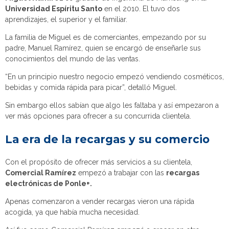
Universidad Espíritu Santo
en el 2010. El tuvo dos
aprendizajes, el superior y el familiar.
La familia de Miguel es de comerciantes, empezando por su
padre, Manuel Ramírez, quien se encargó de enseñarle sus
conocimientos del mundo de las ventas.
“En un principio nuestro negocio empezó vendiendo cosméticos,
bebidas y comida rápida para picar”, detalló Miguel.
Sin embargo ellos sabían que algo les faltaba y así empezaron a
ver más opciones para ofrecer a su concurrida clientela.
La era de la recargas y su comercio
Con el propósito de ofrecer más servicios a su clientela,
Comercial Ramírez
empezó a trabajar con las
recargas
electrónicas de Ponle+.
Apenas comenzaron a vender recargas vieron una rápida
acogida, ya que había mucha necesidad.