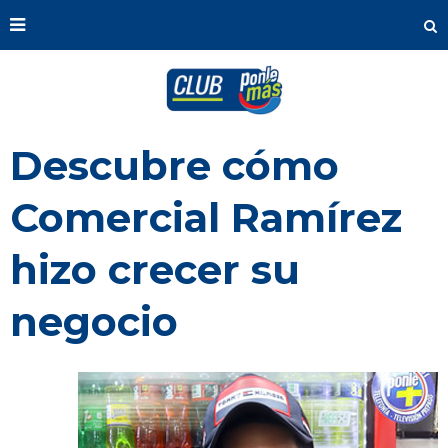
Descubre cómo
Comercial Ramírez
hizo crecer su
negocio