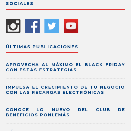
SOCIALES
ÚLTIMAS PUBLICACIONES
APROVECHA AL MÁXIMO EL BLACK FRIDAY
CON ESTAS ESTRATEGIAS
IMPULSA EL CRECIMIENTO DE TU NEGOCIO
CON LAS RECARGAS ELECTRÓNICAS
CONOCE LO NUEVO DEL CLUB DE
BENEFICIOS PONLEMÁS