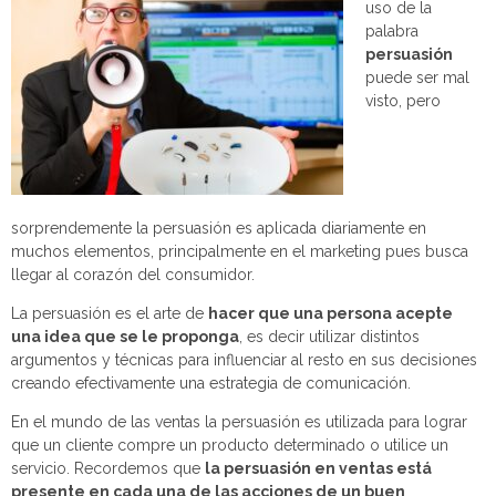
uso de la
palabra
persuasión
puede ser mal
visto, pero
sorprendemente la persuasión es aplicada diariamente en
muchos elementos, principalmente en el marketing pues busca
llegar al corazón del consumidor.
La persuasión es el arte de
hacer que una persona acepte
una idea que se le proponga
, es decir utilizar distintos
argumentos y técnicas para influenciar al resto en sus decisiones
creando efectivamente una estrategia de comunicación.
En el mundo de las ventas la persuasión es utilizada para lograr
que un cliente compre un producto determinado o utilice un
servicio. Recordemos que
la persuasión en ventas está
presente en cada una de las acciones de un buen