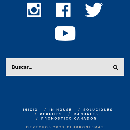
INICIO
IN-HOUSE
SOLUCIONES
PERFILES
MANUALES
PRONÓSTICO GANADOR
DERECHOS 2023 CLUBPONLEMAS