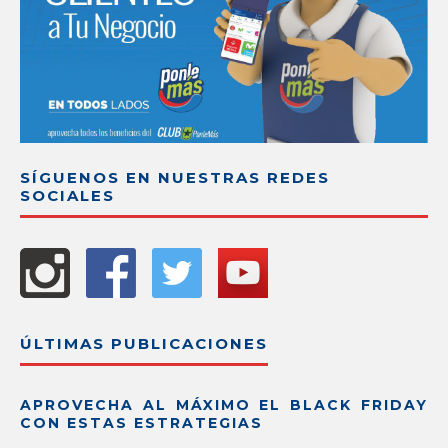
SÍGUENOS EN NUESTRAS REDES
SOCIALES
ÚLTIMAS PUBLICACIONES
APROVECHA AL MÁXIMO EL BLACK FRIDAY
CON ESTAS ESTRATEGIAS