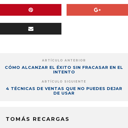
ARTÍCULO ANTERIOR
CÓMO ALCANZAR EL ÉXITO SIN FRACASAR EN EL
INTENTO
ARTÍCULO SIGUIENTE
4 TÉCNICAS DE VENTAS QUE NO PUEDES DEJAR
DE USAR
TOMÁS RECARGAS