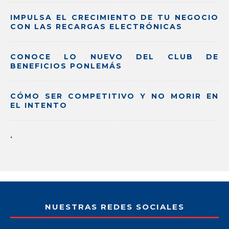
IMPULSA EL CRECIMIENTO DE TU NEGOCIO
CON LAS RECARGAS ELECTRÓNICAS
CONOCE LO NUEVO DEL CLUB DE
BENEFICIOS PONLEMÁS
CÓMO SER COMPETITIVO Y NO MORIR EN
EL INTENTO
.
NUESTRAS REDES SOCIALES