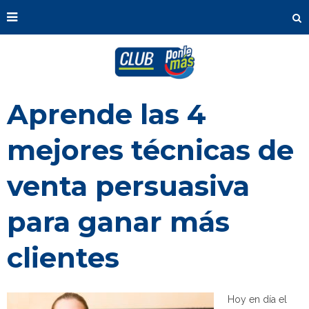
Aprende las 4
mejores técnicas de
venta persuasiva
para ganar más
clientes
Hoy en día el