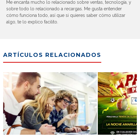
Me encanta mucho lo relacionado sobre ventas, tecnología, y
sobre todo lo relacionado a recargas. Me gusta entender
cómo funciona todo, así que si quieres saber cómo utilizar
algo, te lo explico facilito.
ARTÍCULOS RELACIONADOS