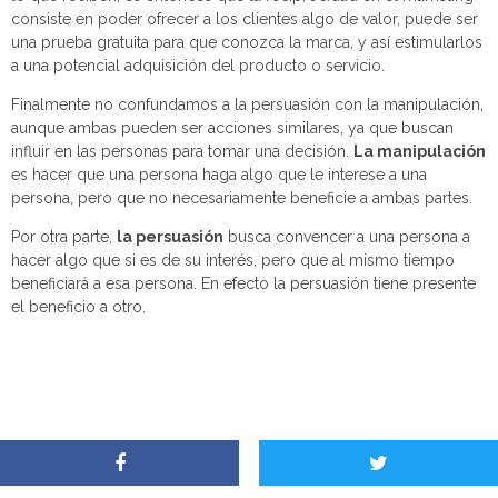
consiste en poder ofrecer a los clientes algo de valor, puede ser
una prueba gratuita para que conozca la marca, y así estimularlos
a una potencial adquisición del producto o servicio.
Finalmente no confundamos a la persuasión con la manipulación,
aunque ambas pueden ser acciones similares, ya que buscan
influir en las personas para tomar una decisión.
La manipulación
es hacer que una persona haga algo que le interese a una
persona, pero que no necesariamente beneficie a ambas partes.
Por otra parte,
la persuasión
busca convencer a una persona a
hacer algo que si es de su interés, pero que al mismo tiempo
beneficiará a esa persona. En efecto la persuasión tiene presente
el beneficio a otro.