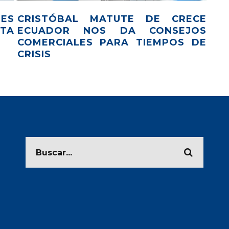
ES
CRISTÓBAL MATUTE DE CRECE
CO
TA
ECUADOR NOS DA CONSEJOS
BE
COMERCIALES PARA TIEMPOS DE
CRISIS