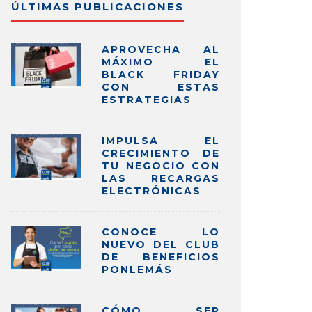
ÚLTIMAS PUBLICACIONES
APROVECHA AL
MÁXIMO EL
BLACK FRIDAY
CON ESTAS
ESTRATEGIAS
IMPULSA EL
CRECIMIENTO DE
TU NEGOCIO CON
LAS RECARGAS
ELECTRÓNICAS
CONOCE LO
NUEVO DEL CLUB
DE BENEFICIOS
PONLEMÁS
CÓMO SER