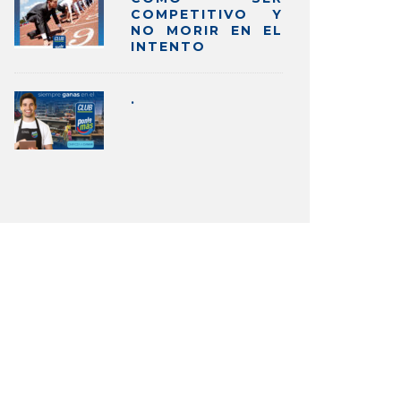
COMPETITIVO Y
NO MORIR EN EL
INTENTO
.