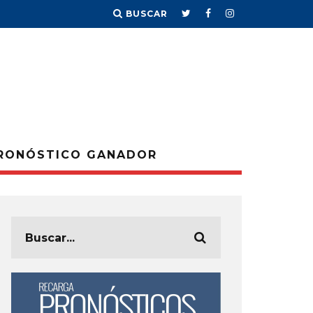
BUSCAR
RONÓSTICO GANADOR