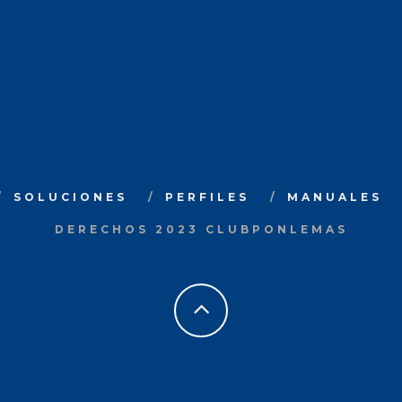
SOLUCIONES
PERFILES
MANUALES
DERECHOS 2023 CLUBPONLEMAS