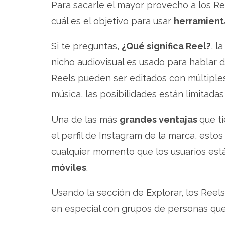
Para sacarle el mayor provecho a los Re
cuál es el objetivo para usar
herramient
Si te preguntas,
¿Qué significa Reel?
, l
nicho audiovisual es usado para hablar 
Reels pueden ser editados con múltiples
música, las posibilidades están limitadas
Una de las más
grandes ventajas
que t
el perfil de Instagram de la marca, esto
cualquier momento que los usuarios est
móviles
.
Usando la sección de Explorar, los Ree
en especial con grupos de personas que 