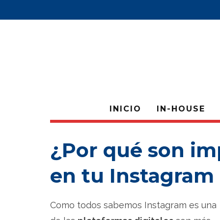
INICIO
IN-HOUSE
¿Por qué son imp
en tu Instagram
Como todos sabemos Instagram es una