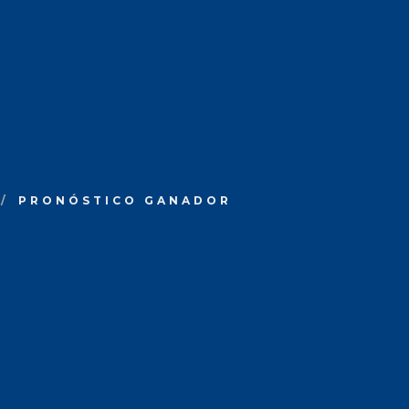
PRONÓSTICO GANADOR