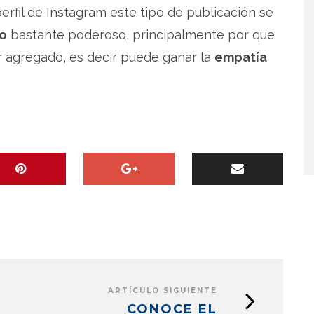
perfil de Instagram este tipo de publicación se
o
bastante poderoso, principalmente por que
r agregado, es decir puede ganar la
empatía
ARTÍCULO SIGUIENTE
CONOCE EL