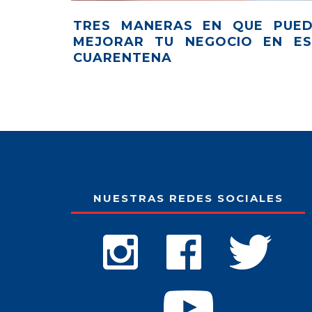
TRES MANERAS EN QUE PUED
MEJORAR TU NEGOCIO EN ES
CUARENTENA
NUESTRAS REDES SOCIALES