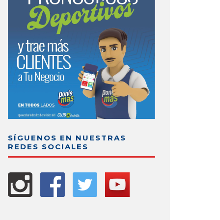
SÍGUENOS EN NUESTRAS
REDES SOCIALES