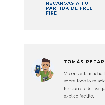
RECARGAS A TU
PARTIDA DE FREE
FIRE
TOMÁS RECAR
Me encanta mucho lo
sobre todo lo relac
funciona todo, así qu
explico facilito.