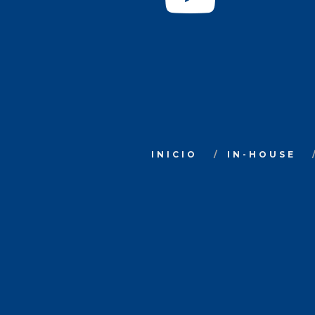
INICIO
IN-HOUSE