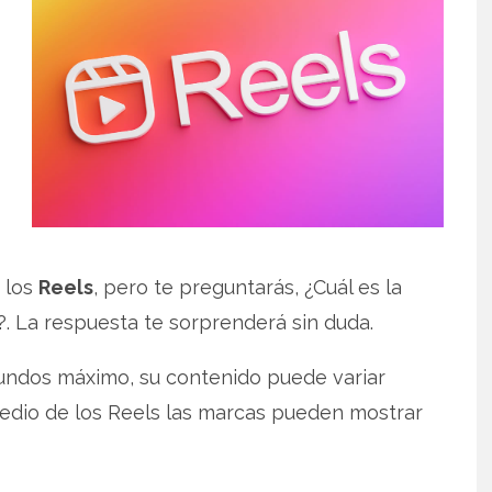
 los
Reels
, pero te preguntarás, ¿Cuál es la
?. La respuesta te sorprenderá sin duda.
ndos máximo, su contenido puede variar
edio de los Reels las marcas pueden mostrar