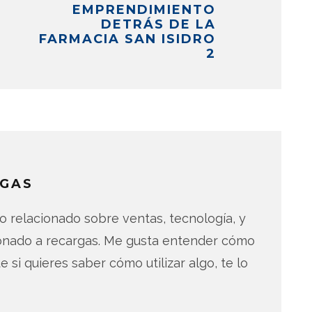
EMPRENDIMIENTO
DETRÁS DE LA
FARMACIA SAN ISIDRO
2
GAS
 relacionado sobre ventas, tecnología, y
ionado a recargas. Me gusta entender cómo
e si quieres saber cómo utilizar algo, te lo