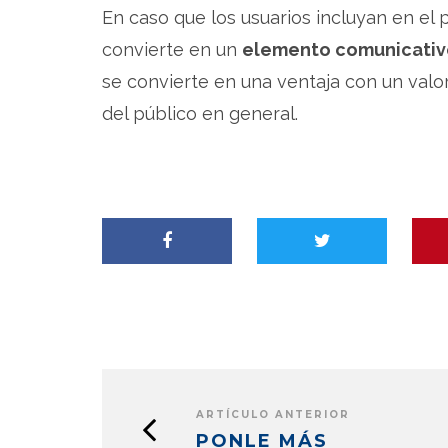
En caso que los usuarios incluyan en el 
convierte en un
elemento comunicativ
se convierte en una ventaja con un valo
del público en general.
ARTÍCULO ANTERIOR
PONLE MÁS