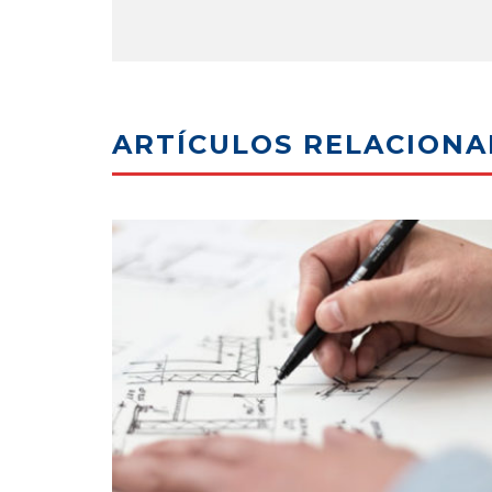
ARTÍCULOS RELACION