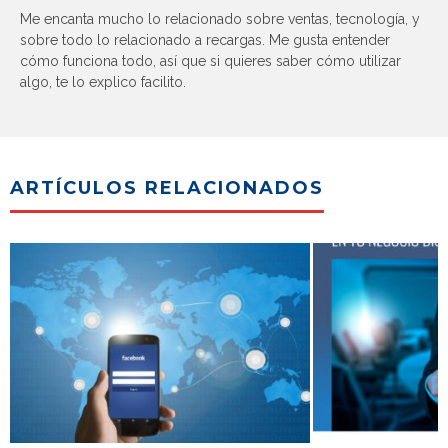
Me encanta mucho lo relacionado sobre ventas, tecnología, y
sobre todo lo relacionado a recargas. Me gusta entender
cómo funciona todo, así que si quieres saber cómo utilizar
algo, te lo explico facilito.
ARTÍCULOS RELACIONADOS