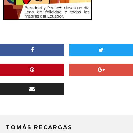
TOMÁS RECARGAS