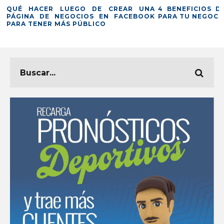
QUÉ HACER LUEGO DE CREAR UNA
4 BENEFICIOS D
PÁGINA DE NEGOCIOS EN FACEBOOK
PARA TU NEGOCI
PARA TENER MÁS PÚBLICO