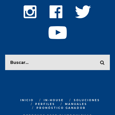
INICIO
IN-HOUSE
SOLUCIONES
PERFILES
MANUALES
PRONÓSTICO GANADOR