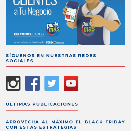
SÍGUENOS EN NUESTRAS REDES
SOCIALES
ÚLTIMAS PUBLICACIONES
APROVECHA AL MÁXIMO EL BLACK FRIDAY
CON ESTAS ESTRATEGIAS