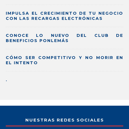
IMPULSA EL CRECIMIENTO DE TU NEGOCIO
CON LAS RECARGAS ELECTRÓNICAS
CONOCE LO NUEVO DEL CLUB DE
BENEFICIOS PONLEMÁS
CÓMO SER COMPETITIVO Y NO MORIR EN
EL INTENTO
.
NUESTRAS REDES SOCIALES