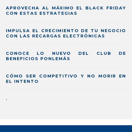
APROVECHA AL MÁXIMO EL BLACK FRIDAY
CON ESTAS ESTRATEGIAS
IMPULSA EL CRECIMIENTO DE TU NEGOCIO
CON LAS RECARGAS ELECTRÓNICAS
CONOCE LO NUEVO DEL CLUB DE
BENEFICIOS PONLEMÁS
CÓMO SER COMPETITIVO Y NO MORIR EN
EL INTENTO
.