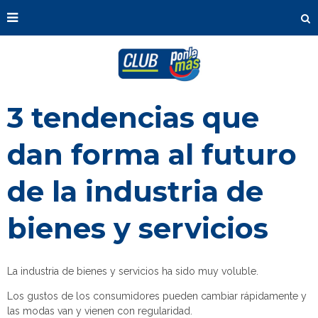
3 tendencias que
dan forma al futuro
de la industria de
bienes y servicios
La industria de bienes y servicios ha sido muy voluble.
Los gustos de los consumidores pueden cambiar rápidamente y
las modas van y vienen con regularidad.