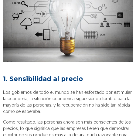
1. Sensibilidad al precio
Los gobiernos de todo el mundo se han esforzado por estimular
la economía, la situación económica sigue siendo terrible para la
mayoría de las personas, y la recuperación no ha sido tan rápida
como se esperaba.
Como resultado, las personas ahora son más conscientes de los
precios, lo que significa que las empresas tienen que demostrar
el valor de sus productos más allá de una duda razonable para