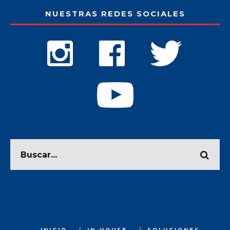
NUESTRAS REDES SOCIALES