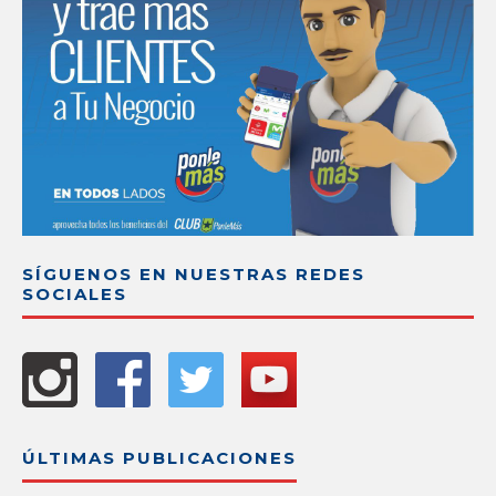
SÍGUENOS EN NUESTRAS REDES
SOCIALES
ÚLTIMAS PUBLICACIONES