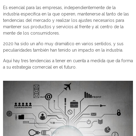
Es esencial para las empresas, independientemente de la
industria específica en la que operen, mantenerse al tanto de las
tendencias del mercado y realizar los ajustes necesarios para
mantener sus productos y servicios al frente y al centro de la
mente de los consumidores.
2020 ha sido un año muy dramático en varios sentidos, y sus
peculiaridades también han tenido un impacto en la industria.
Aquí hay tres tendencias a tener en cuenta a medida que da forma
a su estrategia comercial en el futuro.