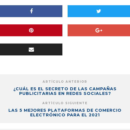
ARTÍCULO ANTERIOR
¿CUÁL ES EL SECRETO DE LAS CAMPAÑAS
PUBLICITARIAS EN REDES SOCIALES?
ARTÍCULO SIGUIENTE
LAS 5 MEJORES PLATAFORMAS DE COMERCIO
ELECTRÓNICO PARA EL 2021