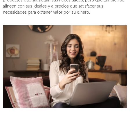
alineen con sus ideales y a precios que satisfacer sus
necesidades para obtener valor por su dinero.