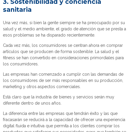
3. Sostenibilidad y conciencia
sanitaria
Una vez más, si bien la gente siempre se ha preocupado por su
salud y el medio ambiente, el grado de atención que se presta a
esos problemas se ha disparado recientemente.
Cada vez más, los consumidores se centran ahora en comprar
artículos que se producen de forma sostenible. La salud y el
fitness se han convertido en consideraciones primordiales para
los consumidores.
Las empresas han comenzado a cumplir con las demandas de
los consumidores de ser más responsables en su producción,
marketing y otros aspectos comerciales.
Está claro que la industria de bienes y servicios serán muy
diferente dentro de unos años.
La diferencia entre las empresas que tendrán éxito y las que
fracasarán se reducirá a la capacidad de ofrecer una experiencia
digital fluida e intuitiva que permita a los clientes comprar los
productos que satisfagan sus necesidades, pero que también se