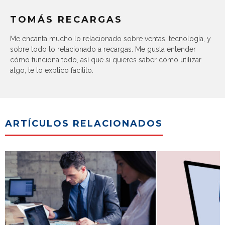
TOMÁS RECARGAS
Me encanta mucho lo relacionado sobre ventas, tecnología, y
sobre todo lo relacionado a recargas. Me gusta entender
cómo funciona todo, así que si quieres saber cómo utilizar
algo, te lo explico facilito.
ARTÍCULOS RELACIONADOS