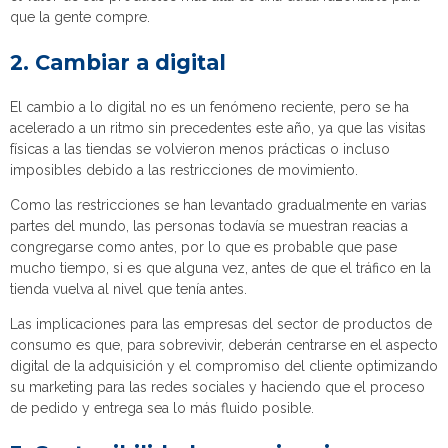
que la gente compre.
2. Cambiar a digital
El cambio a lo digital no es un fenómeno reciente, pero se ha
acelerado a un ritmo sin precedentes este año, ya que las visitas
físicas a las tiendas se volvieron menos prácticas o incluso
imposibles debido a las restricciones de movimiento.
Como las restricciones se han levantado gradualmente en varias
partes del mundo, las personas todavía se muestran reacias a
congregarse como antes, por lo que es probable que pase
mucho tiempo, si es que alguna vez, antes de que el tráfico en la
tienda vuelva al nivel que tenía antes.
Las implicaciones para las empresas del sector de productos de
consumo es que, para sobrevivir, deberán centrarse en el aspecto
digital de la adquisición y el compromiso del cliente optimizando
su marketing para las redes sociales y haciendo que el proceso
de pedido y entrega sea lo más fluido posible.