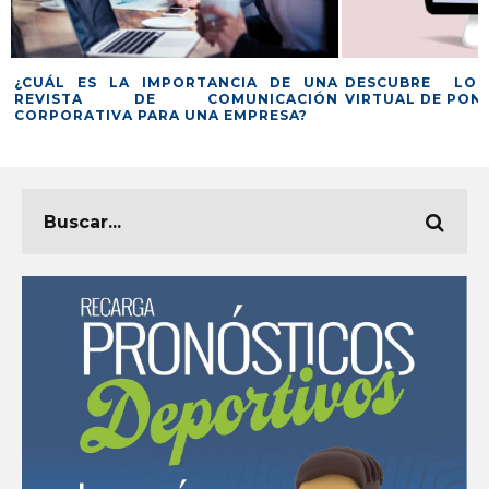
A
¿CUÁL ES LA IMPORTANCIA DE UNA
DESCUBRE LO
REVISTA DE COMUNICACIÓN
VIRTUAL DE PON
CORPORATIVA PARA UNA EMPRESA?