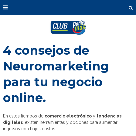
4 consejos de
Neuromarketing
para tu negocio
online.
En estos tiempos de
comercio electrónico
y
tendencias
digitales
, existen herramientas y opciones para aumentar
ingresos con bajos costos.