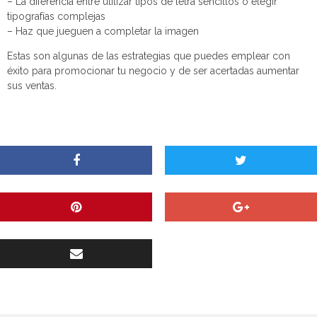
– La diferencia entre utilizar tipos de letra sencillos o elegir
tipografías complejas
– Haz que jueguen a completar la imagen
Estas son algunas de las estrategias que puedes emplear con
éxito para promocionar tu negocio y de ser acertadas aumentar
sus ventas.