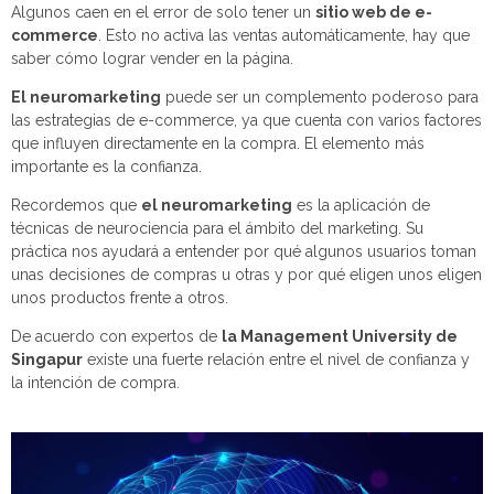
Algunos caen en el error de solo tener un
sitio web de e-
commerce
. Esto no activa las ventas automáticamente, hay que
saber cómo lograr vender en la página.
El neuromarketing
puede ser un complemento poderoso para
las estrategias de e-commerce, ya que cuenta con varios factores
que influyen directamente en la compra. El elemento más
importante es la confianza.
Recordemos que
el neuromarketing
es la aplicación de
técnicas de neurociencia para el ámbito del marketing. Su
práctica nos ayudará a entender por qué algunos usuarios toman
unas decisiones de compras u otras y por qué eligen unos eligen
unos productos frente a otros.
De acuerdo con expertos de
la Management University de
Singapur
existe una fuerte relación entre el nivel de confianza y
la intención de compra.