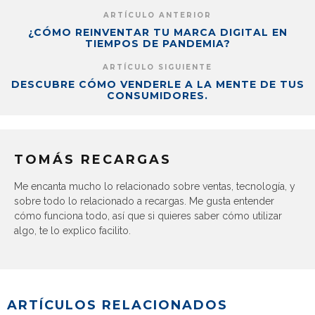
ARTÍCULO ANTERIOR
¿CÓMO REINVENTAR TU MARCA DIGITAL EN
TIEMPOS DE PANDEMIA?
ARTÍCULO SIGUIENTE
DESCUBRE CÓMO VENDERLE A LA MENTE DE TUS
CONSUMIDORES.
TOMÁS RECARGAS
Me encanta mucho lo relacionado sobre ventas, tecnología, y
sobre todo lo relacionado a recargas. Me gusta entender
cómo funciona todo, así que si quieres saber cómo utilizar
algo, te lo explico facilito.
ARTÍCULOS RELACIONADOS