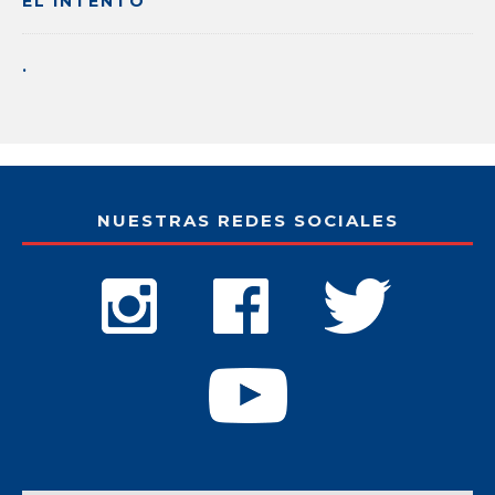
EL INTENTO
.
NUESTRAS REDES SOCIALES