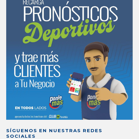
SÍGUENOS EN NUESTRAS REDES
SOCIALES