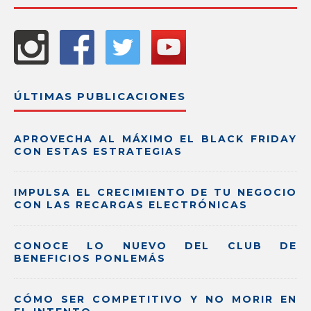
ÚLTIMAS PUBLICACIONES
APROVECHA AL MÁXIMO EL BLACK FRIDAY
CON ESTAS ESTRATEGIAS
IMPULSA EL CRECIMIENTO DE TU NEGOCIO
CON LAS RECARGAS ELECTRÓNICAS
CONOCE LO NUEVO DEL CLUB DE
BENEFICIOS PONLEMÁS
CÓMO SER COMPETITIVO Y NO MORIR EN