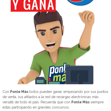
Con
Ponle Más
todos pueden ganar, empezando por sus puntos
de venta, sus afiliados a la red de recargas electrónicas más
versátil de todo el país. Recuerda que con
Ponle Más
siempre
estás participando en grandes concursos.