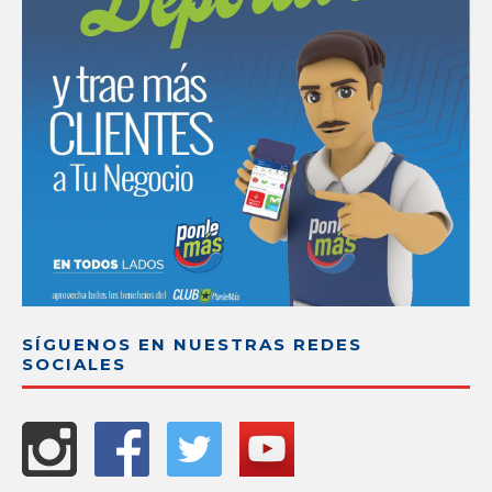
SÍGUENOS EN NUESTRAS REDES
SOCIALES