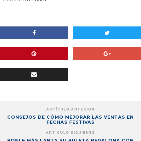
ARTÍCULO ANTERIOR
CONSEJOS DE CÓMO MEJORAR LAS VENTAS EN
FECHAS FESTIVAS
ARTÍCULO SIGUIENTE
PONLE MÁS LANZA SU RULETA REGALONA CON