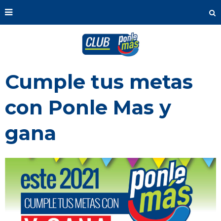
Cumple tus metas
con Ponle Mas y
gana