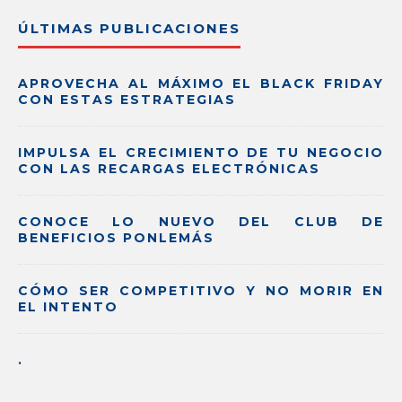
ÚLTIMAS PUBLICACIONES
APROVECHA AL MÁXIMO EL BLACK FRIDAY
CON ESTAS ESTRATEGIAS
IMPULSA EL CRECIMIENTO DE TU NEGOCIO
CON LAS RECARGAS ELECTRÓNICAS
CONOCE LO NUEVO DEL CLUB DE
BENEFICIOS PONLEMÁS
CÓMO SER COMPETITIVO Y NO MORIR EN
EL INTENTO
.