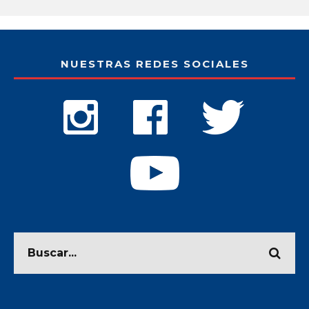
NUESTRAS REDES SOCIALES