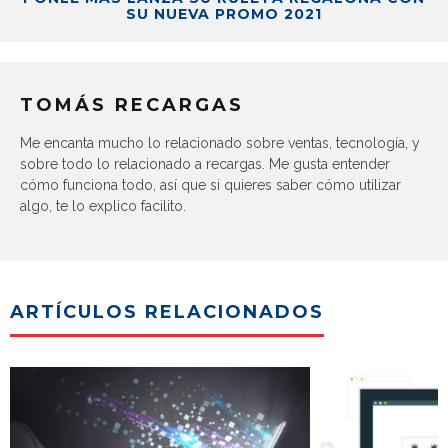
SU NUEVA PROMO 2021
TOMÁS RECARGAS
Me encanta mucho lo relacionado sobre ventas, tecnología, y
sobre todo lo relacionado a recargas. Me gusta entender
cómo funciona todo, así que si quieres saber cómo utilizar
algo, te lo explico facilito.
ARTÍCULOS RELACIONADOS