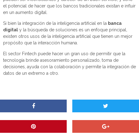
el potencial de hacer que los bancos tradicionales existan e influir
en un aumento digital.
Si bien la integración de la inteligencia artificial en la
banca
digital
y la búsqueda de soluciones es un enfoque principal,
existen otros usos de la inteligencia artificial que tienen un mejor
propósito que la interacción humana.
El sector Fintech puede hacer un gran uso de permitir que la
tecnología brinde asesoramiento personalizado, toma de
decisiones, ayuda con la colaboración y permite la integración de
datos de un extremo a otro.