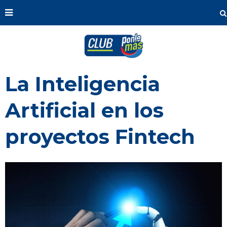
La Inteligencia
Artificial en los
proyectos Fintech