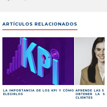
ARTÍCULOS RELACIONADOS
L
LA IMPORTANCIA DE LOS KPI Y CÓMO
APRENDE LAS 5 
ELEGIRLOS
OBTENER LA SA
CLIENTES