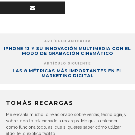
ARTÍCULO ANTERIOR
IPHONE 13 Y SU INNOVACIÓN MULTIMEDIA CON EL
MODO DE GRABACIÓN CINEMÁTICO
ARTÍCULO SIGUIENTE
LAS 8 MÉTRICAS MÁS IMPORTANTES EN EL
MARKETING DIGITAL
TOMÁS RECARGAS
Me encanta mucho lo relacionado sobre ventas, tecnología, y
sobre todo lo relacionado a recargas. Me gusta entender
cómo funciona todo, así que si quieres saber cómo utilizar
algo, te lo explico facilito.