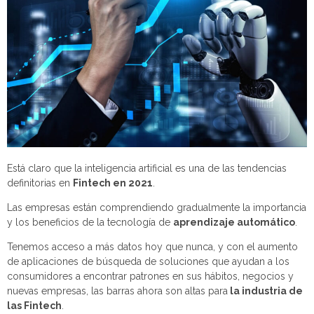
Está claro que la inteligencia artificial es una de las tendencias
definitorias en
Fintech en 2021
.
Las empresas están comprendiendo gradualmente la importancia
y los beneficios de la tecnología de
aprendizaje automático
.
Tenemos acceso a más datos hoy que nunca, y con el aumento
de aplicaciones de búsqueda de soluciones que ayudan a los
consumidores a encontrar patrones en sus hábitos, negocios y
nuevas empresas, las barras ahora son altas para
la industria de
las Fintech
.