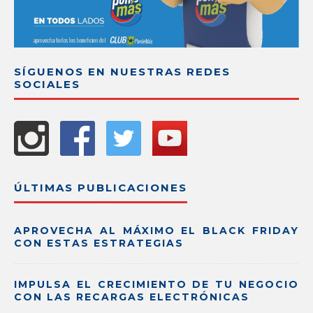
SÍGUENOS EN NUESTRAS REDES
SOCIALES
ÚLTIMAS PUBLICACIONES
APROVECHA AL MÁXIMO EL BLACK FRIDAY
CON ESTAS ESTRATEGIAS
IMPULSA EL CRECIMIENTO DE TU NEGOCIO
CON LAS RECARGAS ELECTRÓNICAS