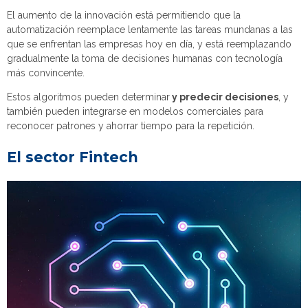
El aumento de la innovación está permitiendo que la
automatización reemplace lentamente las tareas mundanas a las
que se enfrentan las empresas hoy en día, y está reemplazando
gradualmente la toma de decisiones humanas con tecnología
más convincente.
Estos algoritmos pueden determinar
y predecir decisiones
, y
también pueden integrarse en modelos comerciales para
reconocer patrones y ahorrar tiempo para la repetición.
El sector Fintech