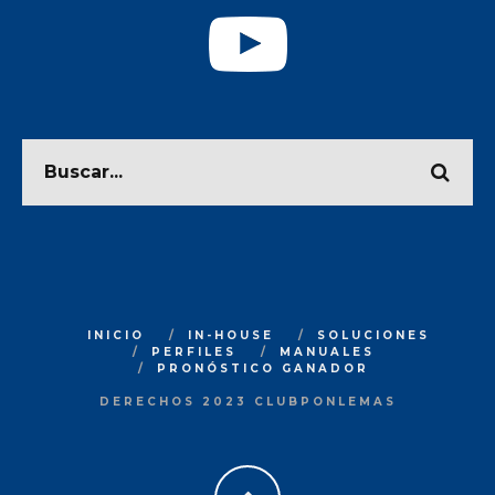
INICIO
IN-HOUSE
SOLUCIONES
PERFILES
MANUALES
PRONÓSTICO GANADOR
DERECHOS 2023 CLUBPONLEMAS