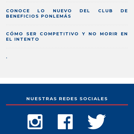
CONOCE LO NUEVO DEL CLUB DE
BENEFICIOS PONLEMÁS
CÓMO SER COMPETITIVO Y NO MORIR EN
EL INTENTO
.
NUESTRAS REDES SOCIALES