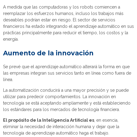
A medida que las computadoras y los robots comiencen a
reemplazar los esfuerzos humanos, incluso los trabajos más
deseables podrían estar en riesgo. El sector de servicios
financieros ha estado integrando el aprendizaje automático en sus
prácticas principalmente para reducir el tiempo, los costos y la
energía.
Aumento de la innovación
Se prevé que el aprendizaje automático alterará la forma en que
las empresas integran sus servicios tanto en línea como fuera de
línea.
La automatización conducirá a una mayor precisión y se puede
utilizar para predecir comportamientos. La innovación en
tecnología se está aceptando ampliamente y está estableciendo
los estándares para los mercados de tecnología financiera.
El propósito de la Inteligencia Artificial es
, en esencia,
eliminar la necesidad de interacción humana y dejar que la
tecnología de aprendizaje automático haga el trabajo.