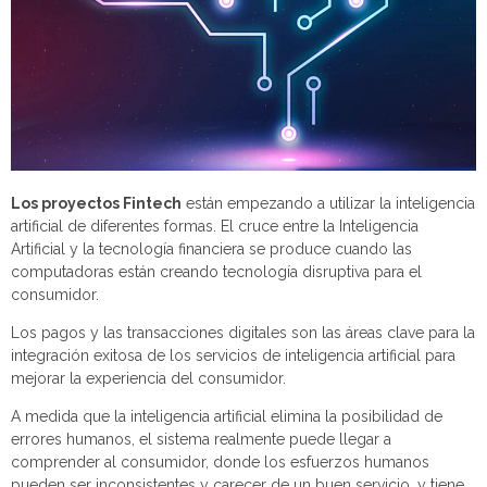
Los proyectos Fintech
están empezando a utilizar la inteligencia
artificial de diferentes formas. El cruce entre la Inteligencia
Artificial y la tecnología financiera se produce cuando las
computadoras están creando tecnología disruptiva para el
consumidor.
Los pagos y las transacciones digitales son las áreas clave para la
integración exitosa de los servicios de inteligencia artificial para
mejorar la experiencia del consumidor.
A medida que la inteligencia artificial elimina la posibilidad de
errores humanos, el sistema realmente puede llegar a
comprender al consumidor, donde los esfuerzos humanos
pueden ser inconsistentes y carecer de un buen servicio, y tiene